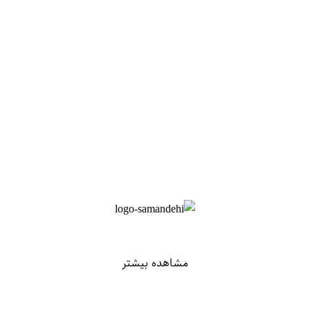
مشاهده بیشتر