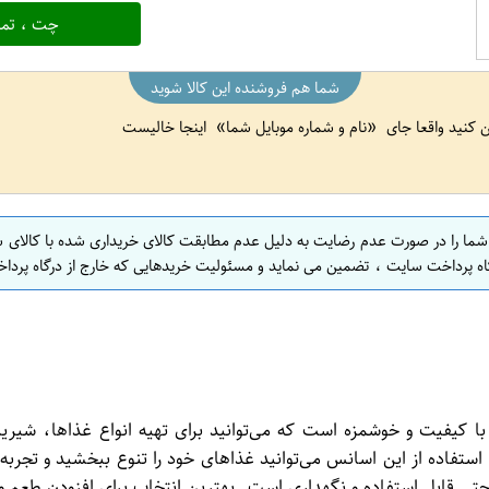
چت ، تما
شما هم فروشنده این کالا شوید
ین کنید واقعا جای
نام و شماره موبایل شما
اینجا خالیست
 شما را در صورت عدم رضایت به دلیل عدم مطابقت کالای خریداری شده با کالای 
اه پرداخت سایت ، تضمین می نماید و مسئولیت خریدهایی که خارج از درگاه پرداخ
 50 گرمی خط زرد یک محصول با کیفیت و خوشمزه است که می‌توانید برای تهیه انواع 
فاده از این اسانس می‌توانید غذاهای خود را تنوع ببخشید و تجربه‌ای