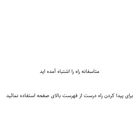
متاسفانه راه را اشتباه آمده اید
برای پیدا کردن راه درست از فهرست بالای صفحه استفاده نمائید