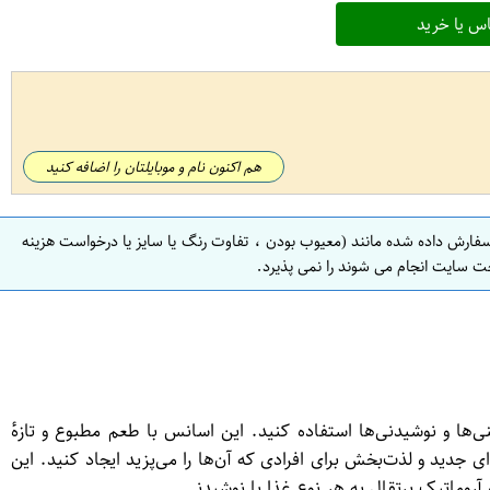
س یا خرید
هم اکنون نام و موبایلتان را اضافه کنید
سفارش داده شده مانند (معیوب بودن ، تفاوت رنگ یا سایز یا درخواست هزینه
ت سایت انجام می شوند را نمی پذیرد.
غذاها، شیرینی‌ها و نوشیدنی‌ها استفاده کنید. این اسانس با طعم مطبوع و تازهٔ
 جدید و لذت‌بخش برای افرادی که آن‌ها را می‌پزید ایجاد کنید. این