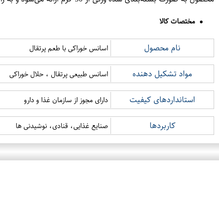
مختصات کالا
نام محصول
اسانس خوراکی با طعم پرتقال
مواد تشکیل دهنده
اسانس طبیعی پرتقال ، حلال خوراکی
استانداردهای کیفیت
دارای مجوز از سازمان غذا و دارو
کاربردها
صنایع غذایی، قنادی، نوشیدنی ها