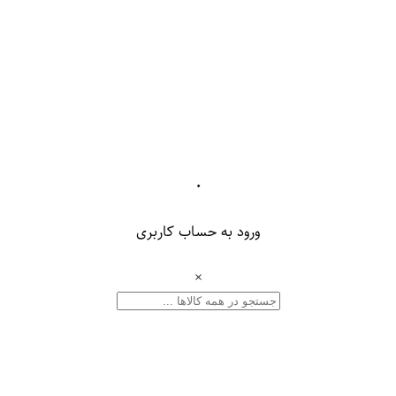
۰
ورود به حساب کاربری
×