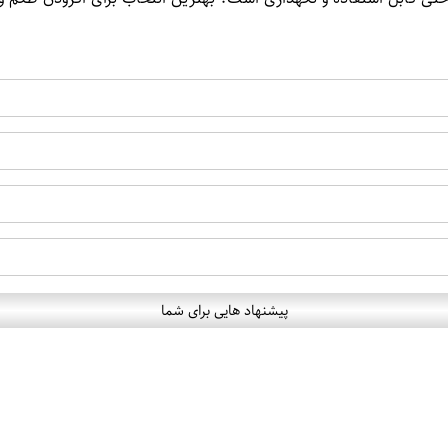
پیشنهاد هایی برای شما