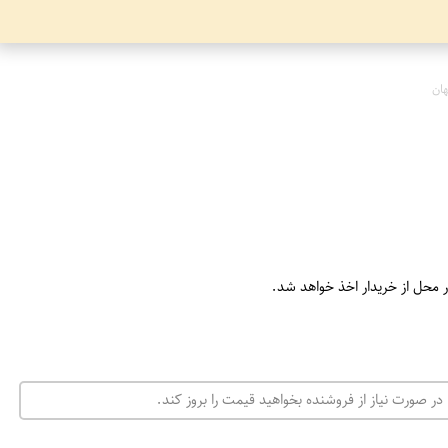
ان
ر محل از خریدار اخذ خواهد شد.
در صورت نیاز از فروشنده بخواهید قیمت را بروز کند.