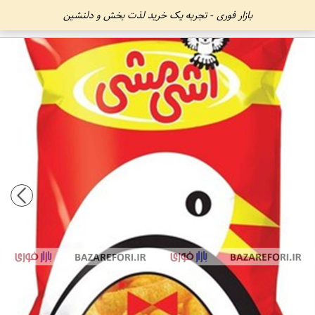
بازار فوری - تجربه یک خرید لذت بخش و دلنشین