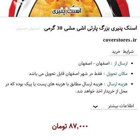
اسنک پنیری بزرگ پارتی اشی مشی 30 گرمی
اصفهان اصفهان
coverstores.ir
شرایط خرید
ارسال از :
اصفهان
-
اصفهان
مکان تحویل :
فقط در شهر اصفهان قابل تحویل می باشد
هزینه ارسال :
هزینه ارسال مطابق با هزینه های پست یا پیک بوده که در
محل از خریدار اخذ خواهد شد.
اطلاعات بیشتر
❯
۸۷,۰۰۰
تومان