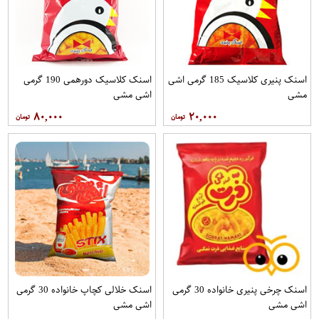
اسنک پنیری کلاسیک 185 گرمی اشی
اسنک کلاسیک دورهمی 190 گرمی
مشی
اشی مشی
۸۰,۰۰۰
۲۰,۰۰۰
اسنک چرخی پنیری خانواده 30 گرمی
اسنک خلالی کچاپ خانواده 30 گرمی
اشی مشی
اشی مشی