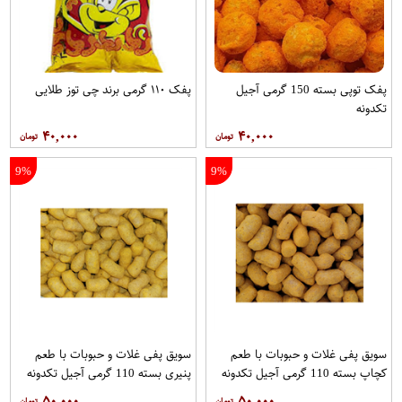
پفک توپی بسته 150 گرمی آجیل
پفک ۱۱۰ گرمی برند چی توز طلایی
تکدونه
۴۰,۰۰۰
۴۰,۰۰۰
9%
9%
سویق پفی غلات و حبوبات با طعم
سویق پفی غلات و حبوبات با طعم
کچاپ بسته 110 گرمی آجیل تکدونه
پنیری بسته 110 گرمی آجیل تکدونه
۵۰,۰۰۰
۵۰,۰۰۰