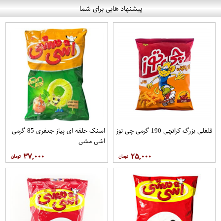
پیشنهاد هایی برای شما
فلفلی بزرگ کرانچی 190 گرمی چی توز
اسنک حلقه ای پیاز جعفری 85 گرمی
اشی مشی
۳۷,۰۰۰
۲۵,۰۰۰