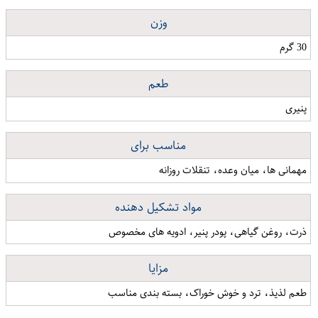
وزن
30 گرم
طعم
پنیری
مناسب برای
مهمانی ها، میان وعده، تنقلات روزانه
مواد تشکیل دهنده
ذرت، روغن گیاهی، پودر پنیر، ادویه های مخصوص
مزایا
طعم لذیذ، ترد و خوش خوراک، بسته بندی مناسب