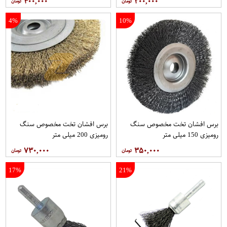
۴۰۰,۰۰۰
۲۰۰,۰۰۰
4%
10%
برس افشان تخت مخصوص سنگ
برس افشان تخت مخصوص سنگ
رومیزی 150 میلی متر
رومیزی 200 میلی متر
۷۳۰,۰۰۰
۳۵۰,۰۰۰
17%
21%