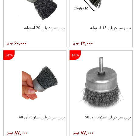
برس سر دریلی 15 استوانه
برس سر دریلی 20 استوانه
۶۰,۰۰۰
۴۲,۰۰۰
14%
14%
برس سر دریلی استوانه ای 50
برس سر دریلی استوانه ای 40
۸۷,۰۰۰
۸۷,۰۰۰