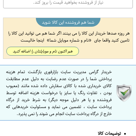
نیاز از فروشنده بخواهید قیمت را بروز کند.
شما هم فروشنده این کالا شوید
هر روزه صدها خریدار این کالا را می بینند اگر شما هم می توانید این کالا را
تامین کنید واقعا جای
نام و شماره موبایل شما
اینجا خالیست
هم اکنون نام و موبایلتان را اضافه کنید
خریدار گرامی مدیریت سایت بازارفوری بازگشت تمام هزینه
پرداختی شما را در صورت عدم رضایت به دلیل عدم مطابقت
کالای خریداری شده با کالای سفارش داده شده مانند (معیوب
بودن ، تفاوت رنگ یا سایز یا درخواست هزینه اضافه توسط
فروشنده و یا هر دلیل موجه دیگر) به شرط خرید از درگاه
پرداخت سایت ، تضمین می نماید و مسئولیت خریدهایی که
خارج از درگاه پرداخت سایت انجام می شوند را نمی پذیرد.
توضیحات کالا