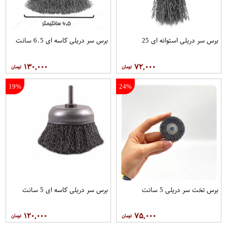
برس سر دریلی استوانه ای 25
برس سر دریلی کاسه ای 6.5 سانت
۱۳۰,۰۰۰
۷۲,۰۰۰
19%
24%
برس تخت سر دریلی 5 سانت
برس سر دریلی کاسه ای 5 سانت
۱۲۰,۰۰۰
۷۵,۰۰۰