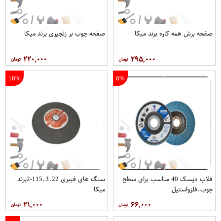
صفحه برش همه کاره برند میکا
صفحه چوب بر زنجیری برند میکا
۲۲۰,۰۰۰
۲۹۵,۰۰۰
16%
6%
فلاپ دیسک 40 مناسب برای سطح
سنگ های فیبری 115.3.22-2برند
چوب.فلزواستیل
میکا
۲۱,۰۰۰
۶۶,۰۰۰