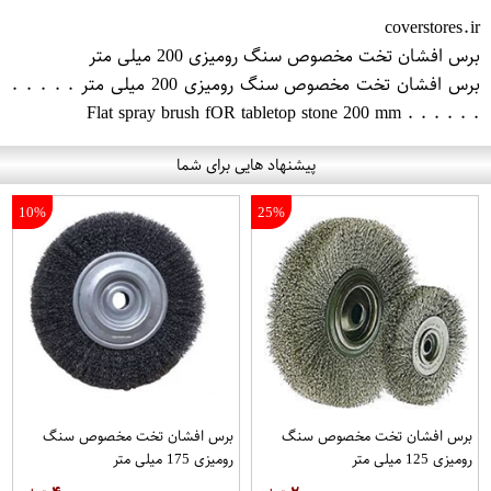
coverstores.ir
برس افشان تخت مخصوص سنگ رومیزی 200 میلی متر
برس افشان تخت مخصوص سنگ رومیزی 200 میلی متر . . . . .
. . . . . . Flat spray brush fO​R tabletop stone 200 mm
پیشنهاد هایی برای شما
10%
25%
برس افشان تخت مخصوص سنگ
برس افشان تخت مخصوص سنگ
رومیزی 125 میلی متر
رومیزی 175 میلی متر