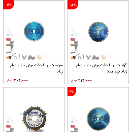
18%
14%
گرانیت بر با دقت برش بالا و دوام
سرامیک بر با دقت برش بالا و دوام
زیاد برند میکا
زیاد
۲۰۴,۰۰۰
۲۱۴,۰۰۰
2%