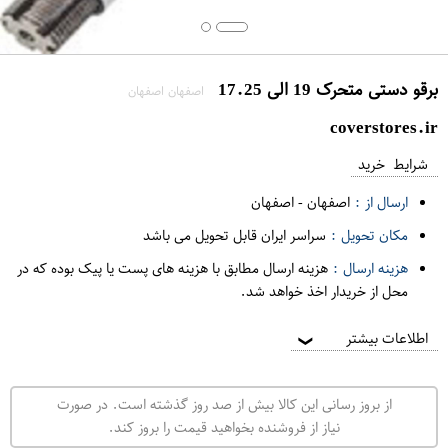
برقو دستی متحرک 19 الی 17.25
اصفهان اصفهان
coverstores.ir
شرایط خرید
ارسال از :
اصفهان
-
اصفهان
مکان تحویل :
سراسر ایران قابل تحویل می باشد
هزینه ارسال :
هزینه ارسال مطابق با هزینه های پست یا پیک بوده که در
محل از خریدار اخذ خواهد شد.
اطلاعات بیشتر
❯
از بروز رسانی این کالا بیش از صد روز گذشته است. در صورت
نیاز از فروشنده بخواهید قیمت را بروز کند.