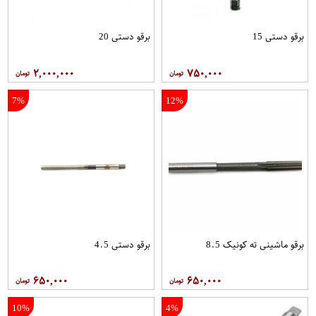
برقو دستی 15
برقو دستی 20
۲,۰۰۰,۰۰۰
۷۵۰,۰۰۰
7%
12%
برقو ماشینی ته کونیک 8.5
برقو دستی 4.5
۶۵۰,۰۰۰
۶۵۰,۰۰۰
10%
4%