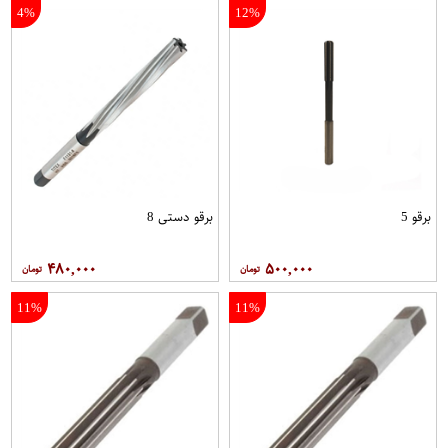
4%
12%
برقو 5
برقو دستی 8
۴۸۰,۰۰۰
۵۰۰,۰۰۰
11%
11%