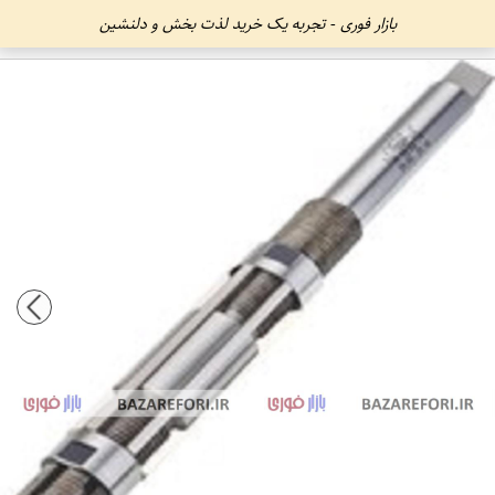
بازار فوری - تجربه یک خرید لذت بخش و دلنشین