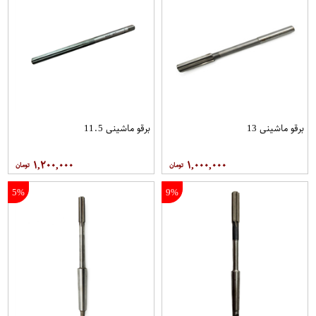
برقو ماشینی 13
برقو ماشینی 11.5
۱,۲۰۰,۰۰۰
۱,۰۰۰,۰۰۰
5%
9%