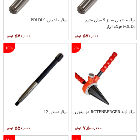
برقو ماشینی سایز 9 میلی متری
برقو ماشینی 9 POLDI
POLDI فولاد ابزار
۵۷۰,۰۰۰
۵۷۰,۰۰۰
10%
2%
برقو لوله ROTENBERGER دو اینچی
برقو دستی 12
۵۵۰,۰۰۰
۷,۵۰۰,۰۰۰