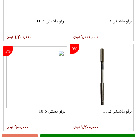
برقو ماشینی 13
برقو ماشینی 11.5
۱,۲۰۰,۰۰۰
۱,۰۰۰,۰۰۰
9%
5%
برقو ماشینی 11.2
برقو دستی 10.5
۹۰۰,۰۰۰
۱,۲۰۰,۰۰۰