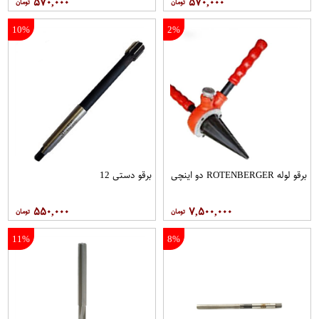
۵۷۰,۰۰۰
۵۷۰,۰۰۰
10%
2%
برقو لوله ROTENBERGER دو اینچی
برقو دستی 12
۵۵۰,۰۰۰
۷,۵۰۰,۰۰۰
11%
8%