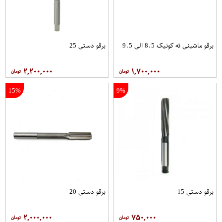
برقو ماشینی ته کونیک 8.5 الی 9.5
برقو دستی 25
۲,۲۰۰,۰۰۰
۱,۷۰۰,۰۰۰
15%
9%
برقو دستی 15
برقو دستی 20
۲,۰۰۰,۰۰۰
۷۵۰,۰۰۰