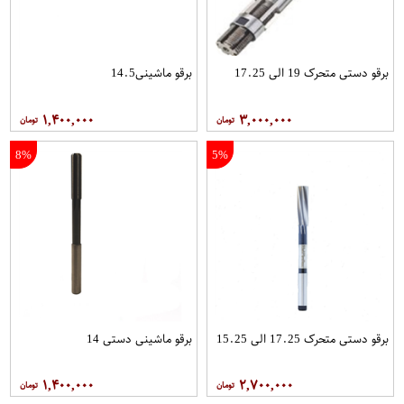
برقو دستی متحرک 19 الی 17.25
برقو ماشینی14.5
۱,۴۰۰,۰۰۰
۳,۰۰۰,۰۰۰
8%
5%
برقو دستی متحرک 17.25 الی 15.25
برقو ماشینی دستی 14
۱,۴۰۰,۰۰۰
۲,۷۰۰,۰۰۰