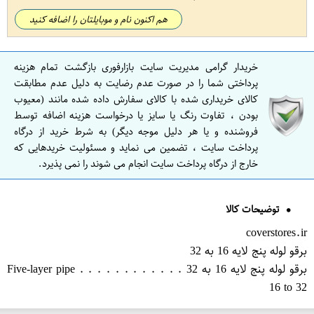
هم اکنون نام و موبایلتان را اضافه کنید
خریدار گرامی مدیریت سایت بازارفوری بازگشت تمام هزینه
پرداختی شما را در صورت عدم رضایت به دلیل عدم مطابقت
کالای خریداری شده با کالای سفارش داده شده مانند (معیوب
بودن ، تفاوت رنگ یا سایز یا درخواست هزینه اضافه توسط
فروشنده و یا هر دلیل موجه دیگر) به شرط خرید از درگاه
پرداخت سایت ، تضمین می نماید و مسئولیت خریدهایی که
خارج از درگاه پرداخت سایت انجام می شوند را نمی پذیرد.
توضیحات کالا
coverstores.ir
برقو لوله پنج لایه 16 به 32
برقو لوله پنج لایه 16 به 32 . . . . . . . . . . . . Five-layer pipe
16 to 32