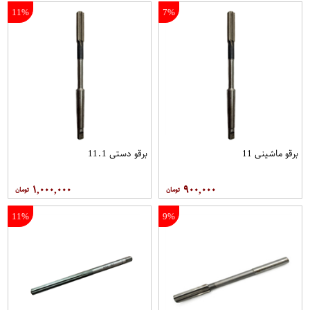
11%
7%
برقو ماشینی 11
برقو دستی 11.1
۱,۰۰۰,۰۰۰
۹۰۰,۰۰۰
11%
9%