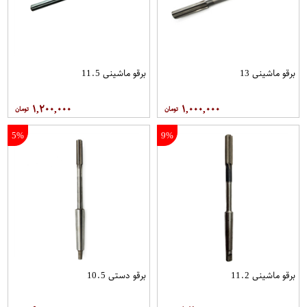
برقو ماشینی 13
برقو ماشینی 11.5
۱,۲۰۰,۰۰۰
۱,۰۰۰,۰۰۰
5%
9%
برقو ماشینی 11.2
برقو دستی 10.5