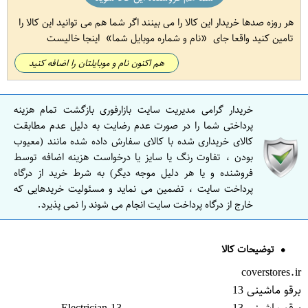
هر روزه صدها خریدار این کالا را می بینند اگر شما هم می توانید این کالا را
تامین کنید واقعا جای
نام و شماره موبایل شما
اینجا خالیست
هم اکنون نام و موبایلتان را اضافه کنید
خریدار گرامی مدیریت سایت بازارفوری بازگشت تمام هزینه
پرداختی شما را در صورت عدم رضایت به دلیل عدم مطابقت
کالای خریداری شده با کالای سفارش داده شده مانند (معیوب
بودن ، تفاوت رنگ یا سایز یا درخواست هزینه اضافه توسط
فروشنده و یا هر دلیل موجه دیگر) به شرط خرید از درگاه
پرداخت سایت ، تضمین می نماید و مسئولیت خریدهایی که
خارج از درگاه پرداخت سایت انجام می شوند را نمی پذیرد.
توضیحات کالا
coverstores.ir
برقو ماشینی 13