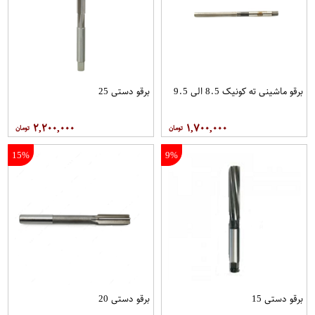
برقو ماشینی ته کونیک 8.5 الی 9.5
برقو دستی 25
۲,۲۰۰,۰۰۰
۱,۷۰۰,۰۰۰
15%
9%
برقو دستی 15
برقو دستی 20