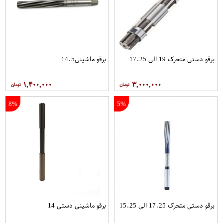
برقو دستی متحرک 19 الی 17.25
برقو ماشینی14.5
۱,۴۰۰,۰۰۰
۳,۰۰۰,۰۰۰
8%
5%
برقو دستی متحرک 17.25 الی 15.25
برقو ماشینی دستی 14