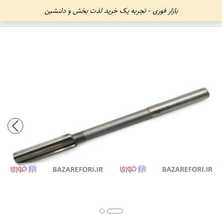
بازار فوری - تجربه یک خرید لذت بخش و دلنشین