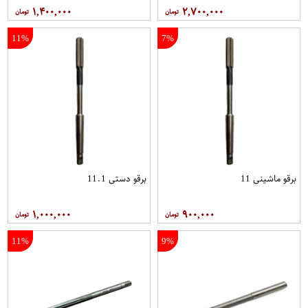
۱,۴۰۰,۰۰۰
۲,۷۰۰,۰۰۰
11%
7%
برقو ماشینی 11
برقو دستی 11.1
۱,۰۰۰,۰۰۰
۹۰۰,۰۰۰
11%
9%