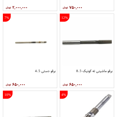
۲,۰۰۰,۰۰۰
۷۵۰,۰۰۰
7%
12%
برقو ماشینی ته کونیک 8.5
برقو دستی 4.5
۶۵۰,۰۰۰
۶۵۰,۰۰۰
10%
4%