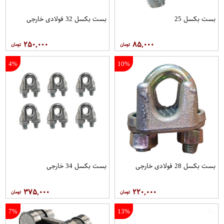
بست بکسل 25
بست بکسل 32 فولادی خارجی
۲۵۰,۰۰۰
۸۵,۰۰۰
4%
10%
بست بکسل 28 فولادی خارجی
بست بکسل 34 خارجی
۳۷۵,۰۰۰
۲۲۰,۰۰۰
7%
13%