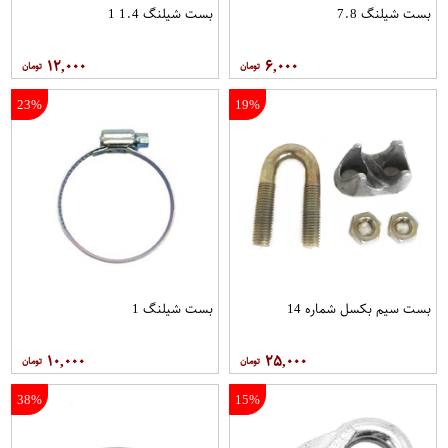
بست شیلنگ 7.8
بست شیلنگ 1.4 1
۱۲,۰۰۰
۶,۰۰۰
23%
19%
بست سیم بکسل شماره 14
بست شیلنگ 1
۱۰,۰۰۰
۲۵,۰۰۰
38%
15%