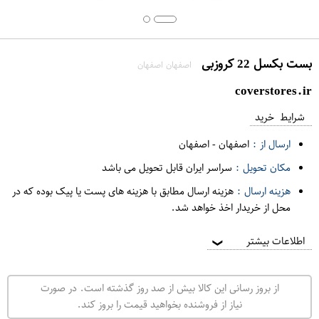
بست بکسل 22 کروزبی
اصفهان اصفهان
coverstores.ir
شرایط خرید
ارسال از :
اصفهان
-
اصفهان
مکان تحویل :
سراسر ایران قابل تحویل می باشد
هزینه ارسال :
هزینه ارسال مطابق با هزینه های پست یا پیک بوده که در
محل از خریدار اخذ خواهد شد.
اطلاعات بیشتر
❯
از بروز رسانی این کالا بیش از صد روز گذشته است. در صورت
نیاز از فروشنده بخواهید قیمت را بروز کند.