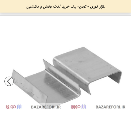
بازار فوری - تجربه یک خرید لذت بخش و دلنشین