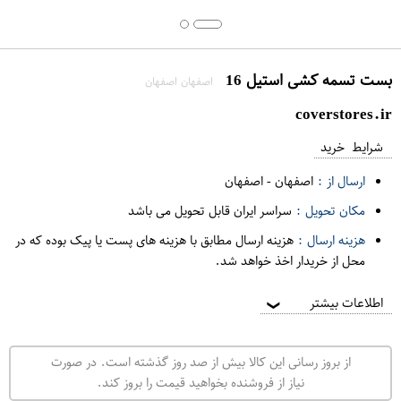
بست تسمه کشی استیل 16
اصفهان اصفهان
coverstores.ir
شرایط خرید
ارسال از :
اصفهان
-
اصفهان
مکان تحویل :
سراسر ایران قابل تحویل می باشد
هزینه ارسال :
هزینه ارسال مطابق با هزینه های پست یا پیک بوده که در
محل از خریدار اخذ خواهد شد.
اطلاعات بیشتر
❯
از بروز رسانی این کالا بیش از صد روز گذشته است. در صورت
نیاز از فروشنده بخواهید قیمت را بروز کند.