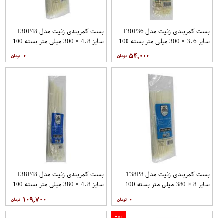
بست کمربندی زنیت مدل T30P36
بست کمربندی زنیت مدل T30P48
سایز 3.6 × 300 میلی متر بسته 100
سایز 4.8 × 300 میلی متر بسته 100
عددی
عددی
۰
۵۴,۰۰۰
بست کمربندی زنیت مدل T38P8
بست کمربندی زنیت مدل T38P48
سایز 8 × 380 میلی متر بسته 100
سایز 4.8 × 380 میلی متر بسته 100
عددی
عددی
۱۰۹,۷۰۰
۰