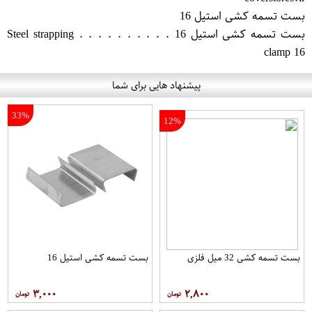
بست تسمه کشی استیل 16
بست تسمه کشی استیل 16 . . . . . . . . . . Steel strapping
clamp 16
پیشنهاد هایی برای شما
33%
12%
بست تسمه کشی 32 میل فلزی
بست تسمه کشی استیل 16
۳,۰۰۰
۲,۸۰۰