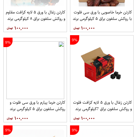
کارتن خرما خاصویی با ورق سی فلوت
کارتن زغال با ورق ۵ لایه کرافت مقاوم
با روکش سلفون براق ۵ کیلوگرمی برند
و روکش سلفون براق ۸ کیلوگرمی برند
آریا
آریا
۱۰۰,۰۰۰
۱۰۰,۰۰۰
9%
9%
کارتن زغال با ورق ۵ لایه کرافت فلوت
کارتن خرما پیارم با ورق سی فلوت و
و روکش سلفون براق 7کیلوگرمی برند
روکش سلفون براق ۵ کیلوگرمی برند
آریا
آریا
۱۰۰,۰۰۰
۱۰۰,۰۰۰
9%
9%