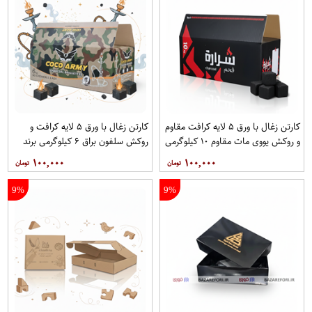
کارتن زغال با ورق ۵ لایه کرافت مقاوم
کارتن زغال با ورق ۵ لایه کرافت و
و روکش یووی مات مقاوم ۱۰ کیلوگرمی
روکش سلفون براق ۶ کیلوگرمی برند
برند آریا
آریا
۱۰۰,۰۰۰
۱۰۰,۰۰۰
9%
9%