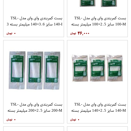
بست کمربندی وای وای مدل TSL-
بست کمربندی وای وای مدل TSL-
100-M سایز 2.5×100 میلیمتر بسته
140-I سایز 3.6×140 میلیمتر بسته 3
3 عددی
عددی
۰
۴۶,۰۰۰
بست کمربندی وای وای مدل TSL-
بست کمربندی وای وای مدل TSL-
140-M سایز 2.5×140 میلیمتر بسته
200-M سایز 2.5×200 میلیمتر بسته
3 عددی
3 عددی
۰
۰