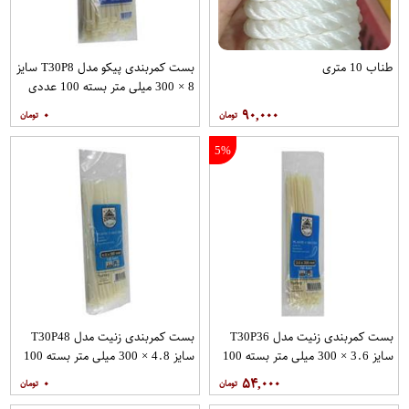
طناب 10 متری
بست کمربندی پیکو مدل T30P8 سایز
8 × 300 میلی متر بسته 100 عددی
۰
۹۰,۰۰۰
5%
بست کمربندی زنیت مدل T30P36
بست کمربندی زنیت مدل T30P48
سایز 3.6 × 300 میلی متر بسته 100
سایز 4.8 × 300 میلی متر بسته 100
عددی
عددی
۰
۵۴,۰۰۰