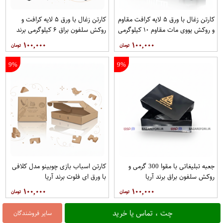
کارتن زغال با ورق ۵ لایه کرافت مقاوم
کارتن زغال با ورق ۵ لایه کرافت و
و روکش یووی مات مقاوم ۱۰ کیلوگرمی
روکش سلفون براق ۶ کیلوگرمی برند
برند آریا
آریا
۱۰۰,۰۰۰
۱۰۰,۰۰۰
9%
9%
جعبه تبلیغاتی با مقوا 300 گرمی و
کارتن اسباب بازی چوبینو مدل کلافی
روکش سلفون براق برند آریا
با ورق ای فلوت برند آریا
۱۰۰,۰۰۰
۱۰۰,۰۰۰
چت ، تماس یا خرید
سایر فروشندگان