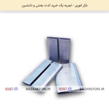
بازار فوری - تجربه یک خرید لذت بخش و دلنشین