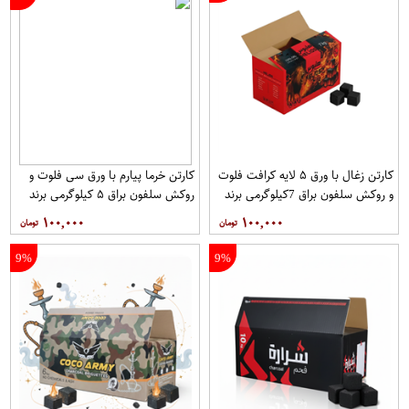
کارتن زغال با ورق ۵ لایه کرافت فلوت
کارتن خرما پیارم با ورق سی فلوت و
و روکش سلفون براق 7کیلوگرمی برند
روکش سلفون براق ۵ کیلوگرمی برند
آریا
آریا
۱۰۰,۰۰۰
۱۰۰,۰۰۰
9%
9%