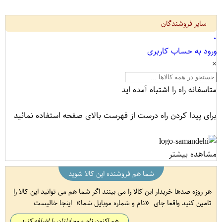
سایر فروشندگان
۰
ورود به حساب کاربری
×
متاسفانه راه را اشتباه آمده اید
برای پیدا کردن راه درست از فهرست بالای صفحه استفاده نمائید
مشاهده بیشتر
شما هم فروشنده این کالا شوید
هر روزه صدها خریدار این کالا را می بینند اگر شما هم می توانید این کالا را
تامین کنید واقعا جای
نام و شماره موبایل شما
اینجا خالیست
هم اکنون نام و موبایلتان را اضافه کنید