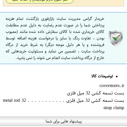
خریدار گرامی مدیریت سایت بازارفوری بازگشت تمام هزینه
پرداختی شما را در صورت عدم رضایت به دلیل عدم مطابقت
کالای خریداری شده با کالای سفارش داده شده مانند (معیوب
بودن ، تفاوت رنگ یا سایز یا درخواست هزینه اضافه توسط
فروشنده و یا هر دلیل موجه دیگر) به شرط خرید از درگاه
پرداخت سایت ، تضمین می نماید و مسئولیت خریدهایی که
خارج از درگاه پرداخت سایت انجام می شوند را نمی پذیرد.
توضیحات کالا
coverstores.ir
بست تسمه کشی 32 میل فلزی
بست تسمه کشی 32 میل فلزی . . . . . . . . . . . 32 metal rod
strap clamp
پیشنهاد هایی برای شما