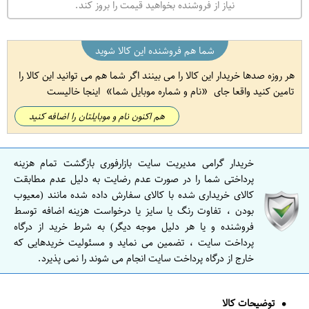
نیاز از فروشنده بخواهید قیمت را بروز کند.
شما هم فروشنده این کالا شوید
هر روزه صدها خریدار این کالا را می بینند اگر شما هم می توانید این کالا را
تامین کنید واقعا جای
نام و شماره موبایل شما
اینجا خالیست
هم اکنون نام و موبایلتان را اضافه کنید
خریدار گرامی مدیریت سایت بازارفوری بازگشت تمام هزینه
پرداختی شما را در صورت عدم رضایت به دلیل عدم مطابقت
کالای خریداری شده با کالای سفارش داده شده مانند (معیوب
بودن ، تفاوت رنگ یا سایز یا درخواست هزینه اضافه توسط
فروشنده و یا هر دلیل موجه دیگر) به شرط خرید از درگاه
پرداخت سایت ، تضمین می نماید و مسئولیت خریدهایی که
خارج از درگاه پرداخت سایت انجام می شوند را نمی پذیرد.
توضیحات کالا