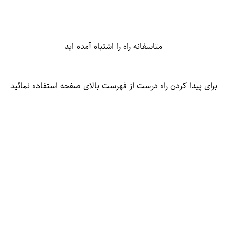
متاسفانه راه را اشتباه آمده اید
برای پیدا کردن راه درست از فهرست بالای صفحه استفاده نمائید