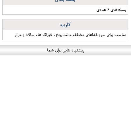
بسته های ۶ عددی
کاربرد
مناسب برای سرو غذاهای مختلف مانند برنج، خوراک ها، سالاد و مرغ
پیشنهاد هایی برای شما