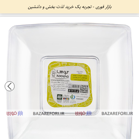
بازار فوری - تجربه یک خرید لذت بخش و دلنشین