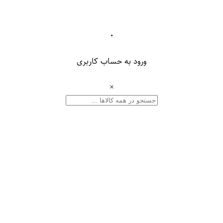
۰
ورود به حساب کاربری
×