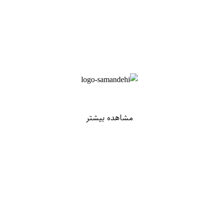
مشاهده بیشتر