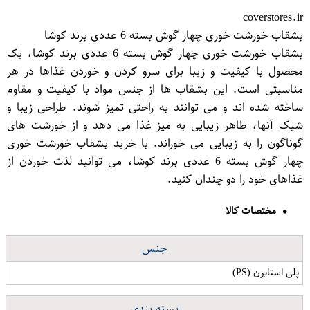
coverstores.ir
بشقاب خورشت خوری چهار گوش بسته 6 عددی برند کوشا
بشقاب خورشت خوری چهار گوش بسته 6 عددی برند کوشا، یک
محصول با کیفیت و زیبا برای سرو کردن و خوردن غذاها در هر
مناسبتی است. این بشقاب ها از جنس مواد با کیفیت و مقاوم
ساخته شده اند و می توانند به راحتی تمیز شوند. طراحی زیبا و
شیک آنها، ظاهر زیبایی به میز غذا می دهد و از خورشت های
گوناگون را به زیبایی می خوراند. با خرید بشقاب خورشت خوری
چهار گوش بسته 6 عددی برند کوشا، می توانید لذت خوردن از
غذاهای خود را دو چندان کنید.
مختصات کالا
جنس
پلی استایرن (PS)
بسته بندی