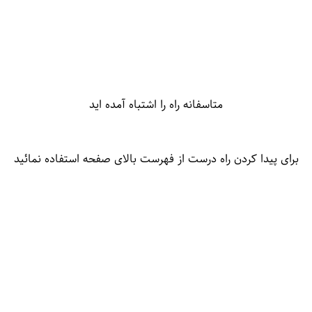
متاسفانه راه را اشتباه آمده اید
برای پیدا کردن راه درست از فهرست بالای صفحه استفاده نمائید