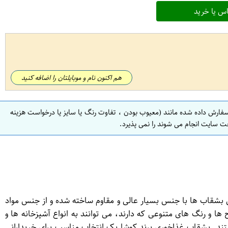
س یا خرید
هم اکنون نام و موبایلتان را اضافه کنید
سفارش داده شده مانند (معیوب بودن ، تفاوت رنگ یا سایز یا درخواست هزینه
ت سایت انجام می شوند را نمی پذیرد.
ن بشقاب ها با جنس بسیار عالی و مقاوم ساخته شده و از جنس مواد
ا و رنگ های متنوعی که دارند، می توانند به انواع آشپزخانه ها و
د. بشقاب غذاخوری برند کوشا یک انتخاب مناسب برای خریدارانی