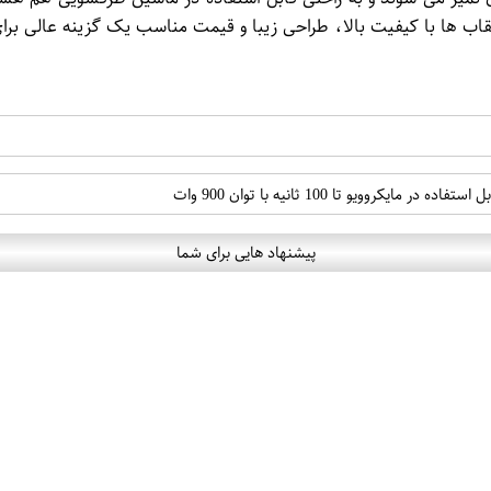
ب ها با کیفیت بالا، طراحی زیبا و قیمت مناسب یک گزینه عالی برا
کروویو تا 100 ثانیه با توان 900 وات
پیشنهاد هایی برای شما