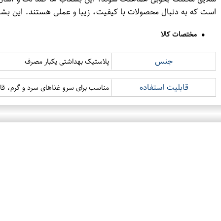
است که به دنبال محصولات با کیفیت، زیبا و عملی هستند. این بشقا
مختصات کالا
جنس
پلاستیک بهداشتی یکبار مصرف
قابلیت استفاده
مناسب برای سرو غذاهای سرد و گرم، قابل استفاده در مای