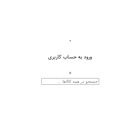
۰
ورود به حساب کاربری
×