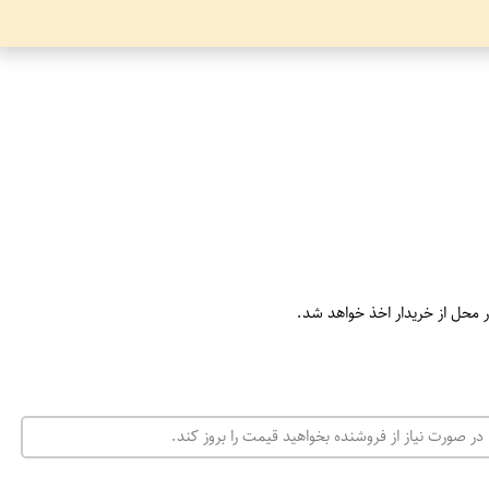
ر محل از خریدار اخذ خواهد شد.
در صورت نیاز از فروشنده بخواهید قیمت را بروز کند.