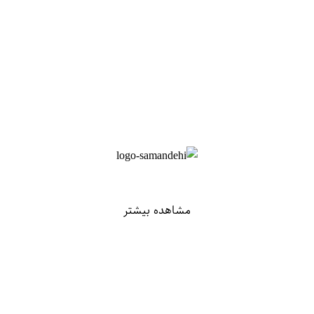
مشاهده بیشتر