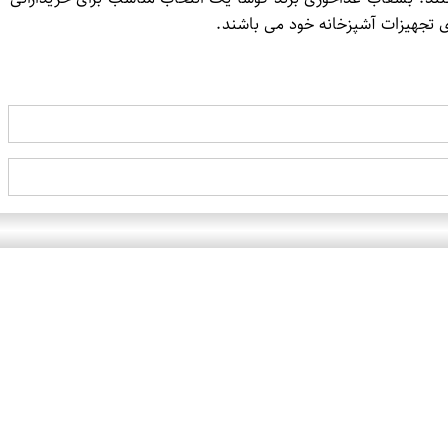
ی تجهیزات آشپزخانه خود می باشند.