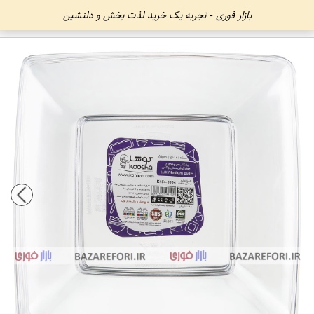
بازار فوری - تجربه یک خرید لذت بخش و دلنشین