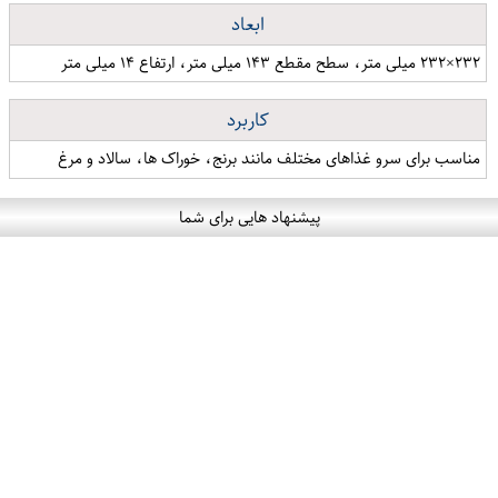
ابعاد
۲۳۲×۲۳۲ میلی متر، سطح مقطع ۱۴۳ میلی متر، ارتفاع ۱۴ میلی متر
کاربرد
مناسب برای سرو غذاهای مختلف مانند برنج، خوراک ها، سالاد و مرغ
پیشنهاد هایی برای شما