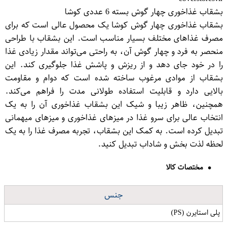
بشقاب غذاخوری چهار گوش بسته 6 عددی کوشا
بشقاب غذاخوری چهار گوش کوشا یک محصول عالی است که برای
مصرف غذاهای مختلف بسیار مناسب است. این بشقاب با طراحی
منحصر به فرد و چهار گوش آن، به راحتی می‌تواند مقدار زیادی غذا
را در خود جای دهد و از ریزش و پاشش غذا جلوگیری کند. این
بشقاب از موادی مرغوب ساخته شده است که دوام و مقاومت
بالایی دارد و قابلیت استفاده طولانی مدت را فراهم می‌کند.
همچنین، ظاهر زیبا و شیک این بشقاب غذاخوری آن را به یک
انتخاب عالی برای سرو غذا در میزهای غذاخوری و میزهای میهمانی
تبدیل کرده است. به کمک این بشقاب، تجربه مصرف غذا را به یک
لحظه لذت بخش و شاداب تبدیل کنید.
مختصات کالا
جنس
پلی استایرن (PS)