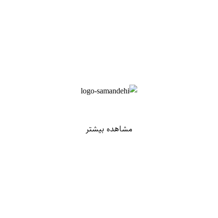
مشاهده بیشتر