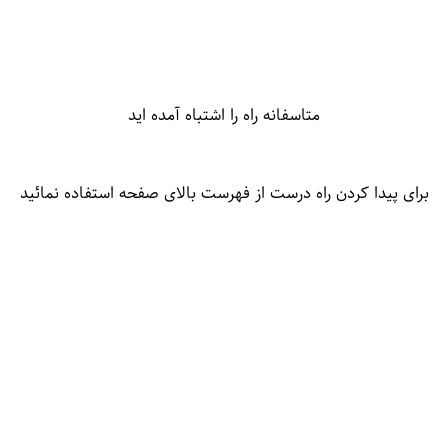
متاسفانه راه را اشتباه آمده اید
برای پیدا کردن راه درست از فهرست بالای صفحه استفاده نمائید