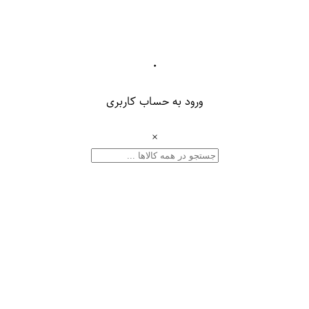
۰
ورود به حساب کاربری
×