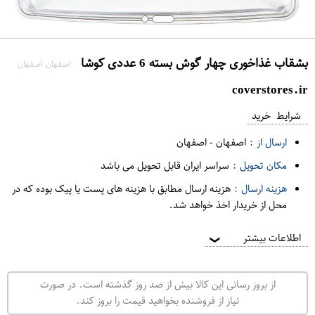
بشقاب غذاخوری چهار گوش بسته 6 عددی کوشا
اصفهان اصفهان
coverstores.ir
شرایط خرید
ارسال از :
اصفهان
-
اصفهان
مکان تحویل :
سراسر ایران قابل تحویل می باشد
هزینه ارسال :
هزینه ارسال مطابق با هزینه های پست یا پیک بوده که در
محل از خریدار اخذ خواهد شد.
اطلاعات بیشتر
❯
از بروز رسانی این کالا بیش از صد روز گذشته است. در صورت
نیاز از فروشنده بخواهید قیمت را بروز کند.