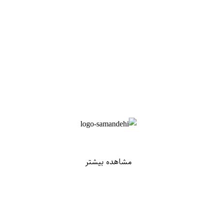
مشاهده بیشتر