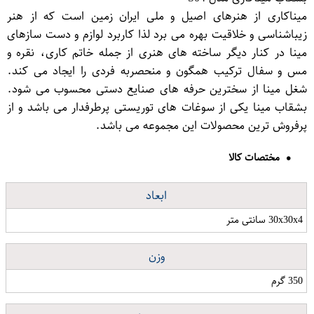
میناکاری از هنرهای اصیل و ملی ایران زمین است که از هنر
زیباشناسی و خلاقیت بهره می برد لذا کاربرد لوازم و دست سازهای
مینا در کنار دیگر ساخته های هنری از جمله خاتم کاری، نقره و
مس و سفال ترکیب همگون و منحصربه فردی را ایجاد می کند.
شغل مینا از سخترین حرفه های صنایع دستی محسوب می شود.
بشقاب مینا یکی از سوغات های توریستی پرطرفدار می باشد و از
پرفروش ترین محصولات این مجموعه می باشد.
مختصات کالا
ابعاد
30x30x4 سانتی متر
وزن
350 گرم