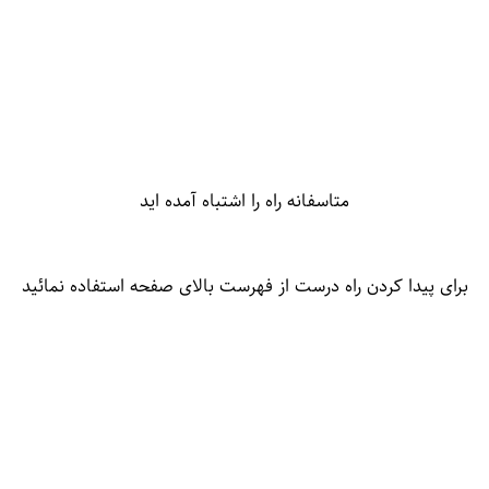
متاسفانه راه را اشتباه آمده اید
برای پیدا کردن راه درست از فهرست بالای صفحه استفاده نمائید