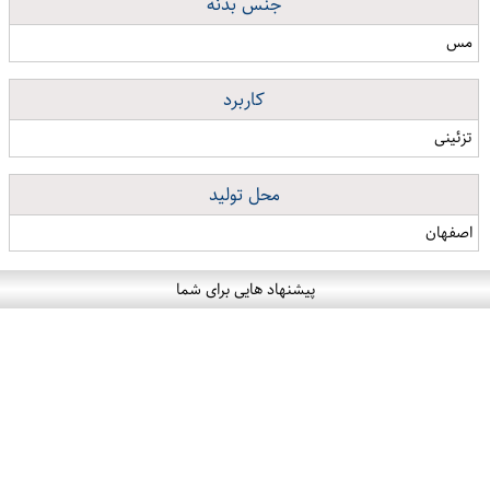
جنس بدنه
مس
کاربرد
تزئینی
محل تولید
اصفهان
پیشنهاد هایی برای شما