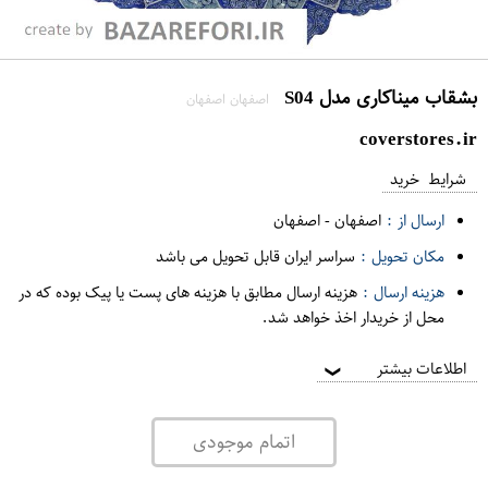
بشقاب میناکاری مدل S04
اصفهان اصفهان
coverstores.ir
شرایط خرید
ارسال از :
اصفهان
-
اصفهان
مکان تحویل :
سراسر ایران قابل تحویل می باشد
هزینه ارسال :
هزینه ارسال مطابق با هزینه های پست یا پیک بوده که در
محل از خریدار اخذ خواهد شد.
اطلاعات بیشتر
❯
اتمام موجودی