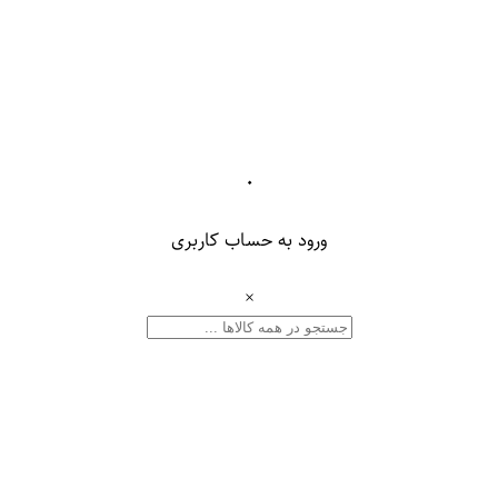
۰
ورود به حساب کاربری
×