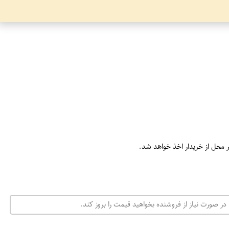
ر محل از خریدار اخذ خواهد شد.
در صورت نیاز از فروشنده بخواهید قیمت را بروز کند.