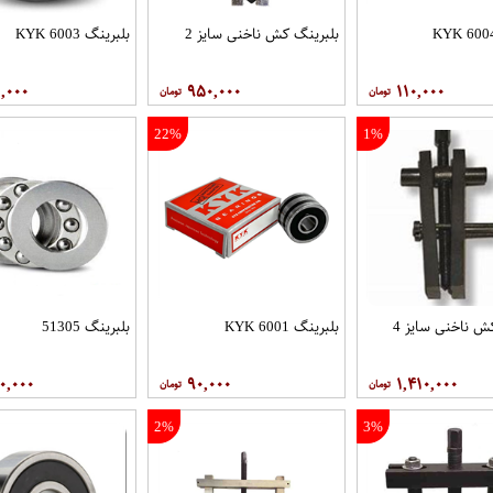
بلبرینگ کش ناخنی سایز 2
بلبرینگ 6003 KYK
,۰۰۰
۹۵۰,۰۰۰
۱۱۰,۰۰۰
22%
1%
ش ناخنی سایز 4
بلبرینگ 6001 KYK
بلبرینگ 51305
۰,۰۰۰
۹۰,۰۰۰
۱,۴۱۰,۰۰۰
2%
3%