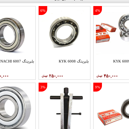
6%
4%
بلبرینگ 6008 KYK
بلبرینگ 6007 NACHI
۰,۰۰۰
۲۵۰,۰۰۰
۴۵۰,۰۰۰
3%
9%