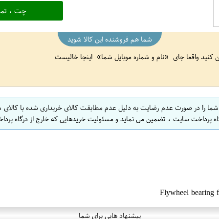
چت ، تما
شما هم فروشنده این کالا شوید
ین کنید واقعا جای
نام و شماره موبایل شما
اینجا خالیست
 شما را در صورت عدم رضایت به دلیل عدم مطابقت کالای خریداری شده با کالای 
اه پرداخت سایت ، تضمین می نماید و مسئولیت خریدهایی که خارج از درگاه پرداخ
پیشنهاد هایی برای شما