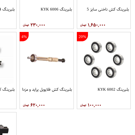
بلبرینگ کش ناخنی سایز 5
بلبرینگ 6006 KYK
بلبرینگ 6004 KYK
۲۳۰,۰۰۰
۱,۶۵۰,۰۰۰
4%
20%
بلبرینگ 6002 KYK
بلبرینگ کش فلایویل پراید و مزدا
بلبرینگ ک
۶۲۰,۰۰۰
۱۰۰,۰۰۰