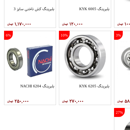
بلبرینگ 6005 KYK
بلبرینگ کش ناخنی سایز 3
۱,۱۷۰,۰۰۰
۱۲۰,۰۰۰
۱۰۰
6%
10%
3%
بلبرینگ 6205 KYK
بلبرینگ 6204 NACHI
۲۵۰,۰۰۰
۲۷۰,۰۰۰
۵۸
27%