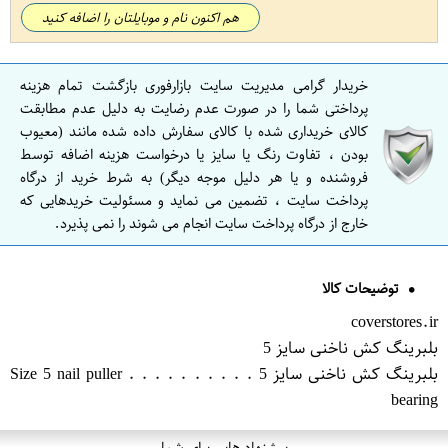
هم اکنون نام و موبایلتان را اضافه کنید
خریدار گرامی مدیریت سایت بازارفوری بازگشت تمام هزینه
پرداختی شما را در صورت عدم رضایت به دلیل عدم مطابقت
کالای خریداری شده با کالای سفارش داده شده مانند (معیوب
بودن ، تفاوت رنگ یا سایز یا درخواست هزینه اضافه توسط
فروشنده و یا هر دلیل موجه دیگر) به شرط خرید از درگاه
پرداخت سایت ، تضمین می نماید و مسئولیت خریدهایی که
خارج از درگاه پرداخت سایت انجام می شوند را نمی پذیرد.
توضیحات کالا
coverstores.ir
بلبرینگ کش ناخنی سایز 5
بلبرینگ کش ناخنی سایز 5 . . . . . . . . . . Size 5 nail puller
bearing
پیشنهاد هایی برای شما