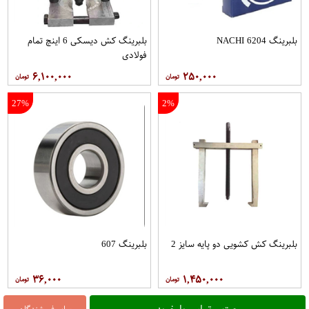
بلبرینگ 6204 NACHI
بلبرینگ کش دیسکی 6 اینچ تمام
فولادی
۶,۱۰۰,۰۰۰
۲۵۰,۰۰۰
27%
2%
بلبرینگ کش کشویی دو پایه سایز 2
بلبرینگ 607
۳۶,۰۰۰
۱,۴۵۰,۰۰۰