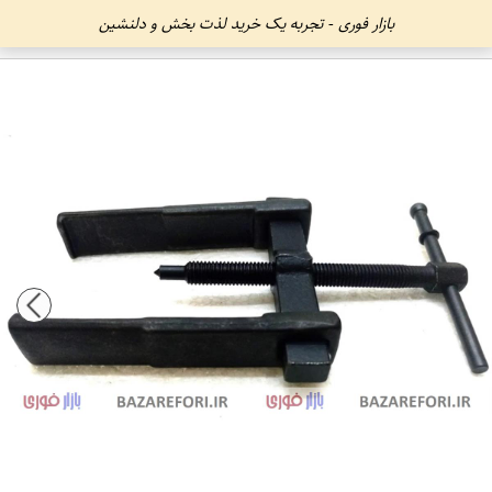
بازار فوری - تجربه یک خرید لذت بخش و دلنشین