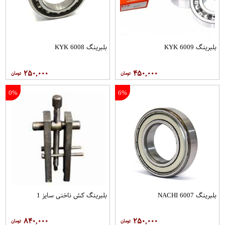
بلبرینگ 6009 KYK
بلبرینگ 6008 KYK
۲۵۰,۰۰۰
۴۵۰,۰۰۰
0%
6%
بلبرینگ 6007 NACHI
بلبرینگ کش ناخنی سایز 1
۸۴۰,۰۰۰
۲۵۰,۰۰۰