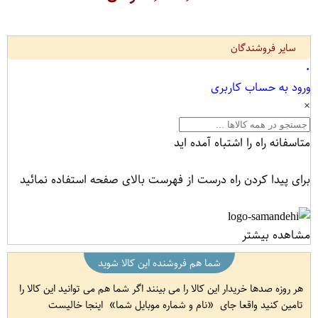
سایر فروشندگان
۰
ورود به حساب کاربری
×
متاسفانه راه را اشتباه آمده اید
برای پیدا کردن راه درست از فهرست بالای صفحه استفاده نمائید
مشاهده بیشتر
شما هم فروشنده این کالا شوید
هر روزه صدها خریدار این کالا را می بینند اگر شما هم می توانید این کالا را
تامین کنید واقعا جای
نام و شماره موبایل شما
اینجا خالیست