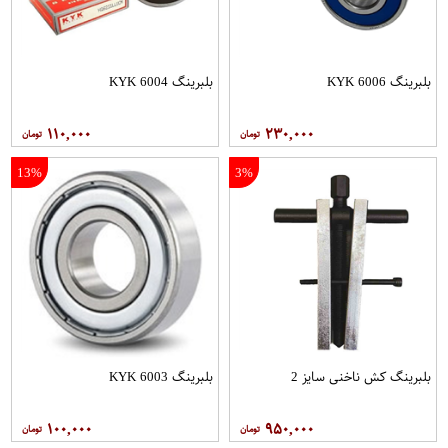
بلبرینگ 6006 KYK
بلبرینگ 6004 KYK
۱۱۰,۰۰۰
۲۳۰,۰۰۰
13%
3%
بلبرینگ کش ناخنی سایز 2
بلبرینگ 6003 KYK
۱۰۰,۰۰۰
۹۵۰,۰۰۰