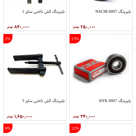
بلبرینگ 6007 NACHI
بلبرینگ کش ناخنی سایز 1
۸۴۰,۰۰۰
۲۵۰,۰۰۰
2%
13%
بلبرینگ 6007 KYK
بلبرینگ کش ناخنی سایز 5
۱,۶۵۰,۰۰۰
۲۴۰,۰۰۰
9%
12%