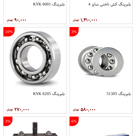
بلبرینگ کش ناخنی سایز 4
بلبرینگ 6001 KYK
۹۰,۰۰۰
۱,۴۱۰,۰۰۰
10%
3%
بلبرینگ 51305
بلبرینگ 6205 KYK
۲۷۰,۰۰۰
۵۸۰,۰۰۰
3%
6%