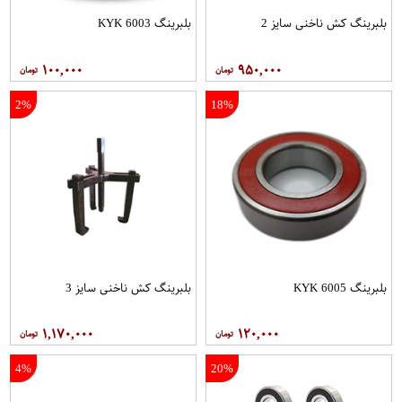
بلبرینگ کش ناخنی سایز 2
بلبرینگ 6003 KYK
۱۰۰,۰۰۰
۹۵۰,۰۰۰
2%
18%
بلبرینگ 6005 KYK
بلبرینگ کش ناخنی سایز 3
۱,۱۷۰,۰۰۰
۱۲۰,۰۰۰
4%
20%