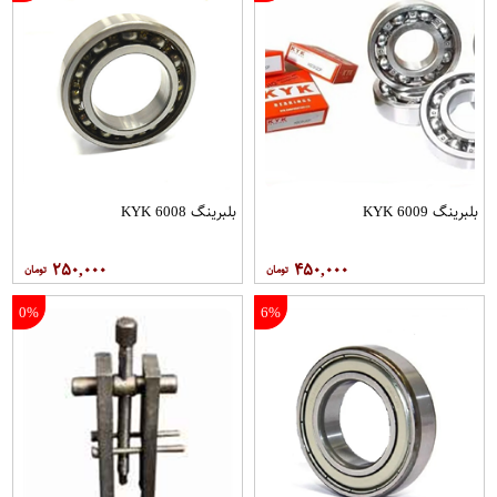
بلبرینگ 6009 KYK
بلبرینگ 6008 KYK
۲۵۰,۰۰۰
۴۵۰,۰۰۰
0%
6%