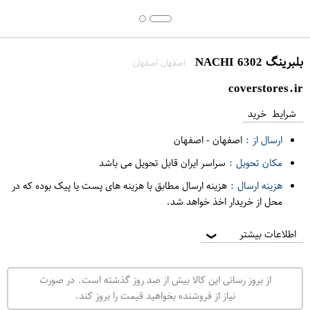
بلبرینگ 6302 NACHI
اصفهان اصفهان
coverstores.ir
شرایط خرید
ارسال از :
اصفهان
-
اصفهان
مکان تحویل :
سراسر ایران قابل تحویل می باشد
هزینه ارسال :
هزینه ارسال مطابق با هزینه های پست یا پیک بوده که در
محل از خریدار اخذ خواهد شد.
اطلاعات بیشتر
❯
از بروز رسانی این کالا بیش از صد روز گذشته است. در صورت
نیاز از فروشنده بخواهید قیمت را بروز کند.