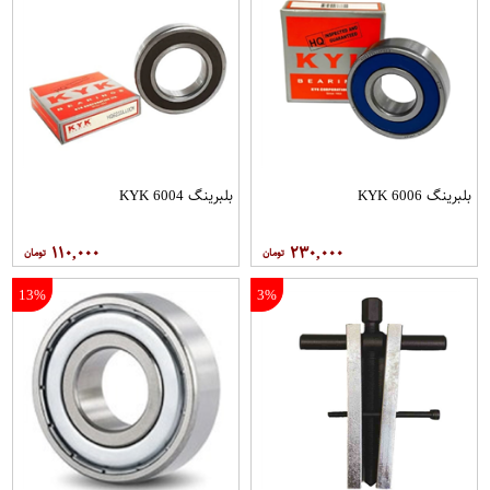
بلبرینگ 6006 KYK
بلبرینگ 6004 KYK
۱۱۰,۰۰۰
۲۳۰,۰۰۰
13%
3%