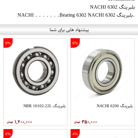
بلبرینگ 6302 NACHI
.بلبرینگ 6302 NACHI . . . . . . .Bearing 6302 NACHI
پیشنهاد هایی برای شما
6%
6%
بلبرینگ 6206 NACHI
بلبرینگ NBR 16102-22L
۱,۲۰۰,۰۰۰
۳۵۰,۰۰۰
6%
4%