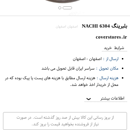
بلبرینگ 6304 NACHI
اصفهان اصفهان
coverstores.ir
شرایط خرید
ارسال از :
اصفهان
-
اصفهان
مکان تحویل :
سراسر ایران قابل تحویل می باشد
هزینه ارسال :
هزینه ارسال مطابق با هزینه های پست یا پیک بوده که در
محل از خریدار اخذ خواهد شد.
اطلاعات بیشتر
❯
از بروز رسانی این کالا بیش از صد روز گذشته است. در صورت
نیاز از فروشنده بخواهید قیمت را بروز کند.