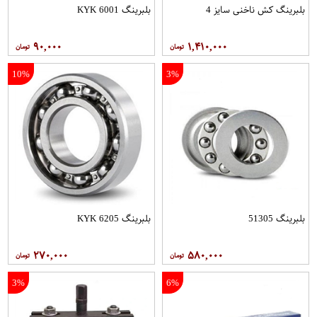
بلبرینگ کش ناخنی سایز 4
بلبرینگ 6001 KYK
۹۰,۰۰۰
۱,۴۱۰,۰۰۰
10%
3%
بلبرینگ 51305
بلبرینگ 6205 KYK
۲۷۰,۰۰۰
۵۸۰,۰۰۰
3%
6%