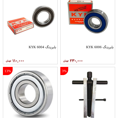
بلبرینگ 6006 KYK
بلبرینگ 6004 KYK
۱۱۰,۰۰۰
۲۳۰,۰۰۰
13%
3%