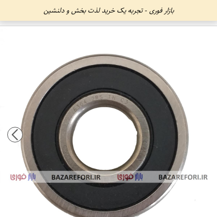
بازار فوری - تجربه یک خرید لذت بخش و دلنشین