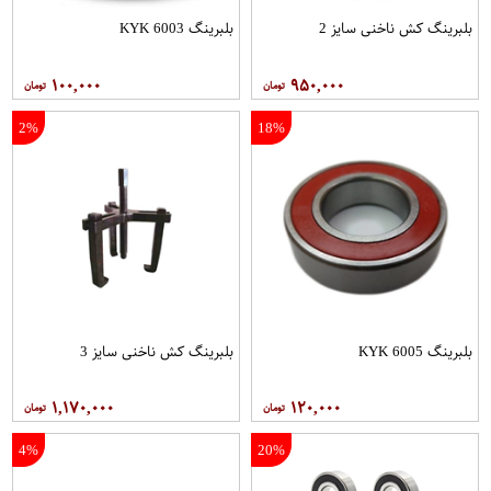
بلبرینگ کش ناخنی سایز 2
بلبرینگ 6003 KYK
۱۰۰,۰۰۰
۹۵۰,۰۰۰
2%
18%
بلبرینگ 6005 KYK
بلبرینگ کش ناخنی سایز 3
۱,۱۷۰,۰۰۰
۱۲۰,۰۰۰
4%
20%