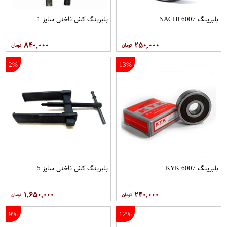
بلبرینگ 6007 NACHI
بلبرینگ کش ناخنی سایز 1
۸۴۰,۰۰۰
۲۵۰,۰۰۰
2%
13%
بلبرینگ 6007 KYK
بلبرینگ کش ناخنی سایز 5
۱,۶۵۰,۰۰۰
۲۴۰,۰۰۰
9%
12%