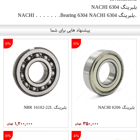
بلبرینگ 6304 NACHI
.بلبرینگ 6304 NACHI . . . . . . .Bearing 6304 NACHI
پیشنهاد هایی برای شما
6%
6%
بلبرینگ 6206 NACHI
بلبرینگ NBR 16102-22L
۱,۲۰۰,۰۰۰
۳۵۰,۰۰۰
6%
4%