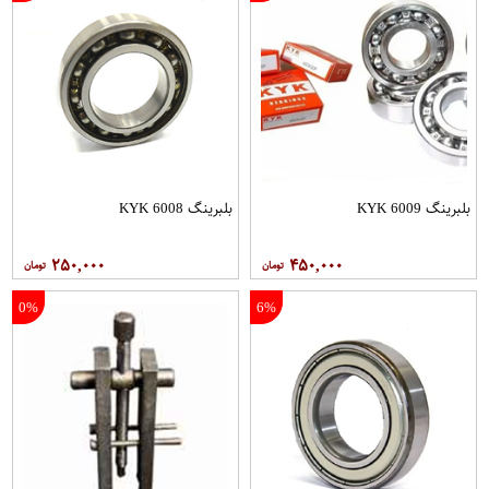
بلبرینگ 6009 KYK
بلبرینگ 6008 KYK
۲۵۰,۰۰۰
۴۵۰,۰۰۰
0%
6%