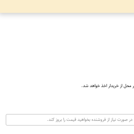
ر محل از خریدار اخذ خواهد شد.
در صورت نیاز از فروشنده بخواهید قیمت را بروز کند.