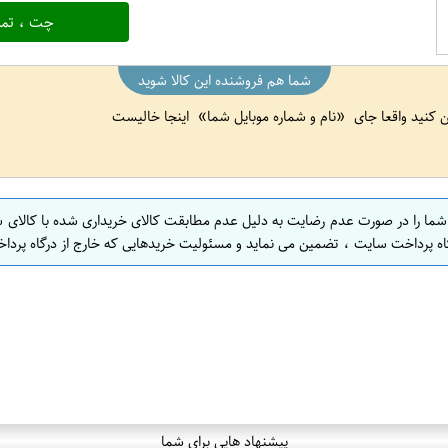
چت ، تما
شما هم فروشنده این کالا شوید
ین کنید واقعا جای
نام و شماره موبایل شما
اینجا خالیست
 شما را در صورت عدم رضایت به دلیل عدم مطابقت کالای خریداری شده با کالای 
اه پرداخت سایت ، تضمین می نماید و مسئولیت خریدهایی که خارج از درگاه پرداخ
پیشنهاد هایی برای شما