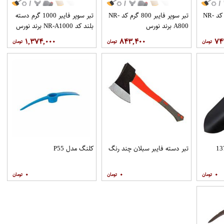
تبر سوپر فایبر 600 گرم کد NR-
تبر سوپر فایبر 800 گرم کد NR-
تبر سوپر فایبر 1000 گرم دسته
A800 برند نورس
بلند کد NR-A1000 برند نورس
۱,۳۷۴,۰۰۰
۸۴۳,۴۰۰
۷۴
تبر دسته فایبر سبلان چند رنگ
کلنگ مدل P55
۰
۰
۰