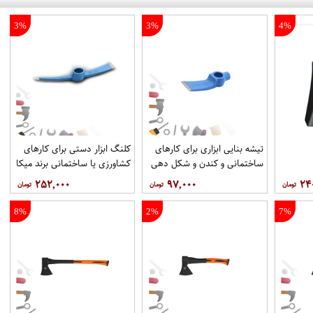
3%
3%
4%
تیشه بنایی ابزاری برای کارهای
کلنگ ابزار دستی برای کارهای
ساختمانی و کندن و شکل دهی
کشاورزی یا ساختمانی برند میکا
سنگ ها برند میکا
۲۵۲,۰۰۰
۹۷,۰۰۰
۲۴
8%
2%
7%