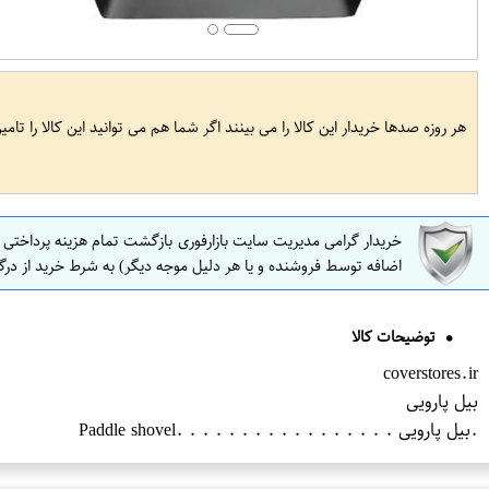
هر روزه صدها خریدار این کالا را می بینند اگر شما هم می توانید این کالا را تام
خریدار گرامی مدیریت سایت بازارفوری بازگشت تمام هزینه پرداختی
اضافه توسط فروشنده و یا هر دلیل موجه دیگر) به شرط خرید از درگ
توضیحات کالا
coverstores.ir
بیل پارویی
.بیل پارویی . . . . . . . . . . . . . . . . .Paddle shovel