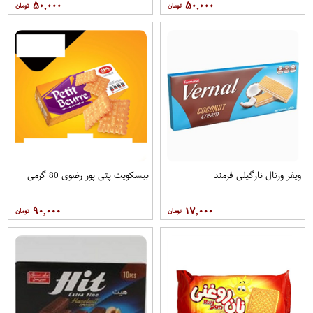
۵۰,۰۰۰
۵۰,۰۰۰
ویفر ورنال نارگیلی فرمند
بیسکویت پتی پور رضوی 80 گرمی
۹۰,۰۰۰
۱۷,۰۰۰