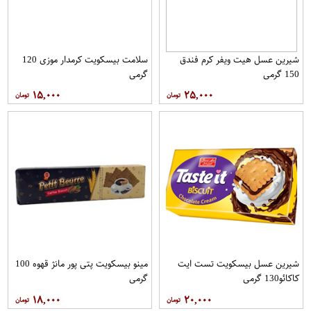
شیرین عسل هیت ویفر کرم فندق
سلامت بیسکویت کرمدار موزی 120
150 گرمی
گرمی
۱۵,۰۰۰
۲۵,۰۰۰
شیرین عسل بیسکویت تست ایت
مینو بیسکویت پتی پور مانژ قهوه 100
کاکائو130 گرمی
گرمی
۱۸,۰۰۰
۲۰,۰۰۰