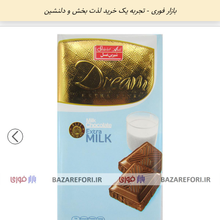
بازار فوری - تجربه یک خرید لذت بخش و دلنشین