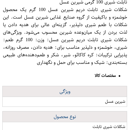
تابلت شیری 100 گرمی شیرین عسل
شکلات شیری تابلت دریم شیرین عسل 100 گرم یک محصول
خوشمزه و باکیفیت از گروه صنایع غذایی شیرین عسل است. این
شکلات با طعم شیری دلپذیر، گزینه‌ای عالی برای هدیه دادن یا
لذت بردن از یک میان‌وعده شیرین محسوب می‌شود. ویژگی‌های
شکلات شیری تابلت دریم شیرین عسل: وزن: 100 گرم طعم:
شیری، خوشمزه و دلپذیر مناسب برای: هدیه دادن، مصرف روزانه،
پذیرایی ترکیبات: کره کاکائو، شیر، شکر و طعم‌دهنده‌های طبیعی
بسته‌بندی: شیک و مناسب برای حمل و نگهداری
مختصات کالا
ویژگی
شیرین عسل
نوع محصول
شکلات شیری تابلت