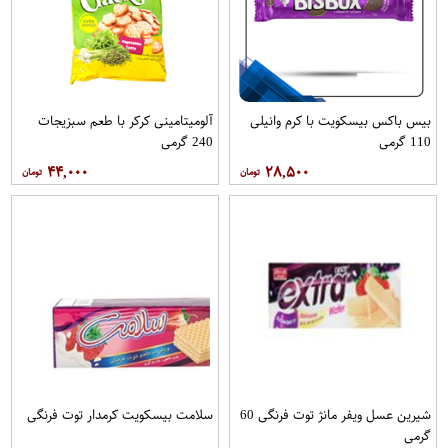
بیس باکس بیسکویت با کرم وانیلی
آلومیتامینی کرکر با طعم سبزیجات
110 گرمی
240 گرمی
۴۴,۰۰۰
۲۸,۵۰۰
شیرین عسل ویفر مانژ توت فرنگی 60
سلامت بیسکویت کرمدار توت فرنگی
گرمی