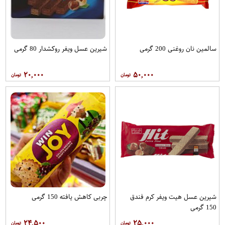
سالمین نان روغنی 200 گرمی
شیرین عسل ویفر روکشدار 80 گرمی
۲۰,۰۰۰
۵۰,۰۰۰
شیرین عسل هیت ویفر کرم فندق
چربی کاهش یافته 150 گرمی
150 گرمی
۲۴,۵۰۰
۲۵,۰۰۰