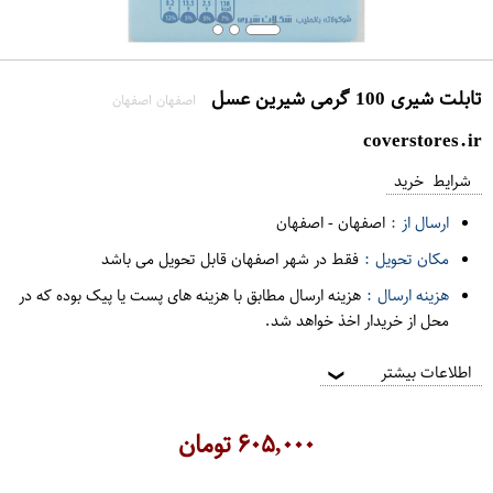
تابلت شیری 100 گرمی شیرین عسل
اصفهان اصفهان
coverstores.ir
شرایط خرید
ارسال از :
اصفهان
-
اصفهان
مکان تحویل :
فقط در شهر اصفهان قابل تحویل می باشد
هزینه ارسال :
هزینه ارسال مطابق با هزینه های پست یا پیک بوده که در
محل از خریدار اخذ خواهد شد.
اطلاعات بیشتر
❯
۶۰۵,۰۰۰
تومان