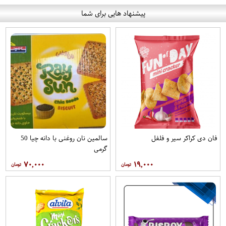
پیشنهاد هایی برای شما
فان دی کراکر سیر و فلفل
سالمین نان روغنی با دانه چیا 50
گرمی
۷۰,۰۰۰
۱۹,۰۰۰