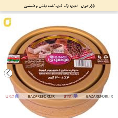
بازار فوری - تجربه یک خرید لذت بخش و دلنشین