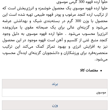
حلوا ارده قهوه 300 گرمی موسوی
حلوا ارده قهوه موسوی یک محصول خوشمزه و انرژی‌بخش است که
از ترکیب ارده کنجد مرغوب و پودر قهوه طبیعی تهیه شده است این
محصول با وزن 300 گرم در بسته‌بندی شیک و بهداشتی عرضه
می‌شود و گزینه‌ای عالی برای یک صبحانه مقوی یا میان‌وعده
انرژی‌زا محسوب می‌شود . حلوا ارده قهوه موسوی به دلیل وجود
کنجد منبع غنی از کلسیم و آهن است قهوه موجود در این محصول
نیز به افزایش انرژی و بهبود تمرکز کمک می‌کند این ترکیب
منحصربه‌فرد برای ورزشکاران و دانشجویان گزینه‌ای ایده‌آل محسوب
می‌شود.
مختصات کالا
برند
موسوی
وزن