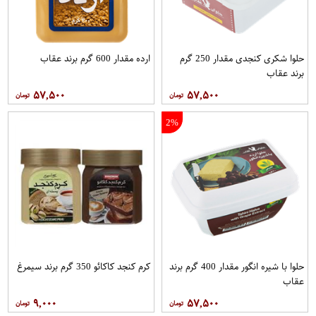
حلوا شکری کنجدی مقدار 250 گرم
ارده مقدار 600 گرم برند عقاب
برند عقاب
۵۷,۵۰۰
۵۷,۵۰۰
2%
حلوا با شیره انگور مقدار 400 گرم برند
کرم کنجد کاکائو 350 گرم برند سيمرغ
عقاب
۹,۰۰۰
۵۷,۵۰۰