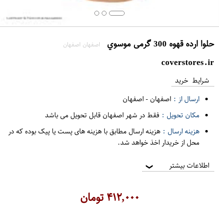
حلوا ارده قهوه 300 گرمی موسوي
اصفهان اصفهان
coverstores.ir
شرایط خرید
ارسال از :
اصفهان
-
اصفهان
مکان تحویل :
فقط در شهر اصفهان قابل تحویل می باشد
هزینه ارسال :
هزینه ارسال مطابق با هزینه های پست یا پیک بوده که در
محل از خریدار اخذ خواهد شد.
اطلاعات بیشتر
❯
۴۱۲,۰۰۰
تومان