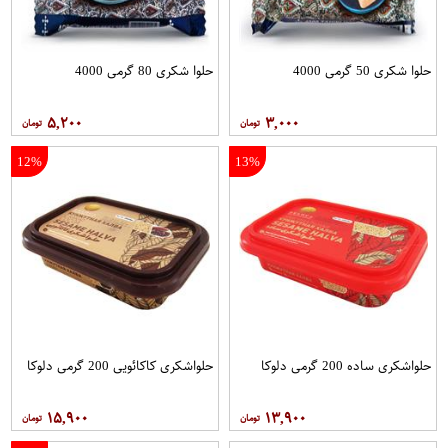
حلوا شکری 50 گرمی 4000
حلوا شکری 80 گرمی 4000
۵,۲۰۰
۳,۰۰۰
12%
13%
حلواشکری ساده 200 گرمی دلوکا
حلواشکری کاکائویی 200 گرمی دلوکا
۱۵,۹۰۰
۱۳,۹۰۰