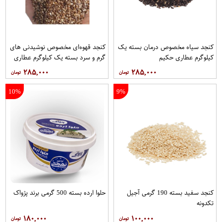
کنجد سیاه مخصوص درمان بسته یک
کنجد قهوه‌ای مخصوص نوشیدنی های
کیلوگرم عطاری حکیم
گرم و سرد بسته یک کیلوگرم عطاری
حکیم
۲۸۵,۰۰۰
۲۸۵,۰۰۰
10%
9%
کنجد سفید بسته 190 گرمی آجیل
حلوا ارده بسته 500 گرمی برند پژواک
تکدونه
۱۸۰,۰۰۰
۱۰۰,۰۰۰