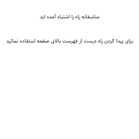
متاسفانه راه را اشتباه آمده اید
برای پیدا کردن راه درست از فهرست بالای صفحه استفاده نمائید