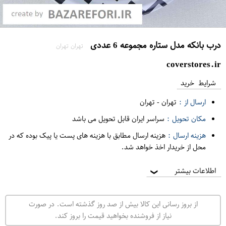
درب بانکه مدل ستاره مجموعه 6 عددی
تهران تهران
coverstores.ir
شرایط خرید
ارسال از :
تهران
-
تهران
مکان تحویل :
سراسر ایران قابل تحویل می باشد
هزینه ارسال :
هزینه ارسال مطابق با هزینه های پست یا پیک بوده که در
محل از خریدار اخذ خواهد شد.
اطلاعات بیشتر
❯
از بروز رسانی این کالا بیش از صد روز گذشته است. در صورت
نیاز از فروشنده بخواهید قیمت را بروز کند.