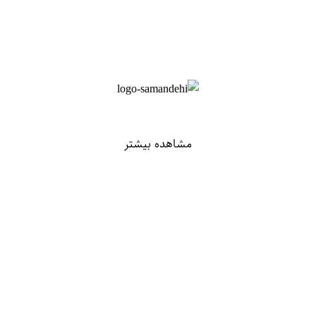
مشاهده بیشتر