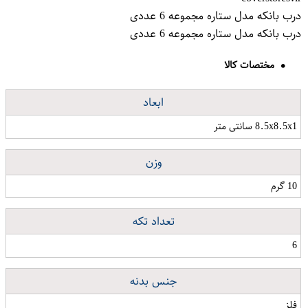
درب بانکه مدل ستاره مجموعه 6 عددی
درب بانکه مدل ستاره مجموعه 6 عددی
مختصات کالا
ابعاد
8.5x8.5x1 سانتی متر
وزن
10 گرم
تعداد تکه
6
جنس بدنه
فلز