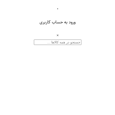
۰
ورود به حساب کاربری
×