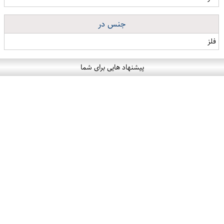
جنس در
فلز
پیشنهاد هایی برای شما