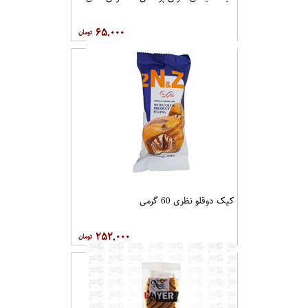
۶۵,۰۰۰
کیک دوقلو نظری 60 گرمی
۲۵۲,۰۰۰