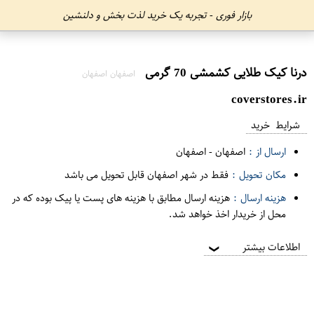
بازار فوری - تجربه یک خرید لذت بخش و دلنشین
درنا کیک طلایی کشمشی 70 گرمی
اصفهان اصفهان
coverstores.ir
شرایط خرید
ارسال از :
اصفهان
-
اصفهان
مکان تحویل :
فقط در شهر اصفهان قابل تحویل می باشد
هزینه ارسال :
هزینه ارسال مطابق با هزینه های پست یا پیک بوده که در
محل از خریدار اخذ خواهد شد.
اطلاعات بیشتر
❯