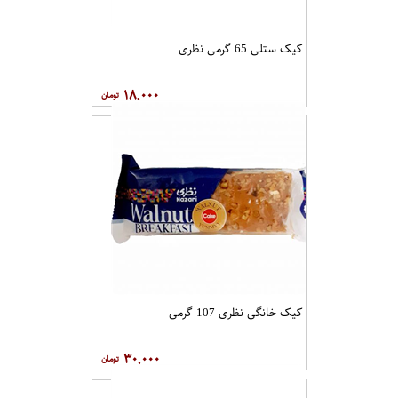
کیک ستلی 65 گرمی نظری
۱۸,۰۰۰
کیک خانگی نظری 107 گرمی
۳۰,۰۰۰