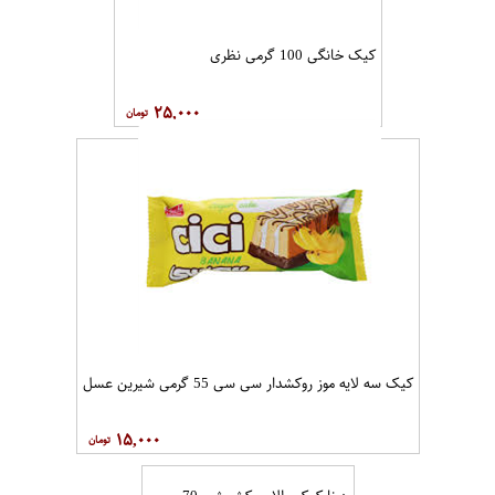
کیک خانگی 100 گرمی نظری
۲۵,۰۰۰
کیک سه لایه موز روکشدار سی سی 55 گرمی شیرین عسل
۱۵,۰۰۰