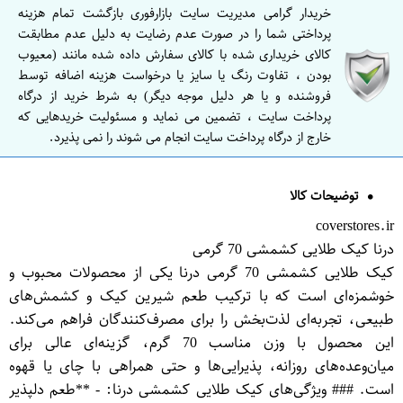
خریدار گرامی مدیریت سایت بازارفوری بازگشت تمام هزینه
پرداختی شما را در صورت عدم رضایت به دلیل عدم مطابقت
کالای خریداری شده با کالای سفارش داده شده مانند (معیوب
بودن ، تفاوت رنگ یا سایز یا درخواست هزینه اضافه توسط
فروشنده و یا هر دلیل موجه دیگر) به شرط خرید از درگاه
پرداخت سایت ، تضمین می نماید و مسئولیت خریدهایی که
خارج از درگاه پرداخت سایت انجام می شوند را نمی پذیرد.
توضیحات کالا
coverstores.ir
درنا کیک طلایی کشمشی 70 گرمی
کیک طلایی کشمشی 70 گرمی درنا یکی از محصولات محبوب و
خوشمزه‌ای است که با ترکیب طعم شیرین کیک و کشمش‌های
طبیعی، تجربه‌ای لذت‌بخش را برای مصرف‌کنندگان فراهم می‌کند.
این محصول با وزن مناسب 70 گرم، گزینه‌ای عالی برای
میان‌وعده‌های روزانه، پذیرایی‌ها و حتی همراهی با چای یا قهوه
است. ### ویژگی‌های کیک طلایی کشمشی درنا: - **طعم دلپذیر