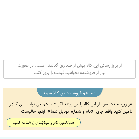
از بروز رسانی این کالا بیش از صد روز گذشته است. در صورت
نیاز از فروشنده بخواهید قیمت را بروز کند.
شما هم فروشنده این کالا شوید
هر روزه صدها خریدار این کالا را می بینند اگر شما هم می توانید این کالا را
تامین کنید واقعا جای
نام و شماره موبایل شما
اینجا خالیست
هم اکنون نام و موبایلتان را اضافه کنید