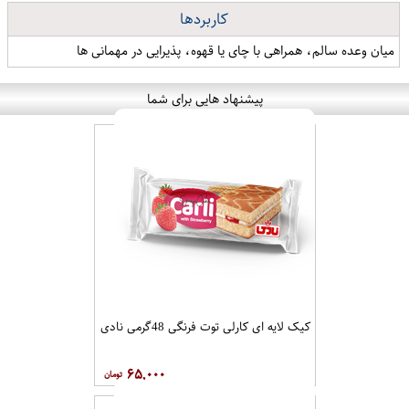
کاربردها
میان وعده سالم، همراهی با چای یا قهوه، پذیرایی در مهمانی ها
پیشنهاد هایی برای شما
کیک لایه ای کارلی توت فرنگی 48گرمی نادی
۶۵,۰۰۰