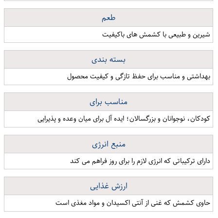
طعم
شیرین و طبیعی با کشمش های باکیفیت
بسته بندی
بهداشتی و مناسب برای حفظ تازگی و کیفیت محصول
مناسب برای
کودکان، نوجوانان و بزرگسالان؛ ایده آل برای میان وعده و پذیرایی
منبع انرژی
دارای ترکیباتی که انرژی لازم را برای روز فراهم می کند
ارزش غذایی
حاوی کشمش که غنی از آنتی اکسیدان و مواد مغذی است