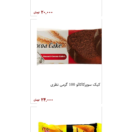
۲۰,۰۰۰
کیک سوپرکاکائو 100 گرمی نظری
۲۴,۰۰۰