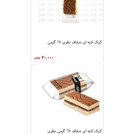
کیک لایه ای شفاف نظری 70 گرمی
۲۰,۰۰۰
کیک لایه ای شفاف 70 گرمی نظری