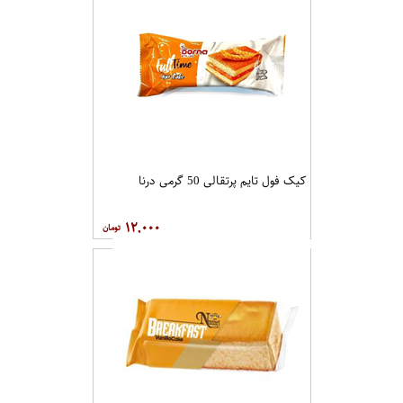
کیک فول تایم پرتقالی 50 گرمی درنا
۱۲,۰۰۰