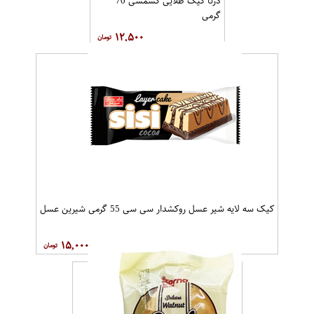
درنا کیک طلایی کشمشی 70
گرمی
۱۲,۵۰۰
کیک سه لایه شیر عسل روکشدار سی سی 55 گرمی شیرین عسل
۱۵,۰۰۰