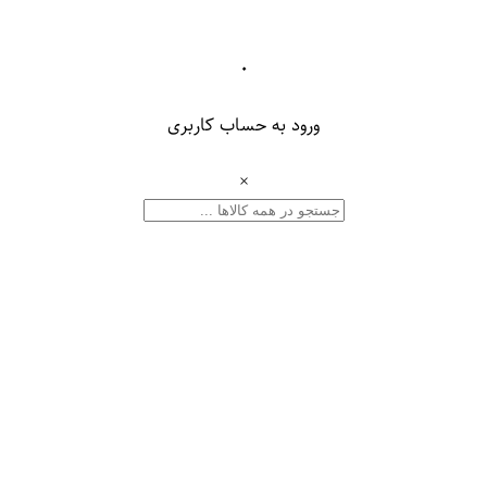
۰
ورود به حساب کاربری
×