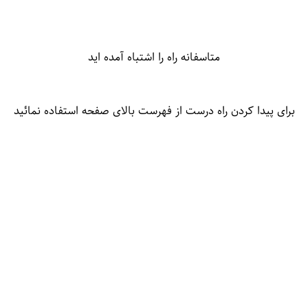
متاسفانه راه را اشتباه آمده اید
برای پیدا کردن راه درست از فهرست بالای صفحه استفاده نمائید