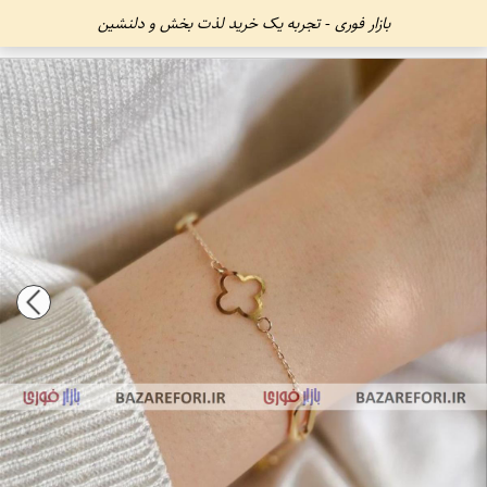
بازار فوری - تجربه یک خرید لذت بخش و دلنشین