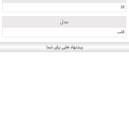
18
مدل
قلب
پیشنهاد هایی برای شما