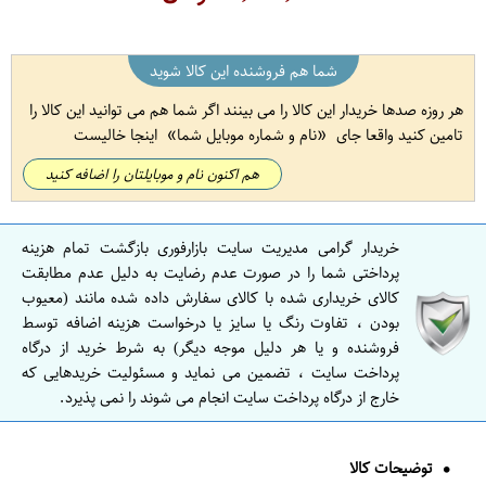
شما هم فروشنده این کالا شوید
هر روزه صدها خریدار این کالا را می بینند اگر شما هم می توانید این کالا را
تامین کنید واقعا جای
نام و شماره موبایل شما
اینجا خالیست
هم اکنون نام و موبایلتان را اضافه کنید
خریدار گرامی مدیریت سایت بازارفوری بازگشت تمام هزینه
پرداختی شما را در صورت عدم رضایت به دلیل عدم مطابقت
کالای خریداری شده با کالای سفارش داده شده مانند (معیوب
بودن ، تفاوت رنگ یا سایز یا درخواست هزینه اضافه توسط
فروشنده و یا هر دلیل موجه دیگر) به شرط خرید از درگاه
پرداخت سایت ، تضمین می نماید و مسئولیت خریدهایی که
خارج از درگاه پرداخت سایت انجام می شوند را نمی پذیرد.
توضیحات کالا