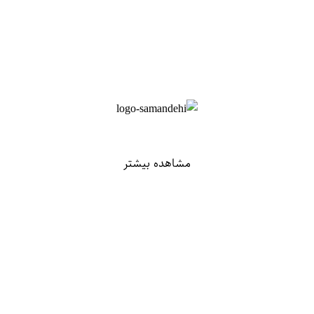
مشاهده بیشتر