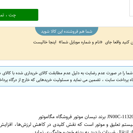
چت ، تما
شما هم فروشنده این کالا شوید
ین کنید واقعا جای
نام و شماره موبایل شما
اینجا خالیست
 شما را در صورت عدم رضایت به دلیل عدم مطابقت کالای خریداری شده با کالای 
اه پرداخت سایت ، تضمین می نماید و مسئولیت خریدهایی که خارج از درگاه پرداخ
تم تعلیق و موتور است که نقش کلیدی در کاهش لرزش‌ها، افزایش پایدا
از انتقال ضربات شدید به بدنه خودرو جلوگیری نماید.