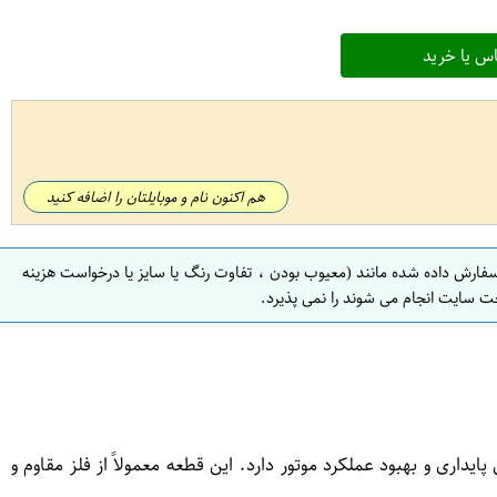
س یا خرید
هم اکنون نام و موبایلتان را اضافه کنید
سفارش داده شده مانند (معیوب بودن ، تفاوت رنگ یا سایز یا درخواست هزینه
ت سایت انجام می شوند را نمی پذیرد.
ری و بهبود عملکرد موتور دارد. این قطعه معمولاً از فلز مقاوم و