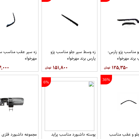
و مناسب پژو پارس-
زه وسط سپر جلو مناسب پژو
زه سپر عقب مناسب سم
رند مهرخواه
پارس برند مهرخواه
مهرخواه
۴,۰۰۰
۱۵۱,۸۰۰
۱۲۵,۳۵۰
36%
6%
جلو و عقب مناسب
پوسته داشبورد مناسب پراید
مجموعه داشبورد فلزی 