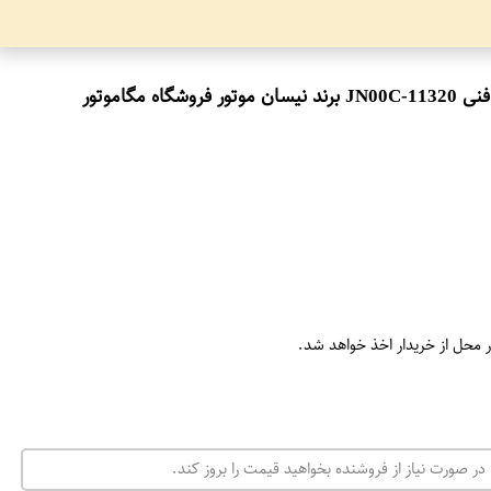
اموتور
ر محل از خریدار اخذ خواهد شد.
در صورت نیاز از فروشنده بخواهید قیمت را بروز کند.