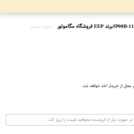
اصفهان اصفهان
ر محل از خریدار اخذ خواهد شد.
در صورت نیاز از فروشنده بخواهید قیمت را بروز کند.