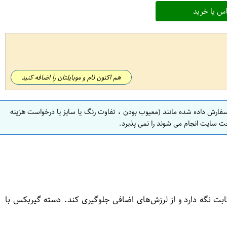
س یا خرید
هم اکنون نام و موبایلتان را اضافه کنید
سفارش داده شده مانند (معیوب بودن ، تفاوت رنگ یا سایز یا درخواست هزینه
ت سایت انجام می شوند را نمی پذیرد.
ثابت نگه دارد و از لرزش‌های اضافی جلوگیری کند. دسته گیربکس با