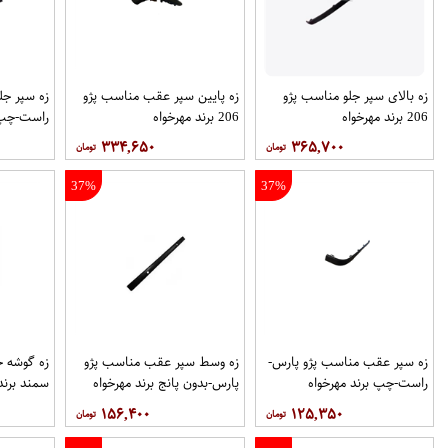
زه بالای سپر جلو مناسب پژو
زه پایین سپر عقب مناسب پژو
زه سپر جل
206 برند مهرخواه
206 برند مهرخواه
راست-چپ ب
۳۳۴,۶۵۰
۳۶۵,۷۰۰
37%
37%
زه سپر عقب مناسب پژو پارس-
زه وسط سپر عقب مناسب پژو
زه گوشه 
راست-چپ برند مهرخواه
پارس-بدون پانج برند مهرخواه
سمند برند
۱۵۶,۴۰۰
۱۲۵,۳۵۰