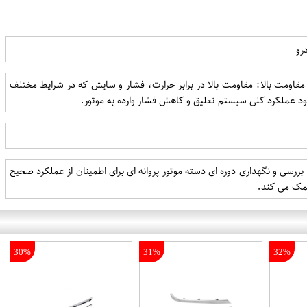
رو
قاومت بالا: مقاومت بالا در برابر حرارت، فشار و سایش که در شرایط مختلف
هبود عملکرد کلی سیستم تعلیق و کاهش فشار وارده به موتور.
رسی و نگهداری دوره ای دسته موتور پروانه ای برای اطمینان از عملکرد صحیح
 کمک می کند.
30%
31%
32%