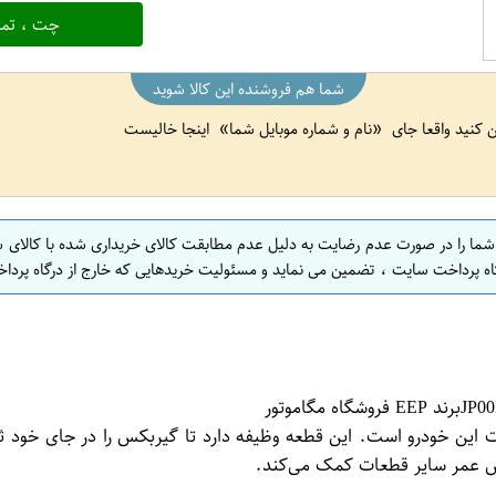
چت ، تما
شما هم فروشنده این کالا شوید
ین کنید واقعا جای
نام و شماره موبایل شما
اینجا خالیست
 شما را در صورت عدم رضایت به دلیل عدم مطابقت کالای خریداری شده با کالای 
اه پرداخت سایت ، تضمین می نماید و مسئولیت خریدهایی که خارج از درگاه پرداخ
رت این خودرو است. این قطعه وظیفه دارد تا گیربکس را در جای خود 
یش عمر سایر قطعات کمک می‌کند.