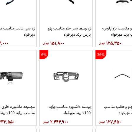
و مناسب پژو پارس-
زه وسط سپر جلو مناسب پژو
زه سپر عقب مناسب سم
رند مهرخواه
پارس برند مهرخواه
مهرخواه
۴,۰۰۰
۱۵۱,۸۰۰
۱۲۵,۳۵۰
6%
36%
جلو و عقب مناسب
پوسته داشبورد مناسب پراید
مجموعه داشبورد فلزی 
 مهرخواه
x100 برند مهرخواه
مناسب پراید x100 برند مهرخواه
۳۳۳,۵۵۰
۲,۴۴۴,۹۰۰
۱۲۷,۶۵۰