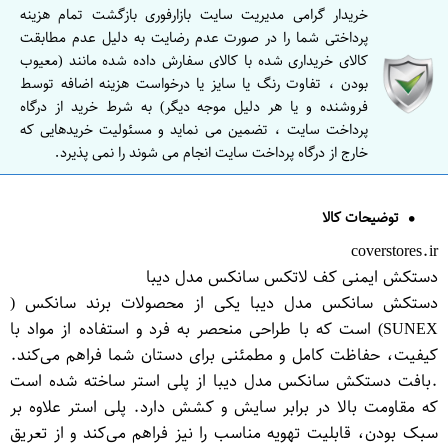
خریدار گرامی مدیریت سایت بازارفوری بازگشت تمام هزینه
پرداختی شما را در صورت عدم رضایت به دلیل عدم مطابقت
کالای خریداری شده با کالای سفارش داده شده مانند (معیوب
بودن ، تفاوت رنگ یا سایز یا درخواست هزینه اضافه توسط
فروشنده و یا هر دلیل موجه دیگر) به شرط خرید از درگاه
پرداخت سایت ، تضمین می نماید و مسئولیت خریدهایی که
خارج از درگاه پرداخت سایت انجام می شوند را نمی پذیرد.
توضیحات کالا
coverstores.ir
دستکش ایمنی کف لاتکس سانکس مدل دیبا
دستکش سانکس مدل دیبا یکی از محصولات برند سانکس (
SUNEX) است که با طراحی منحصر به فرد و استفاده از مواد با
کیفیت، حفاظت کامل و مطمئنی برای دستان شما فراهم می‌کند.
.بافت دستکش سانکس مدل دیبا از پلی استر ساخته شده است
که مقاومت بالا در برابر سایش و کشش دارد. پلی استر علاوه بر
سبک بودن، قابلیت تهویه مناسب را نیز فراهم می‌کند و از تعریق