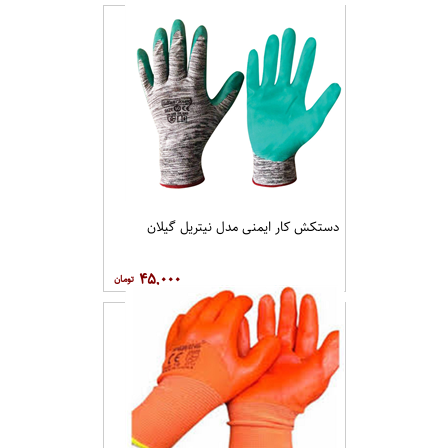
دستکش کار ایمنی مدل نیتریل گیلان
۴۵,۰۰۰