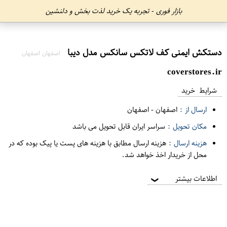
بازار فوری - تجربه یک خرید لذت بخش و دلنشین
دستکش ایمنی کف لاتکس سانکس مدل دیبا
اصفهان اصفهان
coverstores.ir
شرایط خرید
ارسال از :
اصفهان
-
اصفهان
مکان تحویل :
سراسر ایران قابل تحویل می باشد
هزینه ارسال :
هزینه ارسال مطابق با هزینه های پست یا پیک بوده که در
محل از خریدار اخذ خواهد شد.
اطلاعات بیشتر
❯