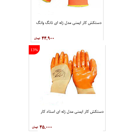
دستکش کار ایمنی مدل ژله ای تانگ وانگ
۴۴,۹۰۰
13%
دستکش کار ایمنی مدل ژله ای استاد کار
۴۵,۰۰۰