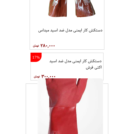
دستکش کار ایمنی مدل ضد اسید میداس
۲۸۰,۰۰۰
17%
دستکش کار ایمنی مدل ضد اسید
اکتی فرش
۳۰۰,۰۰۰