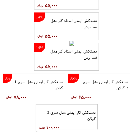
۵۵,۰۰۰
14%
دستکش ایمنی استاد کار مدل
ضد برش
۵۵,۰۰۰
14%
دستکش ایمنی استاد کار مدل
ضد برش
۵۵,۰۰۰
8%
35%
دستکش کار ایمنی مدل سری
دستکش کار ایمنی مدل سری 1
2 گیلان
گیلان
۷۸,۰۰۰
۶۵,۰۰۰
دستکش کار ایمنی مدل سری 3
گیلان
۱۰۰,۰۰۰