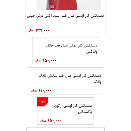
دستکش کار ایمنی مدل ضد اسید اکتی فرش چینی
۲۳۱,۰۰۰
دستکش کار ایمنی مدل ضد حلال
ولتکس
۱۵۰,۰۰۰
دستکش کار ایمنی مدل ضد سایش تانگ
وانگ
۱۱۰,۰۰۰
19%
دستکش کار ایمنی ارگون
پاکستانی
۱۵۰,۰۰۰