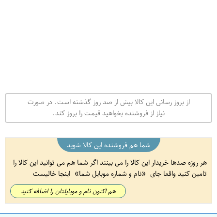
از بروز رسانی این کالا بیش از صد روز گذشته است. در صورت
نیاز از فروشنده بخواهید قیمت را بروز کند.
شما هم فروشنده این کالا شوید
هر روزه صدها خریدار این کالا را می بینند اگر شما هم می توانید این کالا را
تامین کنید واقعا جای
نام و شماره موبایل شما
اینجا خالیست
هم اکنون نام و موبایلتان را اضافه کنید