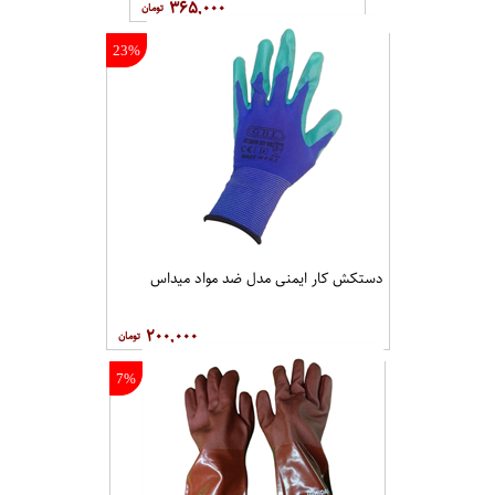
۳۶۵,۰۰۰
23%
دستکش کار ایمنی مدل ضد مواد میداس
۲۰۰,۰۰۰
7%