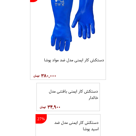
دستکش کار ایمنی مدل ضد مواد پوشا
۳۸۰,۰۰۰
دستکش کار ایمنی بافتنی مدل
خالدار
۳۴,۹۰۰
27%
دستکش کار ایمنی مدل ضد
اسید پوشا