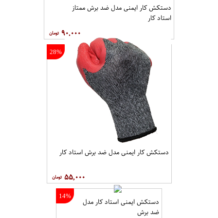
دستکش کار ایمنی مدل ضد برش ممتاز
استاد کار
۹۰,۰۰۰
28%
دستکش کار ایمنی مدل ضد برش استاد کار
۵۵,۰۰۰
14%
دستکش ایمنی استاد کار مدل
ضد برش