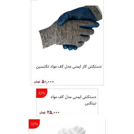
دستکش کار ایمنی مدل کف مواد تکنسین
۵۰,۰۰۰
32%
دستکش ایمنی مدل کف مواد
نیتکس
۲۵,۰۰۰
32%