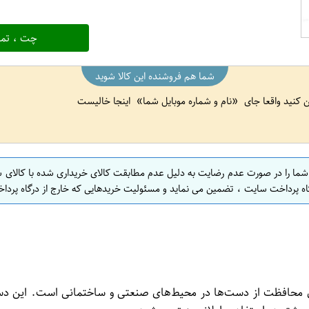
چت ، تما
شما هم فروشنده این کالا شوید
ین کنید واقعا جای
نام و شماره موبایل شما
اینجا خالیست
 شما را در صورت عدم رضایت به دلیل عدم مطابقت کالای خریداری شده با کالای 
اه پرداخت سایت ، تضمین می نماید و مسئولیت خریدهایی که خارج از درگاه پرداخ
ی محافظت از دست‌ها در محیط‌های صنعتی و ساختمانی است. این دستک