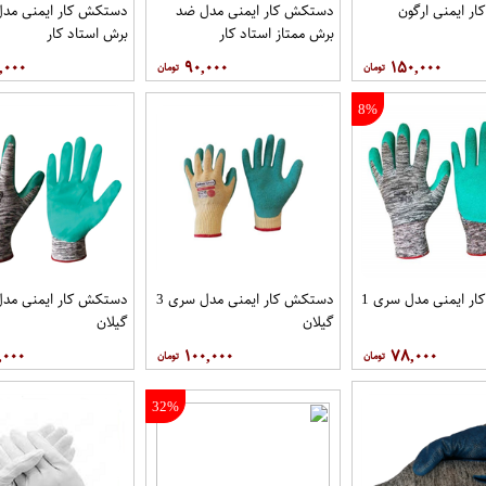
ر ایمنی ارگون
دستکش کار ایمنی مدل ضد
دستکش کار ایمنی مد
برش ممتاز استاد کار
برش استاد کار
,۰۰۰
۹۰,۰۰۰
۱۵۰,۰۰۰
8%
دستکش کار ایمنی مدل سری 1
دستکش کار ایمنی مدل سری 3
دستکش کار ایمنی مدل 
گیلان
گیلان
,۰۰۰
۱۰۰,۰۰۰
۷۸,۰۰۰
32%