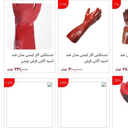
17%
7%
ل ضد
دستکش کار ایمنی مدل ضد
دستکش کار ایمنی مدل ضد
اسید اکتی فرش
اسید اکتی فرش چینی
۲۳۱,۰۰۰
۳۰۰,۰۰۰
۲۸
28%
14%
14%