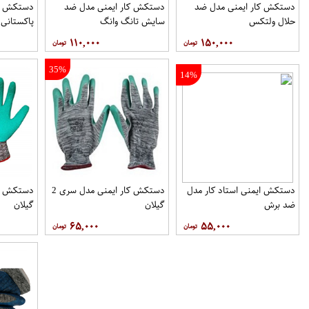
دستکش کار ایمنی مدل ضد
دستکش کار ایمنی مدل ضد
دستکش کا
حلال ولتکس
سایش تانگ وانگ
پاکستانی
۱۱۰,۰۰۰
۱۵۰,۰۰۰
35%
14%
دستکش ایمنی استاد کار مدل
دستکش کار ایمنی مدل سری 2
ضد برش
گیلان
گیلان
۶۵,۰۰۰
۵۵,۰۰۰