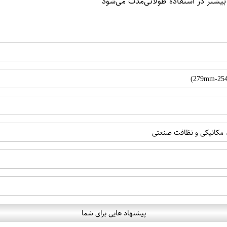
بیشتر در استفاده طولانی‌مدت می‌شود
 مکانیکی و نظافت صنعتی
پیشنهاد هایی برای شما