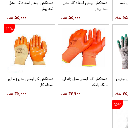
ل ضد
دستکش ایمنی استاد کار مدل
دستکش ایمنی استاد کار مدل
ضد برش
ضد برش
۵۵,۰۰۰
۵۵,۰۰۰
۵۵
13%
نیتریل
دستکش کار ایمنی مدل ژله ای
دستکش کار ایمنی مدل ژله ای
تانگ وانگ
استاد کار
۴۵,۰۰۰
۴۴,۹۰۰
۴۵
32%