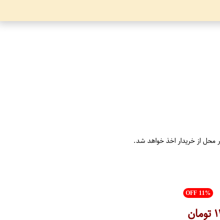
ر محل از خریدار اخذ خواهد شد.
OFF 11%
۱
تومان