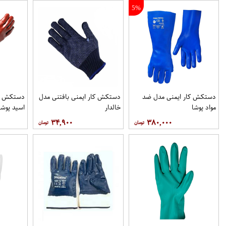
5%
دستکش کار ایمنی مدل ضد
دستکش کار ایمنی بافتنی مدل
دستکش کا
مواد پوشا
خالدار
اسید پوشا
۳۴,۹۰۰
۳۸۰,۰۰۰