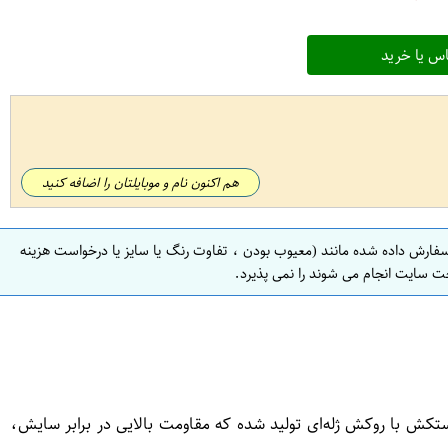
س یا خرید
هم اکنون نام و موبایلتان را اضافه کنید
سفارش داده شده مانند (معیوب بودن ، تفاوت رنگ یا سایز یا درخواست هزینه
ت سایت انجام می شوند را نمی پذیرد.
ش با روکش ژله‌ای تولید شده که مقاومت بالایی در برابر سایش،