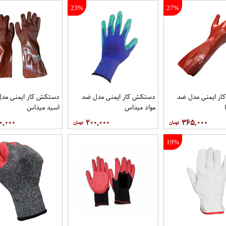
23%
27%
ر ایمنی مدل ضد
دستکش کار ایمنی مدل ضد
دستکش کار ایمنی مد
مواد میداس
اسید میداس
۰,۰۰۰
۲۰۰,۰۰۰
۳۶۵,۰۰۰
19%