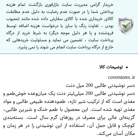
خریدار گرامی مدیریت سایت بازارفوری بازگشت تمام هزینه
پرداختی شما را در صورت عدم رضایت به دلیل عدم مطابقت
کالای خریداری شده با کالای سفارش داده شده مانند (معیوب
بودن ، تفاوت رنگ یا سایز یا درخواست هزینه اضافه توسط
فروشنده و یا هر دلیل موجه دیگر) به شرط خرید از درگاه
پرداخت سایت ، تضمین می نماید و مسئولیت خریدهایی که
خارج از درگاه پرداخت سایت انجام می شوند را نمی پذیرد.
توضیحات کالا
coverstores.ir
دسر نوشیدنی طالبی 200 میل دنت
دسر نوشیدنی طالبی 200 میلی‌لیتر دنت یک میان‌وعده خوش‌طعم و
مغذی است که از ترکیب شیر تازه، طعم‌دهنده طبیعی طالبی و مواد
مغذی تهیه شده است. این محصول با طعم خنک و شیرین طالبی،
گزینه‌ای عالی برای مصرف در روزهای گرم سال است. بسته‌بندی
کوچک و قابل حمل آن، استفاده از این نوشیدنی را در هر زمان و
مکان آسان می‌کند.