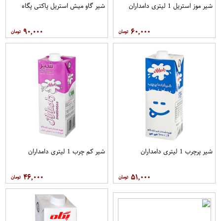
شیر موز استریل 1 لیتری دامداران
شیر گاو میش استریل پاکتی پگاه
۹۰,۰۰۰
۶۰,۰۰۰
شیر پرچرب 1 لیتری دامداران
شیر کم چرب 1 لیتری دامداران
۴۶,۰۰۰
۵۱,۰۰۰