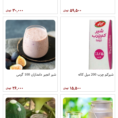
۳۰,۰۰۰
۵۹,۵۰۰
شیرکم چرب 200 میل کاله
شیر انجیر دامداران 100 گرمی
۲۶,۰۰۰
۱۵,۵۰۰