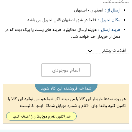
ارسال از :
اصفهان
-
اصفهان
مکان تحویل :
فقط در شهر اصفهان قابل تحویل می باشد
هزینه ارسال :
هزینه ارسال مطابق با هزینه های پست یا پیک بوده که در
محل از خریدار اخذ خواهد شد.
اطلاعات بیشتر
❯
اتمام موجودی
شما هم فروشنده این کالا شوید
هر روزه صدها خریدار این کالا را می بینند اگر شما هم می توانید این کالا را
تامین کنید واقعا جای
نام و شماره موبایل شما
اینجا خالیست
هم اکنون نام و موبایلتان را اضافه کنید