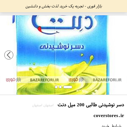
بازار فوری - تجربه یک خرید لذت بخش و دلنشین
دسر نوشیدنی طالبی 200 میل دنت
اصفهان اصفهان
coverstores.ir
شرایط خرید