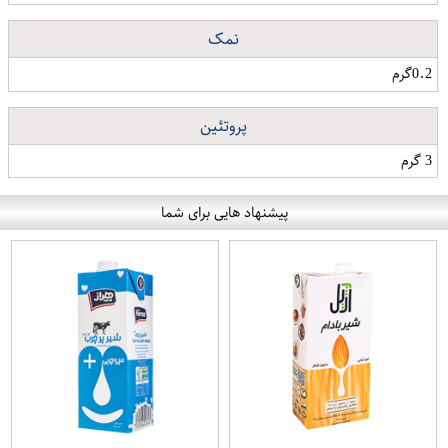
نمک
0.2گرم
پروتئین
3 گرم
پیشنهاد هایی برای شما