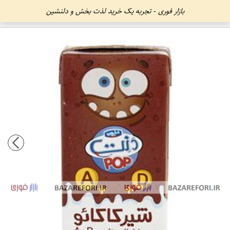
بازار فوری - تجربه یک خرید لذت بخش و دلنشین