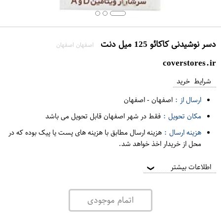
دسر نوشیدنی کاکائو 125 میل دنت
اصفهان اصفهان
coverstores.ir
شرایط خرید
ارسال از :
اصفهان
-
اصفهان
مکان تحویل :
فقط در شهر اصفهان قابل تحویل می باشد
هزینه ارسال :
هزینه ارسال مطابق با هزینه های پست یا پیک بوده که در
محل از خریدار اخذ خواهد شد.
اطلاعات بیشتر
❯
اتمام موجودی