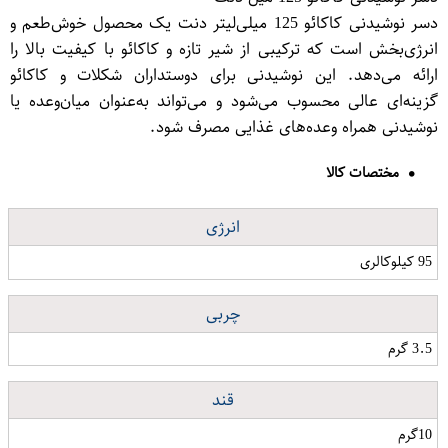
دسر نوشیدنی کاکائو 125 میلی‌لیتر دنت یک محصول خوش‌طعم و
انرژی‌بخش است که ترکیبی از شیر تازه و کاکائو با کیفیت بالا را
ارائه می‌دهد. این نوشیدنی برای دوستداران شکلات و کاکائو
گزینه‌ای عالی محسوب می‌شود و می‌تواند به‌عنوان میان‌وعده یا
نوشیدنی همراه وعده‌های غذایی مصرف شود.
مختصات کالا
انرژی
95 کیلوکالری
چربی
3.5 گرم
قند
10گرم