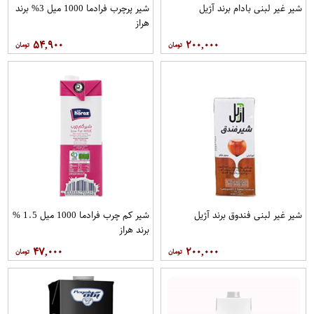
شیر غیر لبنی بادام برند آژیل
شیر پرچرب فرادما 1000 میل 3% برند
هراز
۵۴,۹۰۰
۲۰۰,۰۰۰
شیر غیر لبنی فندوق برند آژیل
شیر کم چرب فرادما 1000 میل 1.5 %
برند هراز
۴۷,۰۰۰
۲۰۰,۰۰۰