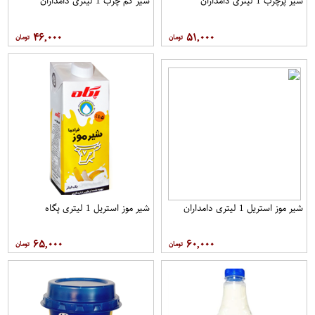
شیر پرچرب 1 لیتری دامداران
شیر کم چرب 1 لیتری دامداران
۴۶,۰۰۰
۵۱,۰۰۰
شیر موز استریل 1 لیتری دامداران
شیر موز استریل 1 لیتری پگاه
۶۵,۰۰۰
۶۰,۰۰۰