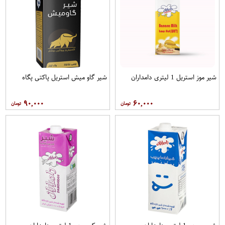
شیر موز استریل 1 لیتری دامداران
شیر گاو میش استریل پاکتی پگاه
۹۰,۰۰۰
۶۰,۰۰۰