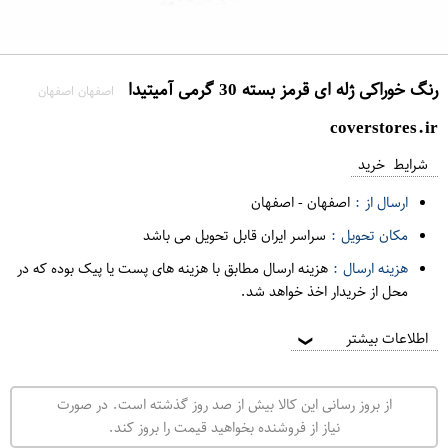
رنگ خوراکی ژله ای قرمز بسته 30 گرمی آمیتیدا
اصفهان اصفهان
coverstores.ir
شرایط خرید
ارسال از :
اصفهان
-
اصفهان
مکان تحویل :
سراسر ایران قابل تحویل می باشد
هزینه ارسال :
هزینه ارسال مطابق با هزینه های پست یا پیک بوده که در
محل از خریدار اخذ خواهد شد.
اطلاعات بیشتر
❯
از بروز رسانی این کالا بیش از صد روز گذشته است. در صورت
نیاز از فروشنده بخواهید قیمت را بروز کند.