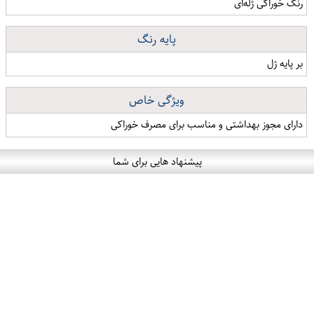
رنگ خوراکی ژله‌ای
پایه رنگ
بر پایه ژل
ویژگی خاص
دارای مجوز بهداشتی و مناسب برای مصرف خوراکی
پیشنهاد هایی برای شما