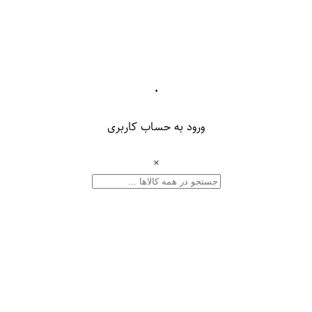
۰
ورود به حساب کاربری
×