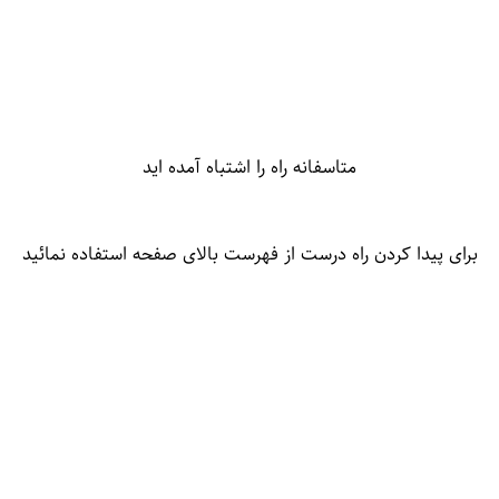
متاسفانه راه را اشتباه آمده اید
برای پیدا کردن راه درست از فهرست بالای صفحه استفاده نمائید