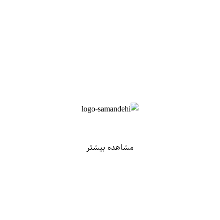
مشاهده بیشتر