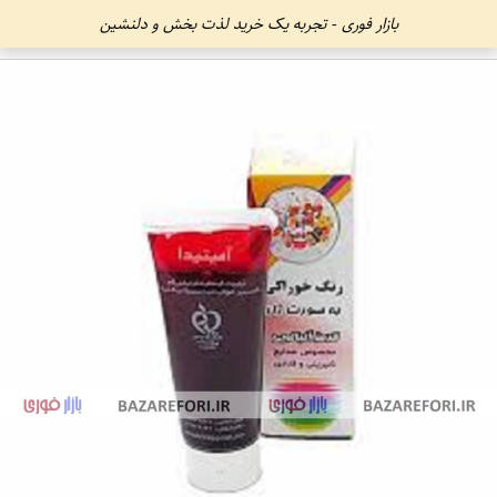
بازار فوری - تجربه یک خرید لذت بخش و دلنشین