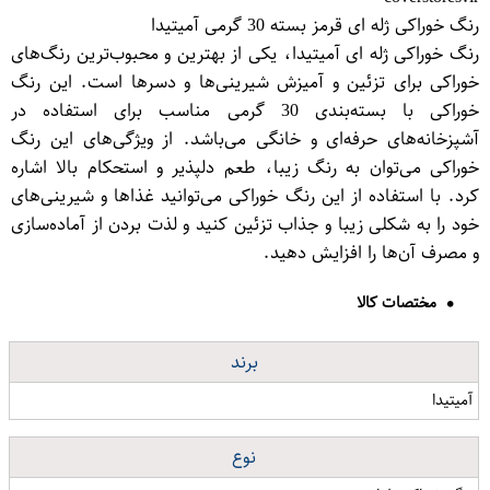
رنگ خوراکی ژله ای قرمز بسته 30 گرمی آمیتیدا
رنگ خوراکی ژله ای آمیتیدا، یکی از بهترین و محبوب‌ترین رنگ‌های
خوراکی برای تزئین و آمیزش شیرینی‌ها و دسرها است. این رنگ
خوراکی با بسته‌بندی 30 گرمی مناسب برای استفاده در
آشپزخانه‌های حرفه‌ای و خانگی می‌باشد. از ویژگی‌های این رنگ
خوراکی می‌توان به رنگ زیبا، طعم دلپذیر و استحکام بالا اشاره
کرد. با استفاده از این رنگ خوراکی می‌توانید غذاها و شیرینی‌های
خود را به شکلی زیبا و جذاب تزئین کنید و لذت بردن از آماده‌سازی
و مصرف آن‌ها را افزایش دهید.
مختصات کالا
برند
آمیتیدا
نوع