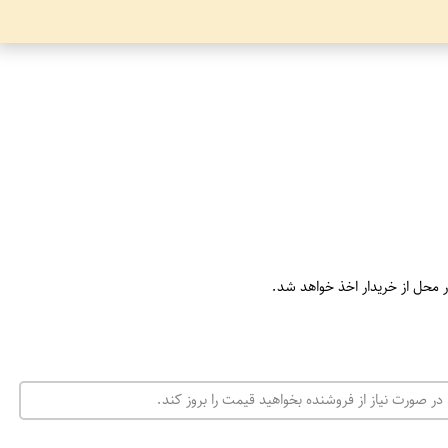
ر محل از خریدار اخذ خواهد شد.
در صورت نیاز از فروشنده بخواهید قیمت را بروز کند.