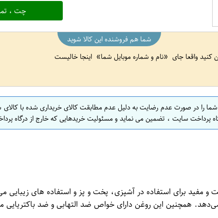
چت ، تما
شما هم فروشنده این کالا شوید
ین کنید واقعا جای
نام و شماره موبایل شما
اینجا خالیست
 شما را در صورت عدم رضایت به دلیل عدم مطابقت کالای خریداری شده با کالای 
اه پرداخت سایت ، تضمین می نماید و مسئولیت خریدهایی که خارج از درگاه پرداخ
ی‌دهد. همچنین این روغن دارای خواص ضد التهابی و ضد باکتریایی م