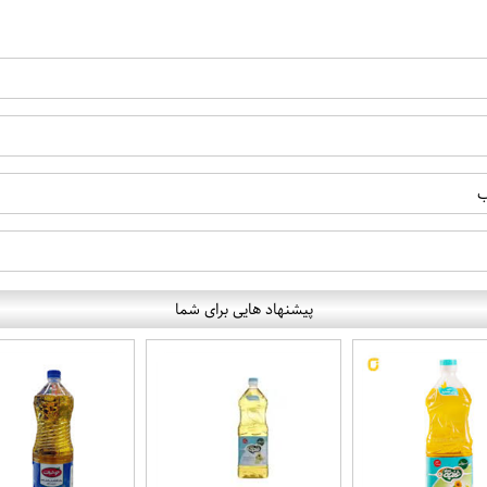
ب
پیشنهاد هایی برای شما