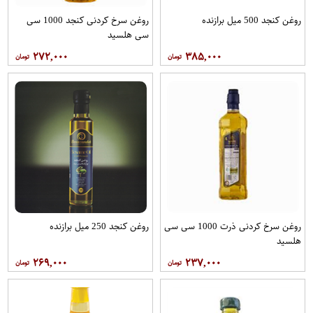
روغن کنجد 500 میل برازنده
روغن سرخ کردنی کنجد 1000 سی
سی هلسید
۲۷۲,۰۰۰
۳۸۵,۰۰۰
روغن سرخ کردنی ذرت 1000 سی سی
روغن کنجد 250 میل برازنده
هلسید
۲۶۹,۰۰۰
۲۳۷,۰۰۰