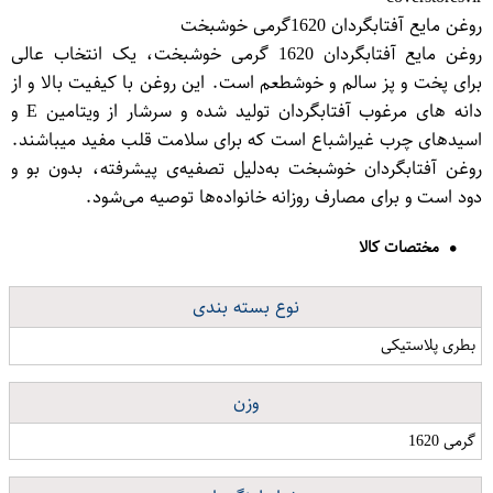
روغن مایع آفتابگردان 1620گرمی خوشبخت
روغن مایع آفتابگردان 1620 گرمی خوشبخت، یک انتخاب عالی
برای پخت و پز سالم و خوشطعم است. این روغن با کیفیت بالا و از
دانه های مرغوب آفتابگردان تولید شده و سرشار از ویتامین E و
اسیدهای چرب غیراشباع است که برای سلامت قلب مفید میباشند.
روغن آفتابگردان خوشبخت به‌دلیل تصفیه‌ی پیشرفته، بدون بو و
دود است و برای مصارف روزانه خانواده‌ها توصیه می‌شود.
مختصات کالا
نوع بسته بندی
بطری پلاستیکی
وزن
گرمی 1620