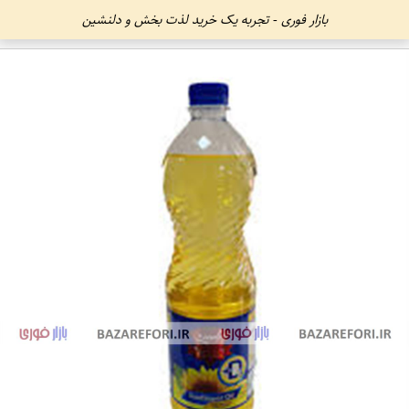
بازار فوری - تجربه یک خرید لذت بخش و دلنشین