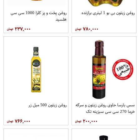
روغن زیتون بی بو 1 لیتری برازنده
روغن پخت و پز کلزا 1000 سی سی
هلسید
۲۳۷,۰۰۰
۷۸۰,۰۰۰
سس بارسا حاوی روغن زیتون و سرکه
روغن زیتون 500 میل زر
خرما 270 سی سی سبزینه تک
۷۶۶,۰۰۰
۲۰۰,۰۰۰