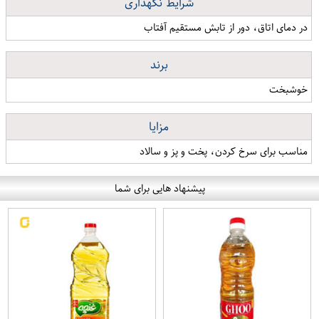
شرایط نگهداری
در دمای اتاق، دور از تابش مستقیم آفتاب
برند
خوشبخت
مزایا
مناسب برای سرخ کردن، پخت و پز و سالاد
پیشنهاد هایی برای شما