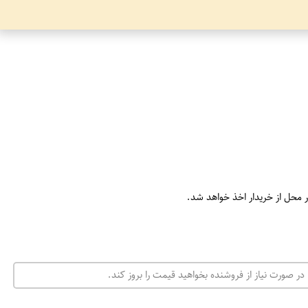
ر محل از خریدار اخذ خواهد شد.
در صورت نیاز از فروشنده بخواهید قیمت را بروز کند.