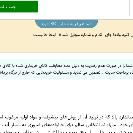
چت ، تما
شما هم فروشنده این کالا شوید
ین کنید واقعا جای
نام و شماره موبایل شما
اینجا خالیست
 شما را در صورت عدم رضایت به دلیل عدم مطابقت کالای خریداری شده با کالای 
اه پرداخت سایت ، تضمین می نماید و مسئولیت خریدهایی که خارج از درگاه پرداخ
ی است با کیفیت و استاندارد بالا که در تولید آن از روش‌های پیشرفته و مواد ا
ای خود، می‌تواند انتخابی سالم برای خانواده‌های امروزی به شمار آید
خورشتی و دسرها بسیار مؤثر بوده و به افزایش ارزش غذایی وعده‌های