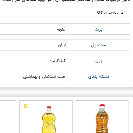
مختصات کالا
برند
غنچه
محصول
ایران
وزن
کیلوگرم 5
بسته بندی
حلب استاندارد و بهداشتی