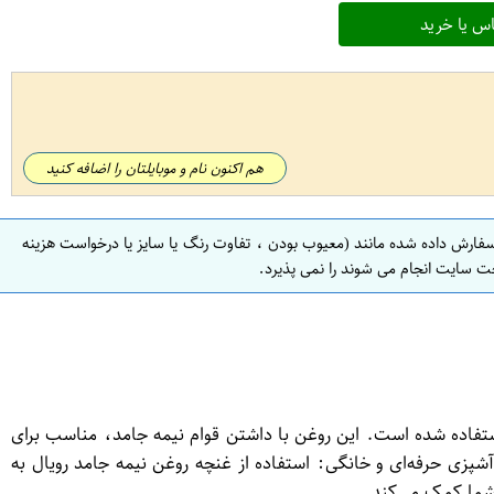
س یا خرید
هم اکنون نام و موبایلتان را اضافه کنید
سفارش داده شده مانند (معیوب بودن ، تفاوت رنگ یا سایز یا درخواست هزینه
ت سایت انجام می شوند را نمی پذیرد.
ولیه مرغوب استفاده شده است. این روغن با داشتن قوام نیمه جامد، مناسب برای
. آشپزی حرفه‌ای و خانگی: استفاده از غنچه روغن نیمه جامد رویال به
 شما کمک می‌کند.