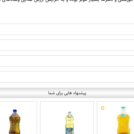
پیشنهاد هایی برای شما