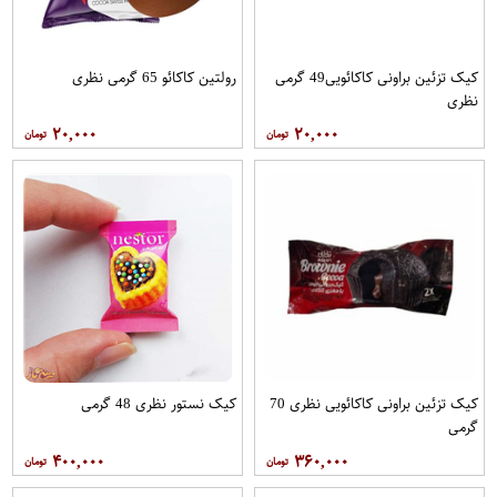
کیک تزئین براونی کاکائویی49 گرمی
رولتین کاکائو 65 گرمی نظری
نظری
۲۰,۰۰۰
۲۰,۰۰۰
کیک تزئین براونی کاکائویی نظری 70
کیک نستور نظری 48 گرمی
گرمی
۴۰۰,۰۰۰
۳۶۰,۰۰۰