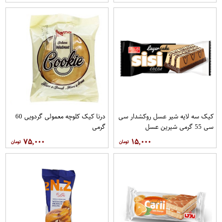
کیک سه لایه شیر عسل روکشدار سی
درنا کیک کلوچه معمولی گردویی 60
سی 55 گرمی شیرین عسل
گرمی
۷۵,۰۰۰
۱۵,۰۰۰