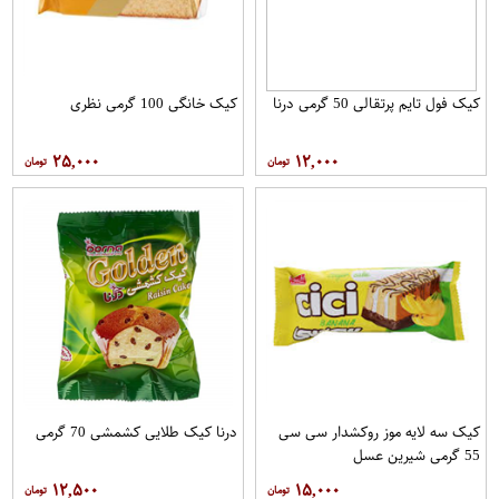
کیک فول تایم پرتقالی 50 گرمی درنا
کیک خانگی 100 گرمی نظری
۲۵,۰۰۰
۱۲,۰۰۰
کیک سه لایه موز روکشدار سی سی
درنا کیک طلایی کشمشی 70 گرمی
55 گرمی شیرین عسل
۱۲,۵۰۰
۱۵,۰۰۰