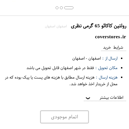
رولتین کاکائو 65 گرمی نظری
اصفهان اصفهان
coverstores.ir
شرایط خرید
ارسال از :
اصفهان
-
اصفهان
مکان تحویل :
فقط در شهر اصفهان قابل تحویل می باشد
هزینه ارسال :
هزینه ارسال مطابق با هزینه های پست یا پیک بوده که در
محل از خریدار اخذ خواهد شد.
اطلاعات بیشتر
❯
اتمام موجودی