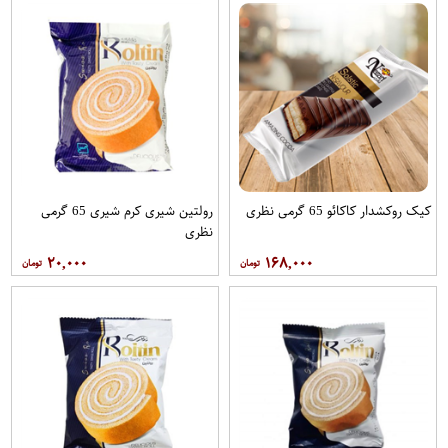
کیک روکشدار کاکائو 65 گرمی نظری
رولتین شیری کرم شیری 65 گرمی
نظری
۲۰,۰۰۰
۱۶۸,۰۰۰