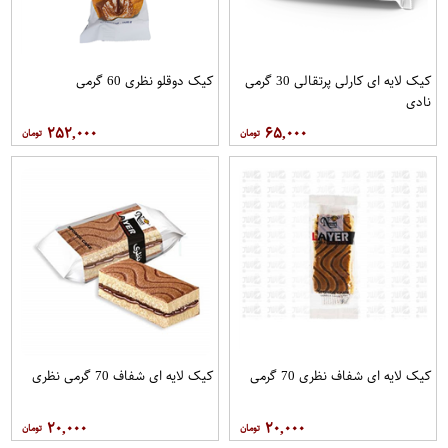
کیک لایه ای کارلی پرتقالی 30 گرمی
کیک دوقلو نظری 60 گرمی
نادی
۲۵۲,۰۰۰
۶۵,۰۰۰
کیک لایه ای شفاف نظری 70 گرمی
کیک لایه ای شفاف 70 گرمی نظری
۲۰,۰۰۰
۲۰,۰۰۰