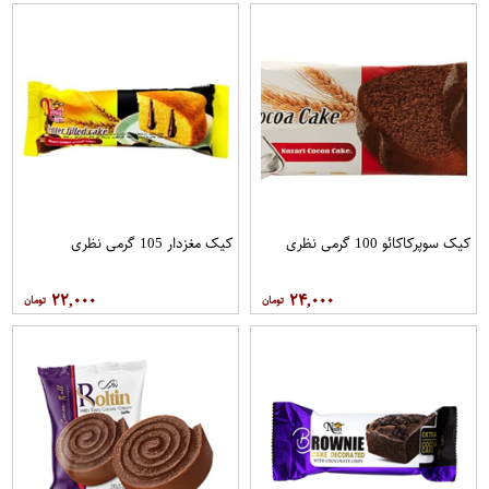
کیک سوپرکاکائو 100 گرمی نظری
کیک مغزدار 105 گرمی نظری
۲۲,۰۰۰
۲۴,۰۰۰