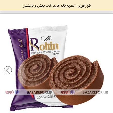
بازار فوری - تجربه یک خرید لذت بخش و دلنشین