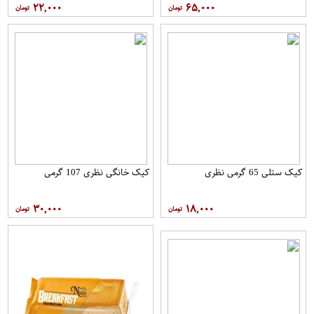
۲۲,۰۰۰
۶۵,۰۰۰
کیک ستلی 65 گرمی نظری
کیک خانگی نظری 107 گرمی
۳۰,۰۰۰
۱۸,۰۰۰