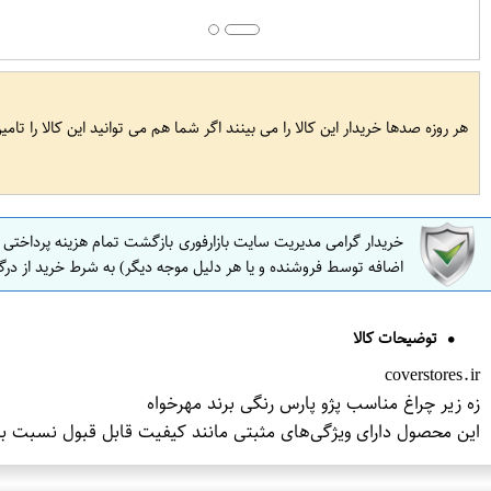
هر روزه صدها خریدار این کالا را می بینند اگر شما هم می توانید این کالا را تام
خریدار گرامی مدیریت سایت بازارفوری بازگشت تمام هزینه پرداختی
اضافه توسط فروشنده و یا هر دلیل موجه دیگر) به شرط خرید از درگ
توضیحات کالا
coverstores.ir
زه زیر چراغ مناسب پژو پارس رنگی برند مهرخواه
این محصول دارای ویژگی‌های مثبتی مانند کیفیت قابل قبول نسبت ب