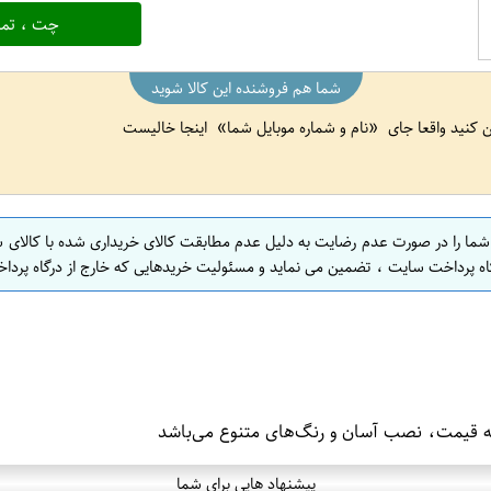
چت ، تما
شما هم فروشنده این کالا شوید
ین کنید واقعا جای
نام و شماره موبایل شما
اینجا خالیست
 شما را در صورت عدم رضایت به دلیل عدم مطابقت کالای خریداری شده با کالای 
اه پرداخت سایت ، تضمین می نماید و مسئولیت خریدهایی که خارج از درگاه پرداخ
ه قیمت، نصب آسان و رنگ‌های متنوع می‌باشد
پیشنهاد هایی برای شما