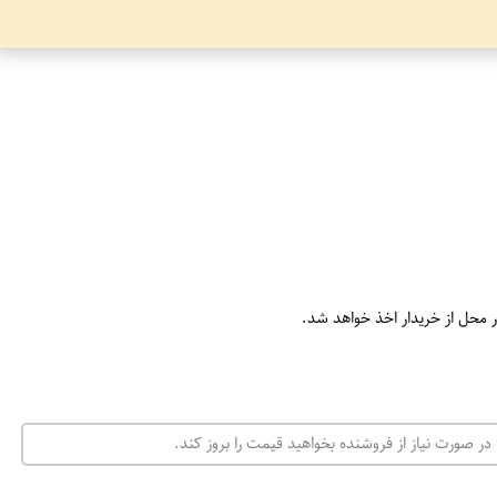
ر محل از خریدار اخذ خواهد شد.
در صورت نیاز از فروشنده بخواهید قیمت را بروز کند.