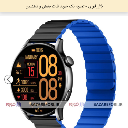
بازار فوری - تجربه یک خرید لذت بخش و دلنشین