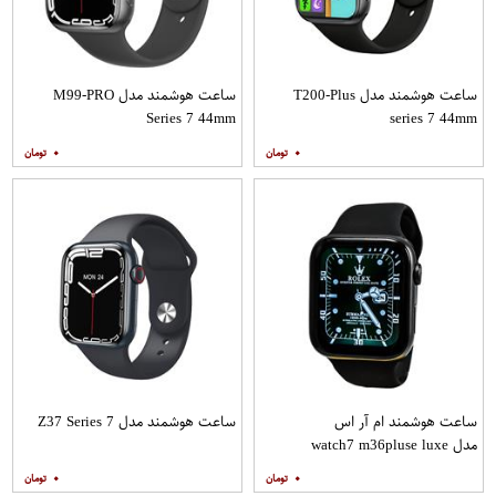
ساعت هوشمند مدل T200-Plus
ساعت هوشمند مدل M99-PRO
Series 7 44mm
series 7 44mm
۰
۰
ساعت هوشمند ام آر اس
ساعت هوشمند مدل Z37 Series 7
مدل watch7 m36pluse luxe
۰
۰