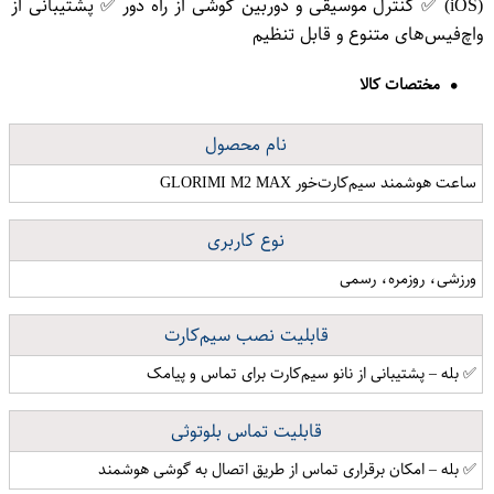
(iOS) ✅ کنترل موسیقی و دوربین گوشی از راه دور ✅ پشتیبانی از
واچ‌فیس‌های متنوع و قابل تنظیم
مختصات کالا
نام محصول
ساعت هوشمند سیم‌کارت‌خور GLORIMI M2 MAX
نوع کاربری
ورزشی، روزمره، رسمی
قابلیت نصب سیم‌کارت
✅ بله – پشتیبانی از نانو سیم‌کارت برای تماس و پیامک
قابلیت تماس بلوتوثی
✅ بله – امکان برقراری تماس از طریق اتصال به گوشی هوشمند