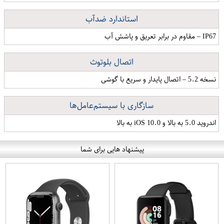
استاندارد ضدآب
IP67 – مقاوم در برابر تعریق و پاشش آب
اتصال بلوتوث
نسخه 5.2 – اتصال پایدار و سریع با گوشی
سازگاری با سیستم‌عامل‌ها
اندروید 5.0 به بالا و iOS 10.0 به بالا
پیشنهاد هایی برای شما