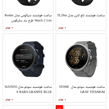
ساعت هوشمند تاچ لاین مدل TL26m
ساعت هوشمند شیائومی مدل Redmi
Watch 2 Lite طرح بند سلیکونی
۰
۰
ساعت هوشمند سونتو مدل STONE
ساعت هوشمند سونتو مدل SUUNTO
9 BARO GRANITE BLUE
GRAY TITANIUM
TITANIUM
۰
۰
5%