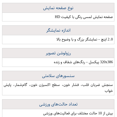
نوع صفحه نمایش
صفحه نمایش لمسی رنگی با کیفیت HD
اندازه نمایشگر
2.0 اینچ – نمایشگر بزرگ و با وضوح بالا
رزولوشن تصویر
320x386 پیکسل – رنگ‌های شفاف و زنده
سنسورهای سلامتی
سنجش ضربان قلب، فشار خون، سطح اکسیژن خون، گام‌شمار، پایش
خواب
تعداد حالت‌های ورزشی
بیش از 10 حالت مختلف برای فعالیت‌های ورزشی