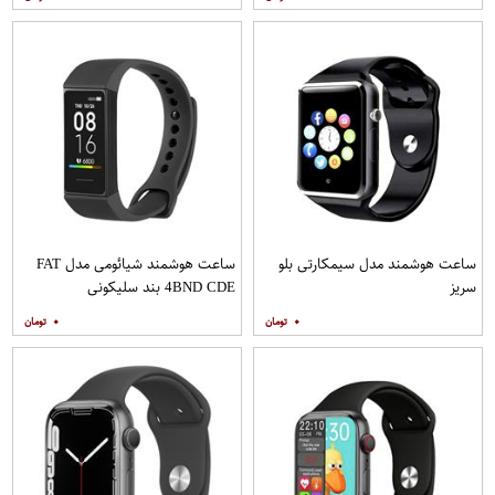
ساعت هوشمند مدل سیمکارتی بلو
ساعت هوشمند شیائومی مدل FAT
سریز
4BND CDE بند سلیکونی
۰
۰