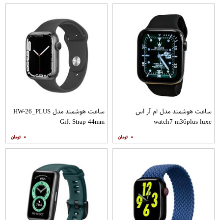
ساعت هوشمند مدل ام آر اس
ساعت هوشمند مدل HW-26_PLUS
Gift Strap 44mm
watch7 m36plus luxe
۰
۰