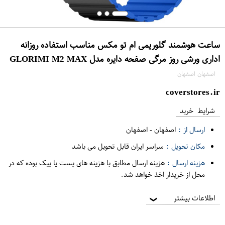
ساعت هوشمند گلوریمی ام تو مکس مناسب استفاده روزانه
اداری ورشی روز مرگی صفحه دایره مدل GLO​RIMI M2 MAX
اصفهان اصفهان
coverstores.ir
شرایط خرید
ارسال از :
اصفهان
-
اصفهان
مکان تحویل :
سراسر ایران قابل تحویل می باشد
هزینه ارسال :
هزینه ارسال مطابق با هزینه های پست یا پیک بوده که در
محل از خریدار اخذ خواهد شد.
اطلاعات بیشتر
❯