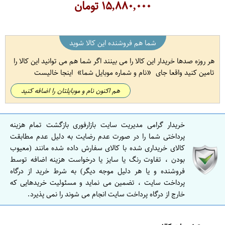
۱۵,۸۸۰,۰۰۰
تومان
شما هم فروشنده این کالا شوید
هر روزه صدها خریدار این کالا را می بینند اگر شما هم می توانید این کالا را
تامین کنید واقعا جای
نام و شماره موبایل شما
اینجا خالیست
هم اکنون نام و موبایلتان را اضافه کنید
خریدار گرامی مدیریت سایت بازارفوری بازگشت تمام هزینه
پرداختی شما را در صورت عدم رضایت به دلیل عدم مطابقت
کالای خریداری شده با کالای سفارش داده شده مانند (معیوب
بودن ، تفاوت رنگ یا سایز یا درخواست هزینه اضافه توسط
فروشنده و یا هر دلیل موجه دیگر) به شرط خرید از درگاه
پرداخت سایت ، تضمین می نماید و مسئولیت خریدهایی که
خارج از درگاه پرداخت سایت انجام می شوند را نمی پذیرد.