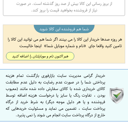
از بروز رسانی این کالا بیش از صد روز گذشته است. در صورت
نیاز از فروشنده بخواهید قیمت را بروز کند.
شما هم فروشنده این کالا شوید
هر روزه صدها خریدار این کالا را می بینند اگر شما هم می توانید این کالا را
تامین کنید واقعا جای
نام و شماره موبایل شما
اینجا خالیست
هم اکنون نام و موبایلتان را اضافه کنید
خریدار گرامی مدیریت سایت بازارفوری بازگشت تمام هزینه
پرداختی شما را در صورت عدم رضایت به دلیل عدم مطابقت
کالای خریداری شده با کالای سفارش داده شده مانند (معیوب
بودن ، تفاوت رنگ یا سایز یا درخواست هزینه اضافه توسط
فروشنده و یا هر دلیل موجه دیگر) به شرط خرید از درگاه
پرداخت سایت ، تضمین می نماید و مسئولیت خریدهایی که
خارج از درگاه پرداخت سایت انجام می شوند را نمی پذیرد.