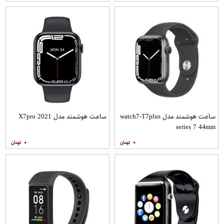
ساعت هوشمند مدل watch7-T7plus
ساعت هوشمند مدل X7pro 2021
series 7 44mm
۰
۰