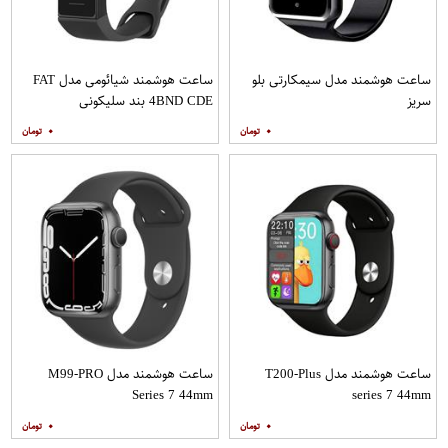
ساعت هوشمند مدل سیمکارتی بلو
ساعت هوشمند شیائومی مدل FAT
سریز
4BND CDE بند سلیکونی
۰
۰
ساعت هوشمند مدل T200-Plus
ساعت هوشمند مدل M99-PRO
Series 7 44mm
series 7 44mm
۰
۰