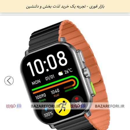
بازار فوری - تجربه یک خرید لذت بخش و دلنشین