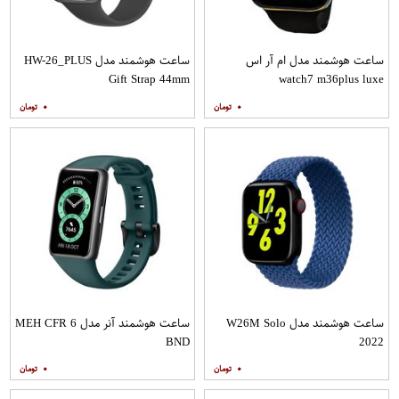
ساعت هوشمند مدل ام آر اس
ساعت هوشمند مدل HW-26_PLUS
Gift Strap 44mm
watch7 m36plus luxe
۰
۰
ساعت هوشمند مدل W26M Solo
ساعت هوشمند آنر مدل MEH CFR 6
BND
2022
۰
۰