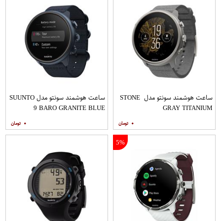
ساعت هوشمند سونتو مدل STONE
ساعت هوشمند سونتو مدل SUUNTO
9 BARO GRANITE BLUE
GRAY TITANIUM
TITANIUM
۰
۰
5%