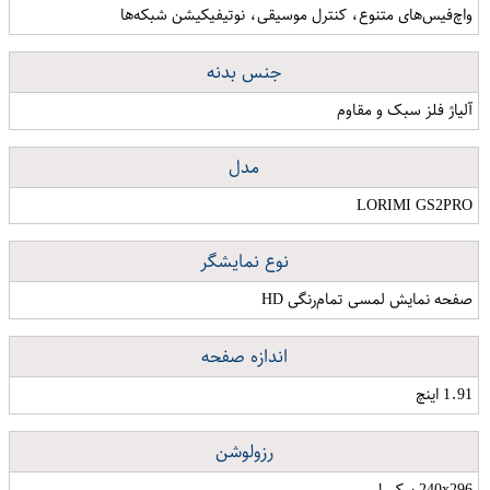
واچ‌فیس‌های متنوع، کنترل موسیقی، نوتیفیکیشن شبکه‌ها
جنس بدنه
آلیاژ فلز سبک و مقاوم
مدل
LORIMI GS2PRO
نوع نمایشگر
صفحه نمایش لمسی تمام‌رنگی HD
اندازه صفحه
1.91 اینچ
رزولوشن
240x296 پیکسل