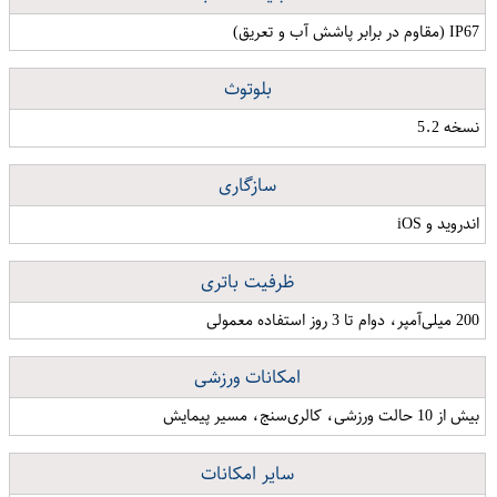
IP67 (مقاوم در برابر پاشش آب و تعریق)
بلوتوث
نسخه 5.2
سازگاری
اندروید و iOS
ظرفیت باتری
200 میلی‌آمپر، دوام تا 3 روز استفاده معمولی
امکانات ورزشی
بیش از 10 حالت ورزشی، کالری‌سنج، مسیر پیمایش
سایر امکانات