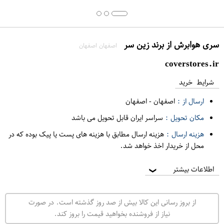
سری هوابرش از برند زین سر
اصفهان اصفهان
coverstores.ir
شرایط خرید
ارسال از :
اصفهان
-
اصفهان
مکان تحویل :
سراسر ایران قابل تحویل می باشد
هزینه ارسال :
هزینه ارسال مطابق با هزینه های پست یا پیک بوده که در
محل از خریدار اخذ خواهد شد.
اطلاعات بیشتر
❯
از بروز رسانی این کالا بیش از صد روز گذشته است. در صورت
نیاز از فروشنده بخواهید قیمت را بروز کند.