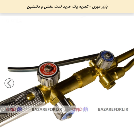
بازار فوری - تجربه یک خرید لذت بخش و دلنشین