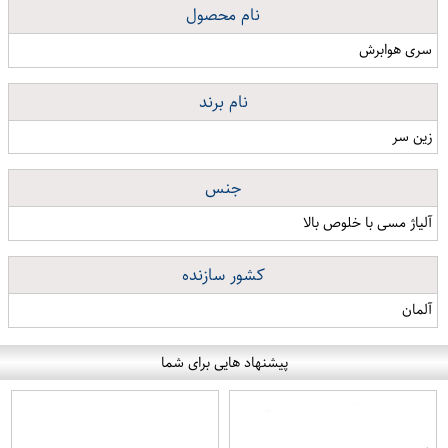
نام محصول
سری هوابرش
نام برند
زین سر
جنس
آلیاژ مسی با خلوص بالا
کشور سازنده
آلمان
پیشنهاد هایی برای شما