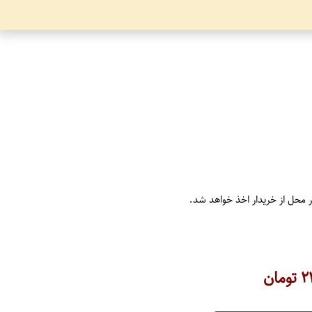
ر محل از خریدار اخذ خواهد شد.
۲
تومان