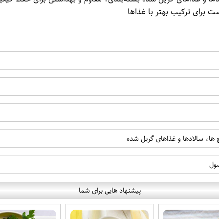
ت برای ترکیب بهتر با غذاها
چ ها، سالادها و غذاهای گریل شده
ول
پیشنهاد هایی برای شما