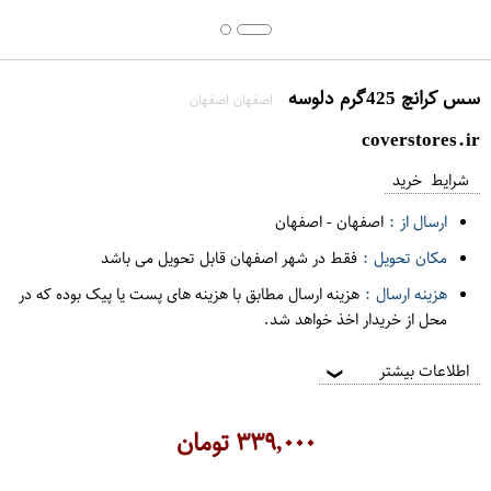
سس کرانچ 425گرم دلوسه
اصفهان اصفهان
coverstores.ir
شرایط خرید
ارسال از :
اصفهان
-
اصفهان
مکان تحویل :
فقط در شهر اصفهان قابل تحویل می باشد
هزینه ارسال :
هزینه ارسال مطابق با هزینه های پست یا پیک بوده که در
محل از خریدار اخذ خواهد شد.
اطلاعات بیشتر
❯
۳۳۹,۰۰۰
تومان