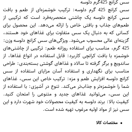
سس کرانچ 425گرم دلوسه
سس کرانچ 425 گرم دلوسه: ترکیب خوشمزه‌ای از طعم و بافت
سس کرانچ دلوسه یک چاشنی منحصر‌به‌فرد است که ترکیبی از
طعم‌های جذاب و بافتی خاص را ارائه می‌دهد. این محصول برای
کسانی که به دنبال یک سس متفاوت برای غذاهای خود هستند،
گزینه‌ای عالی محسوب می‌شود. ویژگی‌های سس کرانچ دلوسه وزن:
425 گرم، مناسب برای استفاده روزانه طعم: ترکیبی از چاشنی‌های
خوشمزه با بافت کرانچی کاربرد: قابل استفاده در انواع غذاها، از
ساندویچ و برگر گرفته تا سالاد و غذاهای گوشتی بسته‌بندی: طراحی
مناسب برای نگهداری و استفاده آسان مزایای استفاده از سس
کرانچ دلوسه افزایش طعم و مزه: ترکیب خاص این سس، غذاهای
شما را خوشمزه‌تر و جذاب‌تر می‌کند. تنوع در آشپزی: با استفاده از
این سس، می‌توانید غذاهای جدید و متنوعی را امتحان کنید.
کیفیت بالا: برند دلوسه به کیفیت محصولات خود شهرت دارد و این
سس نیز از مواد اولیه مرغوب تهیه شده است.
مختصات کالا