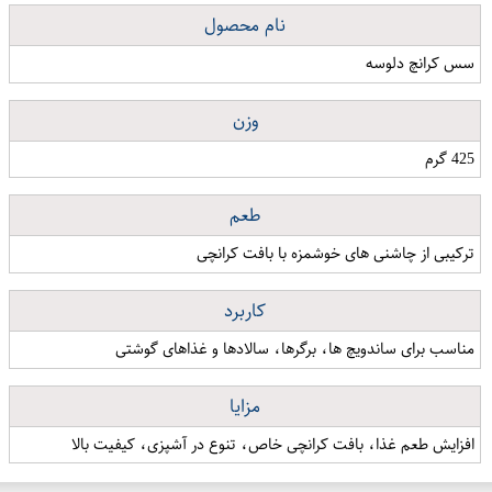
نام محصول
سس کرانچ دلوسه
وزن
425 گرم
طعم
ترکیبی از چاشنی های خوشمزه با بافت کرانچی
کاربرد
مناسب برای ساندویچ ها، برگرها، سالادها و غذاهای گوشتی
مزایا
افزایش طعم غذا، بافت کرانچی خاص، تنوع در آشپزی، کیفیت بالا