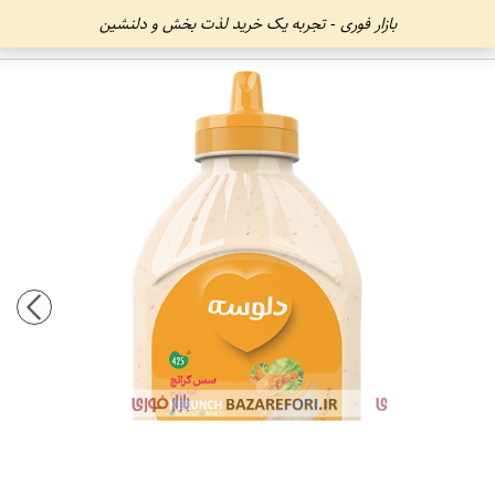
بازار فوری - تجربه یک خرید لذت بخش و دلنشین