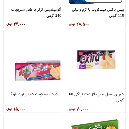
بیس باکس بیسکویت با کرم وانیلی
آلومیتامینی کرکر با طعم سبزیجات
110 گرمی
240 گرمی
۴۴,۰۰۰
۲۸,۵۰۰
شیرین عسل ویفر مانژ توت فرنگی 60
سلامت بیسکویت کرمدار توت فرنگی
گرمی
۱۵,۰۰۰
۷۰,۰۰۰