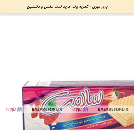
بازار فوری - تجربه یک خرید لذت بخش و دلنشین