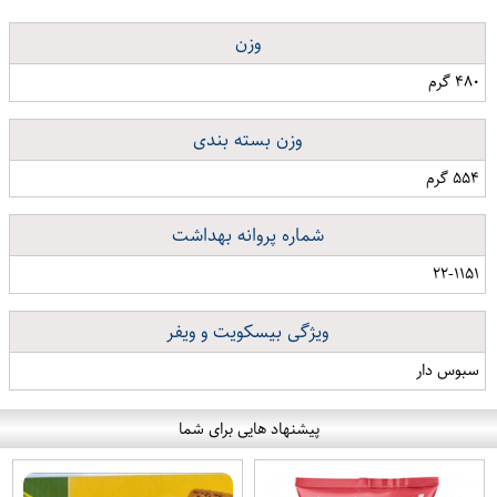
وزن
۴۸۰ گرم
وزن بسته بندی
۵۵۴ گرم
شماره پروانه بهداشت
۲۲-۱۱۵۱
ویژگی بیسکویت و ویفر
سبوس دار
پیشنهاد هایی برای شما