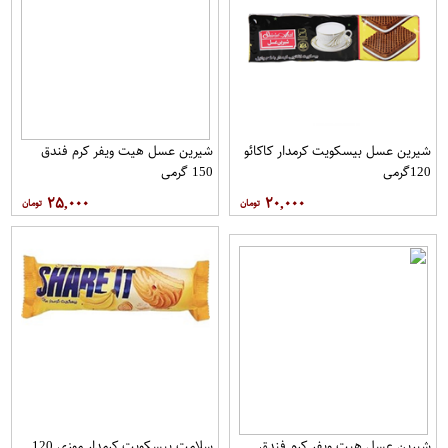
شیرین عسل بیسکویت کرمدار کاکائو
شیرین عسل هیت ویفر کرم فندق
120گرمی
150 گرمی
۲۵,۰۰۰
۲۰,۰۰۰
شیرین عسل هیت ویفر کرم فندق
سلامت بیسکویت کرمدار موزی 120