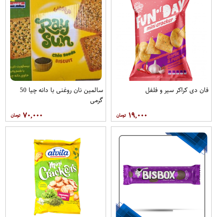
فان دی کراکر سیر و فلفل
سالمین نان روغنی با دانه چیا 50
گرمی
۷۰,۰۰۰
۱۹,۰۰۰