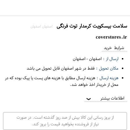
سلامت بیسکویت کرمدار توت فرنگی
اصفهان اصفهان
coverstores.ir
شرایط خرید
ارسال از :
اصفهان
-
اصفهان
مکان تحویل :
فقط در شهر اصفهان قابل تحویل می باشد
هزینه ارسال :
هزینه ارسال مطابق با هزینه های پست یا پیک بوده که در
محل از خریدار اخذ خواهد شد.
اطلاعات بیشتر
❯
از بروز رسانی این کالا بیش از صد روز گذشته است. در صورت
نیاز از فروشنده بخواهید قیمت را بروز کند.