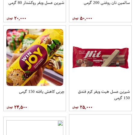
سالمین نان روغنی 200 گرمی
شیرین عسل ویفر روکشدار 80 گرمی
۲۰,۰۰۰
۵۰,۰۰۰
شیرین عسل هیت ویفر کرم فندق
چربی کاهش یافته 150 گرمی
150 گرمی
۲۴,۵۰۰
۲۵,۰۰۰