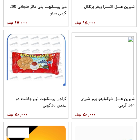
شیرین عسل اکسترا ویفر پرتقال
میز بیسکویت پتی مانژ فنجانی 200
گرمی مینو
۱۷,۰۰۰
۱۵,۰۰۰
شیرین عسل شوکوتیدو بیتر شیری
گراجی بیسکویت نیم چاشت دو
144 گرمی
عددی 36گرمی
۵۰,۰۰۰
۵۰,۰۰۰