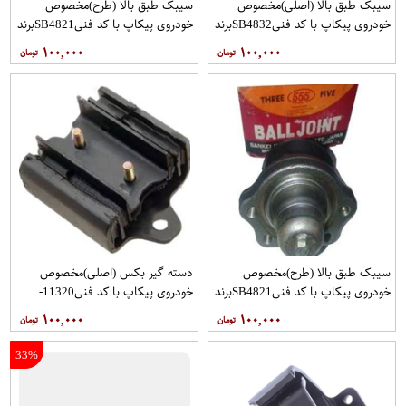
سیبک طبق بالا (اصلی)مخصوص
سیبک طبق بالا (طرح)مخصوص
خودروی پیکاپ با کد فنیSB4832برند
خودروی پیکاپ با کد فنیSB4821برند
555 فروشگاه مگاموتور
555 فروشگاه مگاموتور
۱۰۰,۰۰۰
۱۰۰,۰۰۰
سیبک طبق بالا (طرح)مخصوص
دسته گیر بکس (اصلی)مخصوص
خودروی پیکاپ با کد فنیSB4821برند
خودروی پیکاپ با کد فنی11320-
555 فروشگاه مگاموتور
31G05برندRBIفروشگاه مگاموتور
۱۰۰,۰۰۰
۱۰۰,۰۰۰
33%