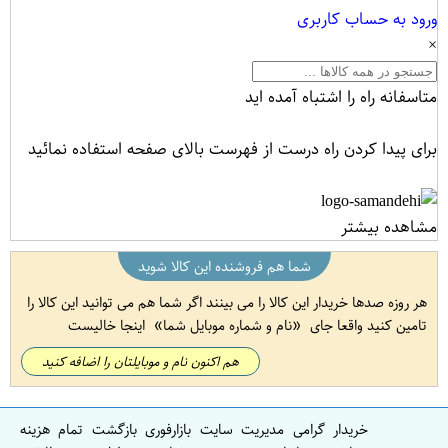
ورود به حساب کاربری
×
متاسفانه راه را اشتباه آمده اید
برای پیدا کردن راه درست از فهرست بالای صفحه استفاده نمائید
مشاهده بیشتر
شما هم فروشنده این کالا شوید
هر روزه صدها خریدار این کالا را می بینند اگر شما هم می توانید این کالا را
تامین کنید واقعا جای
نام و شماره موبایل شما
اینجا خالیست
هم اکنون نام و موبایلتان را اضافه کنید
خریدار گرامی مدیریت سایت بازارفوری بازگشت تمام هزینه