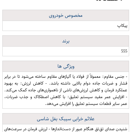
مخصوص خودروی
پیکاپ
برند
555
ویژگی ها
- جنس مقاوم: معمولاً از فولاد یا آلیاژهای مقاوم ساخته می‌شود تا در برابر
فشار و ضربات جاده دوام بالایی داشته باشد. - کاهش لرزش: به بهبود
عملکرد فرمان و کاهش لرزش‌های ناشی از ناهمواری‌های جاده کمک می‌کند.
- افزایش عمر مفید سیستم تعلیق: با کاهش اصطکاک و جذب ضربات،
عمر سایر قطعات سیستم تعلیق را افزایش می‌دهد.
علائم خرابی سیبک بغل شاسی
شنیدن صدای تق‌تق هنگام عبور از دست‌اندازها - لرزش فرمان در سرعت‌های