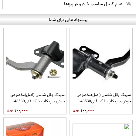
بالا - عدم کنترل مناسب خودرو در پیچ‌ها
پیشنهاد هایی برای شما
سیبک بقل شاسی (اصل)مخصوص
سیبک بقل شاسی (اصل)مخصوص
خودروی پیکاپ با کد فنی48530-
خودروی پیکاپ با کد فنی48530-
31G25 برند 555 فروشگاه مگاموتور
31G25 برند 555 فروشگاه مگاموتور
۱۰۰,۰۰۰
۱۰۰,۰۰۰