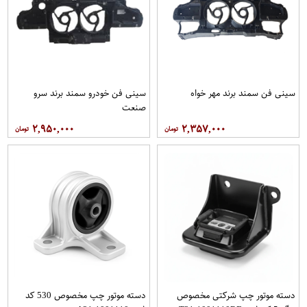
سینی فن سمند برند مهر خواه
سینی فن خودرو سمند برند سرو
صنعت
۲,۹۵۰,۰۰۰
۲,۳۵۷,۰۰۰
دسته موتور چپ شرکتی مخصوص
دسته موتور چپ مخصوص 530 کد