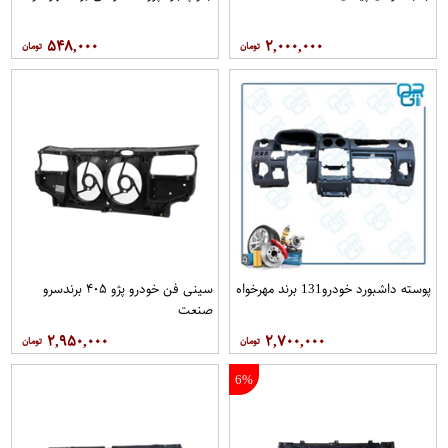
۵۴۸,۰۰۰
۲,۰۰۰,۰۰۰
پوسته داشبورد خودرو131 برند مهرخواه
سینی فن خودرو پژو ۴۰۵ برندسرو
صنعت
۲,۹۵۰,۰۰۰
۲,۷۰۰,۰۰۰
6%