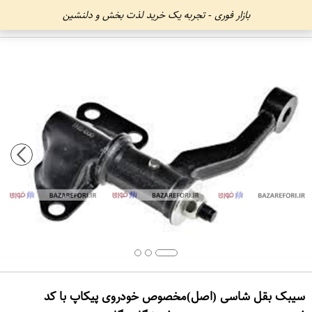
بازار فوری - تجربه یک خرید لذت بخش و دلنشین
سیبک بقل شاسی (اصل)مخصوص خودروی پیکاپ با کد