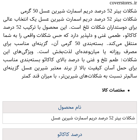
coverstores.ir
شکلات بیتر 52 درصد دریم اسمارت شیرین عسل 50 گرمی
شکلات بیتر 52 درصد دریم اسمارت شیرین عسل یک انتخاب عالی
برای دوستداران شکلات تلخ است. این محصول با ترکیب 52 درصد
کاکائو، طعمی غنی و دلپذیر دارد که حس شکلات واقعی را به شما
منتقل می‌کند. بسته‌بندی 50 گرمی آن، گزینه‌ای مناسب برای
مصرف روزانه یا میان‌وعده‌ای لذت‌بخش است. ویژگی‌های این
شکلات: طعم تلخ و غنی با درصد بالای کاکائو بسته‌بندی مناسب
برای حمل آسان کیفیت بالا از برند معتبر شیرین عسل گزینه‌ای
سالم‌تر نسبت به شکلات‌های شیرین‌تر، با میزان قند کمتر
مختصات کالا
نام محصول
شکلات بیتر 52 درصد دریم اسمارت شیرین عسل
درصد کاکائو