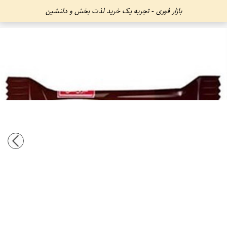
بازار فوری - تجربه یک خرید لذت بخش و دلنشین