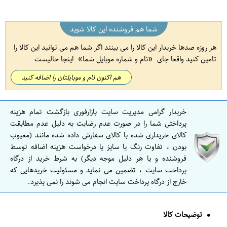
شما هم فروشنده این کالا شوید
هر روزه صدها خریدار این کالا را می بینند اگر شما هم می توانید این کالا را
تامین کنید واقعا جای
نام و شماره موبایل شما
اینجا خالیست
هم اکنون نام و موبایلتان را اضافه کنید
خریدار گرامی مدیریت سایت بازارفوری بازگشت تمام هزینه
پرداختی شما را در صورت عدم رضایت به دلیل عدم مطابقت
کالای خریداری شده با کالای سفارش داده شده مانند (معیوب
بودن ، تفاوت رنگ یا سایز یا درخواست هزینه اضافه توسط
فروشنده و یا هر دلیل موجه دیگر) به شرط خرید از درگاه
پرداخت سایت ، تضمین می نماید و مسئولیت خریدهایی که
خارج از درگاه پرداخت سایت انجام می شوند را نمی پذیرد.
توضیحات کالا