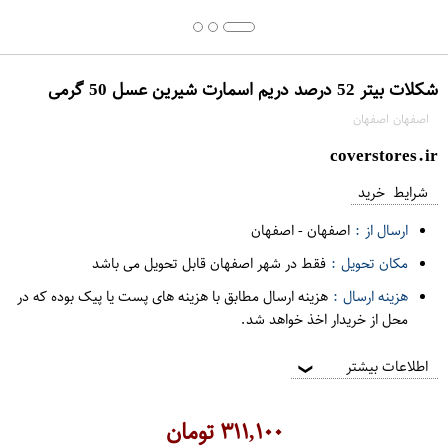
شکلات بیتر 52 درصد دریم اسمارت شیرین عسل 50 گرمی
اصفهان اصفهان
coverstores.ir
شرایط خرید
ارسال از :
اصفهان
-
اصفهان
مکان تحویل :
فقط در شهر اصفهان قابل تحویل می باشد
هزینه ارسال :
هزینه ارسال مطابق با هزینه های پست یا پیک بوده که در
محل از خریدار اخذ خواهد شد.
اطلاعات بیشتر
❯
۳۱۱,۱۰۰
تومان