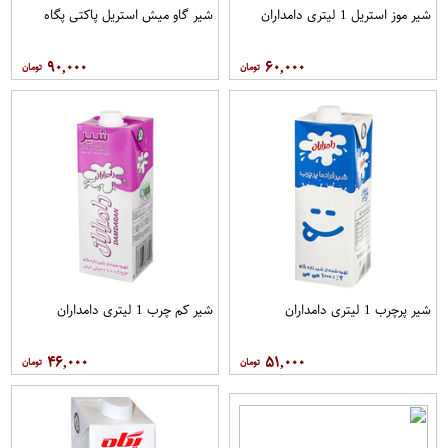
شیر موز استریل 1 لیتری دامداران
شیر گاو میش استریل پاکتی پگاه
۹۰,۰۰۰
۶۰,۰۰۰
شیر پرچرب 1 لیتری دامداران
شیر کم چرب 1 لیتری دامداران
۴۶,۰۰۰
۵۱,۰۰۰