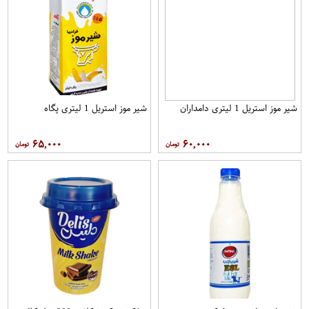
شیر موز استریل 1 لیتری دامداران
شیر موز استریل 1 لیتری پگاه
۶۵,۰۰۰
۶۰,۰۰۰