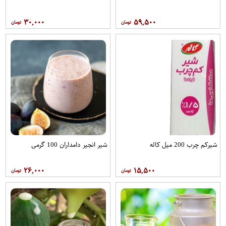
۳۰,۰۰۰
۵۹,۵۰۰
شیرکم چرب 200 میل کاله
شیر انجیر دامداران 100 گرمی
۲۶,۰۰۰
۱۵,۵۰۰