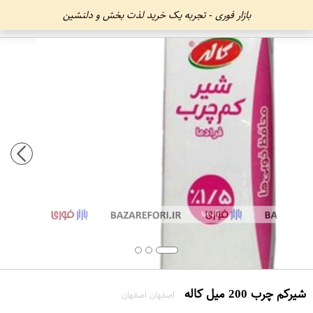
بازار فوری - تجربه یک خرید لذت بخش و دلنشین
شیرکم چرب 200 میل کاله
اصفهان اصفهان