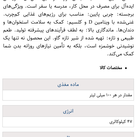
ایده‌آل برای مصرف در محل کار، مدرسه یا سفر است. ویژگی‌های
برجسته: چربی پایین: مناسب برای رژیم‌های غذایی کم‌چرب.
غنی‌شده با ویتامین D و کلسیم: کمک به سلامت استخوان‌ها و
دندان‌ها. ماندگاری بالا: به لطف فرآیندهای پیشرفته تولید. طعم
طبیعی و تازه: تهیه شده از شیر تازه گاو. این محصول نه تنها یک
نوشیدنی خوشمزه است، بلکه به تأمین نیازهای روزانه بدن شما
کمک می‌کند.
مختصات کالا
ماده مغذی
مقدار در هر ۱۰۰ میلی لیتر
انرژی
۴۷ کیلوکالری