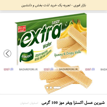
بازار فوری - تجربه یک خرید لذت بخش و دلنشین
شیرین عسل اکسترا ویفر موز 100 گرمی
اصفهان اصفهان