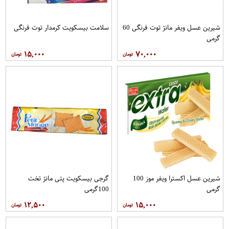
شیرین عسل ویفر مانژ توت فرنگی 60
سلامت بیسکویت کرمدار توت فرنگی
گرمی
۱۵,۰۰۰
۷۰,۰۰۰
شیرین عسل اکسترا ویفر موز 100
گرجی بیسکویت پتی مانژ تخت
گرمی
100گرمی
۱۲,۵۰۰
۱۵,۰۰۰