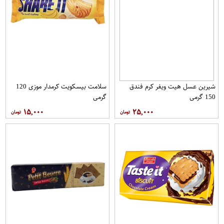
شیرین عسل هیت ویفر کرم فندق
سلامت بیسکویت کرمدار موزی 120
150 گرمی
گرمی
۱۵,۰۰۰
۲۵,۰۰۰