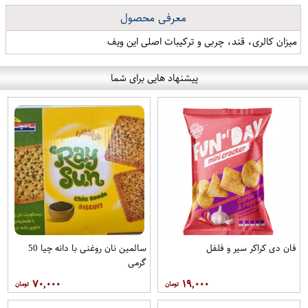
معرفی محصول
میزان کالری، قند، چربی و ترکیبات اصلی این ویف
پیشنهاد هایی برای شما
فان دی کراکر سیر و فلفل
سالمین نان روغنی با دانه چیا 50
گرمی
۷۰,۰۰۰
۱۹,۰۰۰