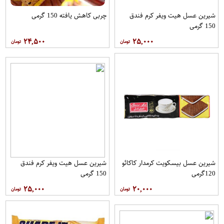
شیرین عسل هیت ویفر کرم فندق
چربی کاهش یافته 150 گرمی
150 گرمی
۲۴,۵۰۰
۲۵,۰۰۰
شیرین عسل بیسکویت کرمدار کاکائو
شیرین عسل هیت ویفر کرم فندق
120گرمی
150 گرمی
۲۵,۰۰۰
۲۰,۰۰۰