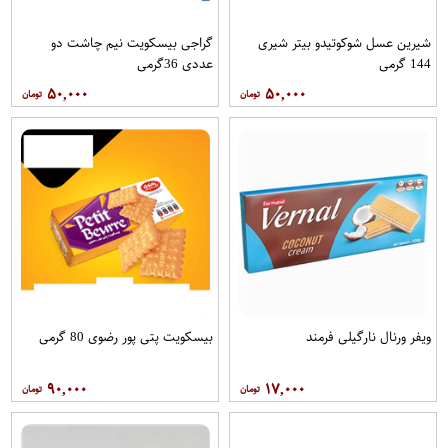
شیرین عسل شوکوتیدو بیتر شیری
گراجی بیسکویت نیم چاشت دو
144 گرمی
عددی 36گرمی
۵۰,۰۰۰
۵۰,۰۰۰
ویفر ورنال نارگیلی فرمند
بیسکویت پتی پور رضوی 80 گرمی
۹۰,۰۰۰
۱۷,۰۰۰