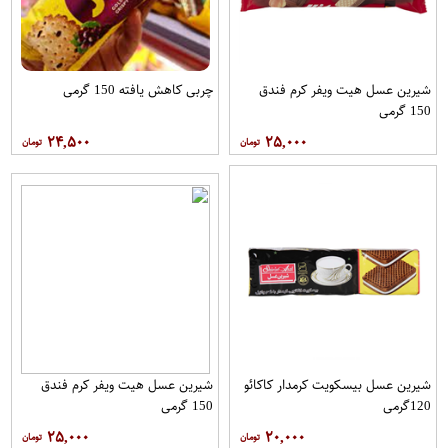
شیرین عسل هیت ویفر کرم فندق
چربی کاهش یافته 150 گرمی
150 گرمی
۲۴,۵۰۰
۲۵,۰۰۰
شیرین عسل بیسکویت کرمدار کاکائو
شیرین عسل هیت ویفر کرم فندق
120گرمی
150 گرمی
۲۵,۰۰۰
۲۰,۰۰۰