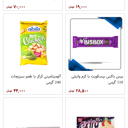
۷۰,۰۰۰
۱۹,۰۰۰
بیس باکس بیسکویت با کرم وانیلی
آلومیتامینی کرکر با طعم سبزیجات
110 گرمی
240 گرمی
۴۴,۰۰۰
۲۸,۵۰۰