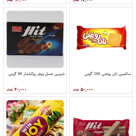
۹۰,۰۰۰
۱۷,۰۰۰
سالمین نان روغنی 200 گرمی
شیرین عسل ویفر روکشدار 80 گرمی
۲۰,۰۰۰
۵۰,۰۰۰