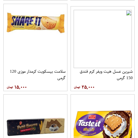
شیرین عسل هیت ویفر کرم فندق
سلامت بیسکویت کرمدار موزی 120
150 گرمی
گرمی
۱۵,۰۰۰
۲۵,۰۰۰