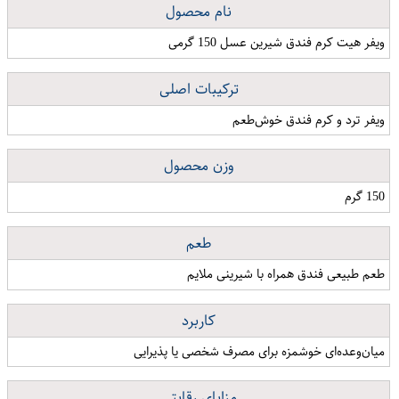
نام محصول
ویفر هیت کرم فندق شیرین عسل 150 گرمی
ترکیبات اصلی
ویفر ترد و کرم فندق خوش‌طعم
وزن محصول
150 گرم
طعم
طعم طبیعی فندق همراه با شیرینی ملایم
کاربرد
میان‌وعده‌ای خوشمزه برای مصرف شخصی یا پذیرایی
مزایای رقابتی