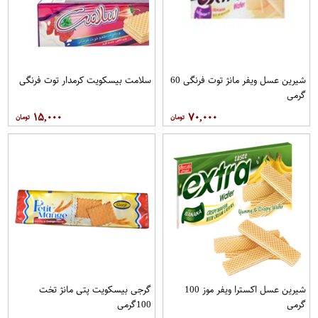
شیرین عسل ویفر مانژ توت فرنگی 60
سلامت بیسکویت کرمدار توت فرنگی
گرمی
۱۵,۰۰۰
۷۰,۰۰۰
شیرین عسل اکسترا ویفر موز 100
گرجی بیسکویت پتی مانژ تخت
گرمی
100گرمی