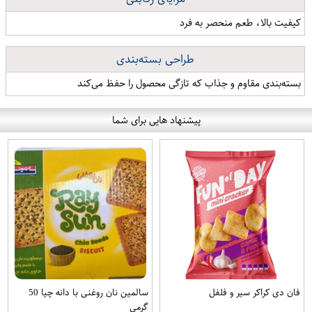
کیفیت بالا، طعم منحصر به فرد
طراحی بسته‌بندی
بسته‌بندی مقاوم و جذاب که تازگی محصول را حفظ می‌کند
پیشنهاد هایی برای شما
فان دی کراکر سیر و فلفل
سالمین نان روغنی با دانه چیا 50
گرمی