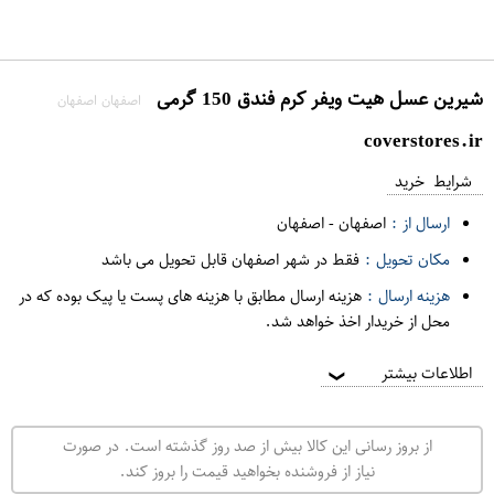
شیرین عسل هیت ویفر کرم فندق 150 گرمی
اصفهان اصفهان
coverstores.ir
شرایط خرید
ارسال از :
اصفهان
-
اصفهان
مکان تحویل :
فقط در شهر اصفهان قابل تحویل می باشد
هزینه ارسال :
هزینه ارسال مطابق با هزینه های پست یا پیک بوده که در
محل از خریدار اخذ خواهد شد.
اطلاعات بیشتر
❯
از بروز رسانی این کالا بیش از صد روز گذشته است. در صورت
نیاز از فروشنده بخواهید قیمت را بروز کند.