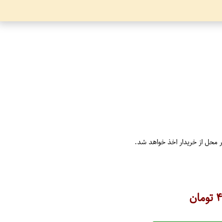
ر محل از خریدار اخذ خواهد شد.
۴
تومان