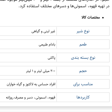
در تهیه قهوه، اسموتی‌ها و دسرهای مختلف استفاده کرد.
مختصات کالا
نوع شیر
غیر لبنی و گیاهی
طعم
بادام طبیعی
نوع بسته بندی
پاکتی
حجم
۲۰۰ میلی لیتر و ۱ لیتر
مناسب برای
افراد حساس به لاکتوز و گیاه خواران
کاربردها
قهوه، اسموتی، دسر و مصرف روزانه