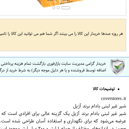
هر روزه صدها خریدار این کالا را می بینند اگر شما هم می توانید این کالا را تام
خریدار گرامی مدیریت سایت بازارفوری بازگشت تمام هزینه پرداختی
اضافه توسط فروشنده و یا هر دلیل موجه دیگر) به شرط خرید از درگ
توضیحات کالا
coverstores.ir
شیر غیر لبنی بادام برند آژیل
شیر غیر لبنی بادام برند آژیل یک گزینه عالی برای افرادی است که
عرضه می‌شود که برای نگهداری و استفاده آسان طراحی شده است. 
حجم: در اندازه‌های مختلف 