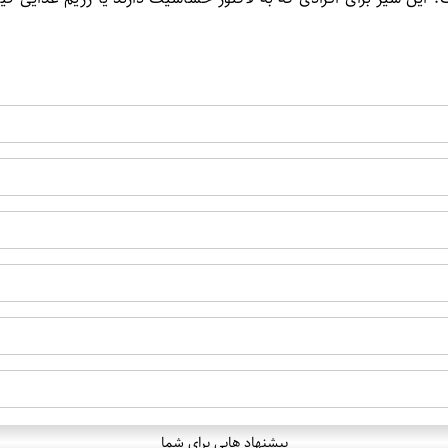
پیشنهاد هایی برای شما