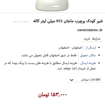
شیر کودک پرچرب ماجان 955 میلی لیتر کاله
اصفهان اصفهان
coverstores.ir
شرایط خرید
ارسال از :
اصفهان
-
اصفهان
مکان تحویل :
فقط در شهر اصفهان قابل تحویل می باشد
هزینه ارسال :
هزینه ارسال مطابق با هزینه های پست یا پیک بوده که در
محل از خریدار اخذ خواهد شد.
اطلاعات بیشتر
❯
۱۵۳,۰۰۰
تومان