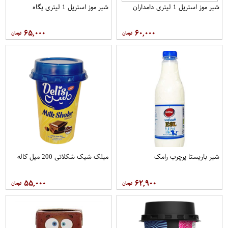
شیر موز استریل 1 لیتری دامداران
شیر موز استریل 1 لیتری پگاه
۶۵,۰۰۰
۶۰,۰۰۰
شیر باریستا پرچرب رامک
میلک شیک شکلاتی 200 میل کاله
۵۵,۰۰۰
۶۲,۹۰۰