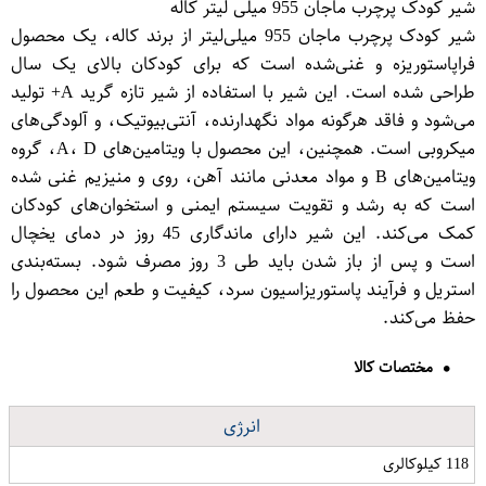
شیر کودک پرچرب ماجان 955 میلی لیتر کاله
شیر کودک پرچرب ماجان 955 میلی‌لیتر از برند کاله، یک محصول
فراپاستوریزه و غنی‌شده است که برای کودکان بالای یک سال
طراحی شده است. این شیر با استفاده از شیر تازه گرید A+ تولید
می‌شود و فاقد هرگونه مواد نگهدارنده، آنتی‌بیوتیک، و آلودگی‌های
میکروبی است. همچنین، این محصول با ویتامین‌های A، D، گروه
ویتامین‌های B و مواد معدنی مانند آهن، روی و منیزیم غنی شده
است که به رشد و تقویت سیستم ایمنی و استخوان‌های کودکان
کمک می‌کند. این شیر دارای ماندگاری 45 روز در دمای یخچال
است و پس از باز شدن باید طی 3 روز مصرف شود. بسته‌بندی
استریل و فرآیند پاستوریزاسیون سرد، کیفیت و طعم این محصول را
حفظ می‌کند.
مختصات کالا
انرژی
118 کیلوکالری