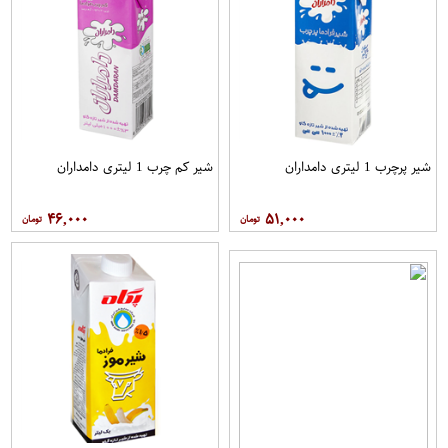
شیر پرچرب 1 لیتری دامداران
شیر کم چرب 1 لیتری دامداران
۴۶,۰۰۰
۵۱,۰۰۰