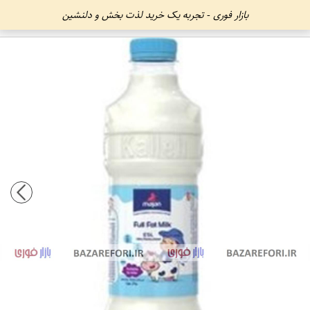
بازار فوری - تجربه یک خرید لذت بخش و دلنشین