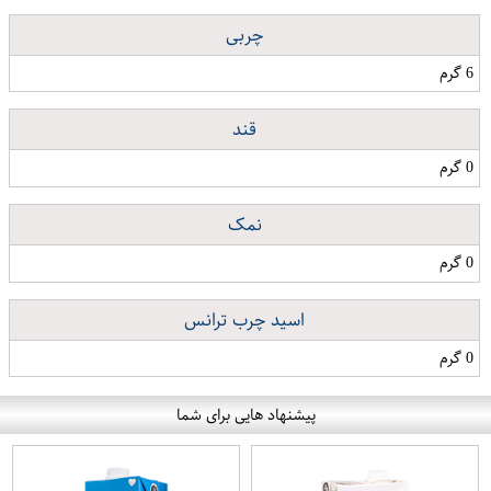
چربی
6 گرم
قند
0 گرم
نمک
0 گرم
اسید چرب ترانس
0 گرم
پیشنهاد هایی برای شما