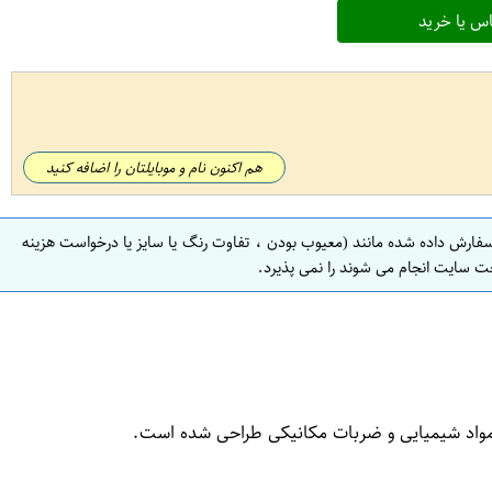
س یا خرید
هم اکنون نام و موبایلتان را اضافه کنید
سفارش داده شده مانند (معیوب بودن ، تفاوت رنگ یا سایز یا درخواست هزینه
ت سایت انجام می شوند را نمی پذیرد.
 مواد شیمیایی و ضربات مکانیکی طراحی شده است.