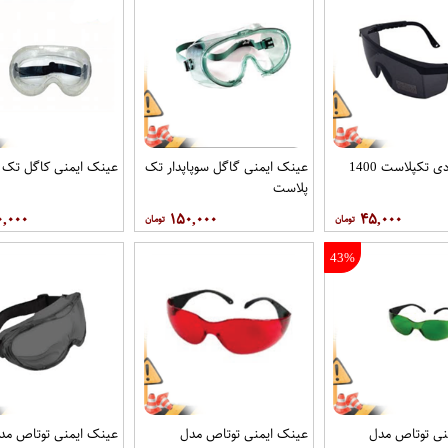
عینک دودی تکپلاست 1400
عینک ایمنی گاگل سوپاپدار تک
عینک ایمنی کاگل تک 
پلاست
۰,۰۰۰
۱۵۰,۰۰۰
۴۵,۰۰۰
43%
نی توتاص مدل
عینک ایمنی توتاص مدل
عینک ایمنی توتاص مد