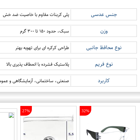
جنس عدسی
پلی کربنات مقاوم با خاصیت ضد خش
وزن
سبک، حدود ۱۵۰ تا ۳۰۰ گرم
نوع محافظ جانبی
طراحی کرکره ای برای تهویه بهتر
نوع فریم
پلاستیک فشرده با انعطاف پذیری بالا
کاربرد
صنعتی، ساختمانی، آزمایشگاهی و عموم
27%
32%