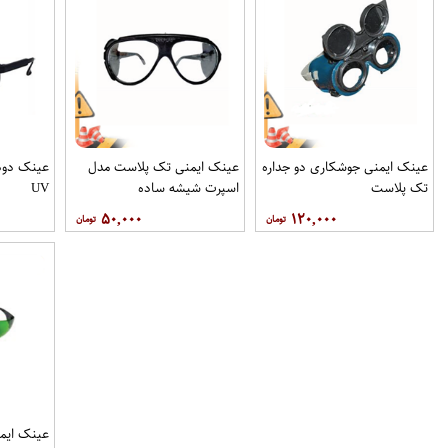
عینک ایمنی جوشکاری دو جداره
عینک ایمنی تک پلاست مدل
تک پلاست
اسپرت شیشه ساده
UV
۵۰,۰۰۰
۱۲۰,۰۰۰
عینک ایم