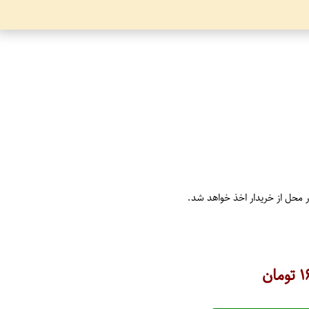
ر محل از خریدار اخذ خواهد شد.
۱
تومان