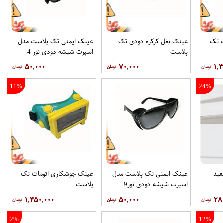
ت تک
عینک بغل کرکره دودی تک
عینک ایمنی تک پلاست مدل
پلاست
اسپرت شیشه دودی نور 4
۵۰,۰۰۰
۷۰,۰۰۰
۱,
11%
24%
فيد
عینک ایمنی تک پلاست مدل
عینک جوشکاری اتومات تک
اسپرت شیشه دودی نور9
پلاست
۱,۴۵۰,۰۰۰
۵۰,۰۰۰
۲۸
2%
12%