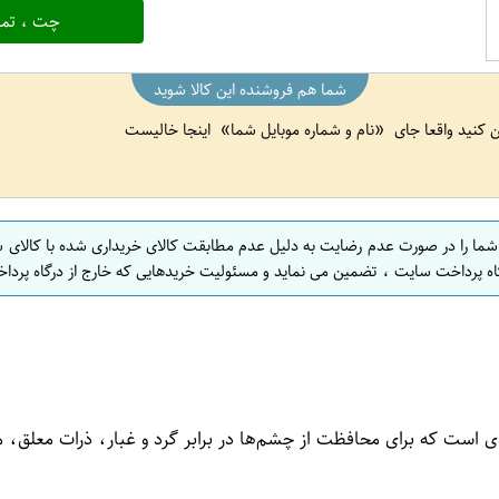
چت ، تما
شما هم فروشنده این کالا شوید
ین کنید واقعا جای
نام و شماره موبایل شما
اینجا خالیست
 شما را در صورت عدم رضایت به دلیل عدم مطابقت کالای خریداری شده با کالای 
اه پرداخت سایت ، تضمین می نماید و مسئولیت خریدهایی که خارج از درگاه پرداخ
ی است که برای محافظت از چشم‌ها در برابر گرد و غبار، ذرات معلق،