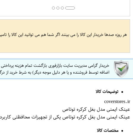
هر روزه صدها خریدار این کالا را می بینند اگر شما هم می توانید این کالا را تام
خریدار گرامی مدیریت سایت بازارفوری بازگشت تمام هزینه پرداختی
اضافه توسط فروشنده و یا هر دلیل موجه دیگر) به شرط خرید از درگ
توضیحات کالا
coverstores.ir
عینک ایمنی مدل بغل کرکره توتاص
عینک ایمنی مدل بغل کرکره توتاص یکی از تجهیزات محافظتی کاربرد
مختصات کالا