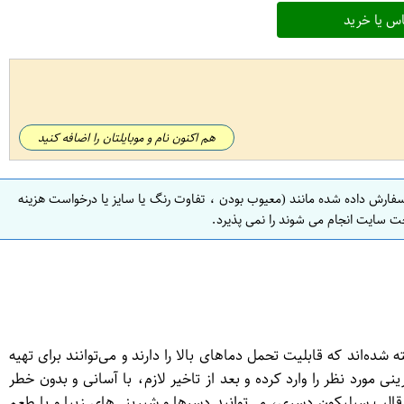
س یا خرید
هم اکنون نام و موبایلتان را اضافه کنید
سفارش داده شده مانند (معیوب بودن ، تفاوت رنگ یا سایز یا درخواست هزینه
ت سایت انجام می شوند را نمی پذیرد.
ه‌اند که قابلیت تحمل دماهای بالا را دارند و می‌توانند برای تهیه
ورد نظر را وارد کرده و بعد از تاخیر لازم، با آسانی و بدون خطر
 قالب سیلیکون دسری، می‌توانید دسرها و شیرینی‌های زیبا و با طعم