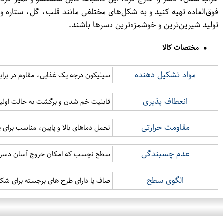
فوق‌العاده تهیه کنید و به شکل‌های مختلفی مانند قلب، گل، ستاره و...
تولید شیرین‌ترین و خوشمزه‌ترین دسرها باشند.
مختصات کالا
مواد تشکیل دهنده
سیلیکون درجه یک غذایی، مقاوم در برابر
انعطاف پذیری
قابلیت خم شدن و برگشت به حالت اولیه
مقاومت حرارتی
تحمل دماهای بالا و پایین، مناسب برای ی
عدم چسبندگی
سطح نچسب که امکان خروج آسان دسر را
الگوی سطح
صاف یا دارای طرح های برجسته برای شکل