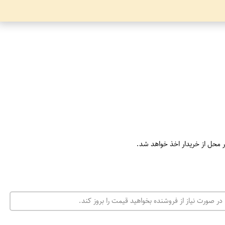
ر محل از خریدار اخذ خواهد شد.
در صورت نیاز از فروشنده بخواهید قیمت را بروز کند.