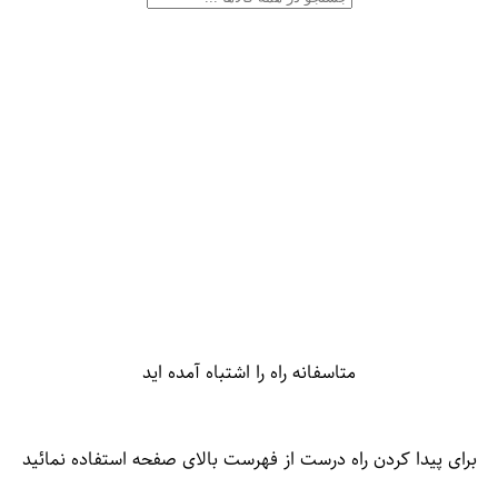
متاسفانه راه را اشتباه آمده اید
برای پیدا کردن راه درست از فهرست بالای صفحه استفاده نمائید