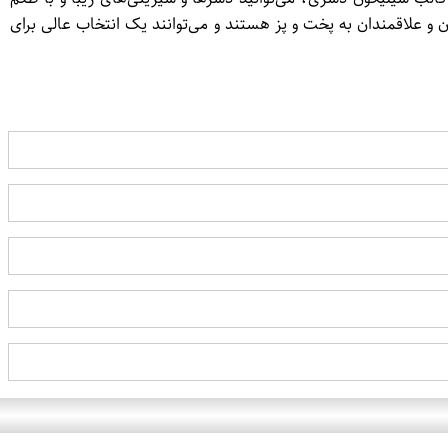
زان و علاقمندان به پخت و پز هستند و می‌توانند یک انتخاب عالی برای