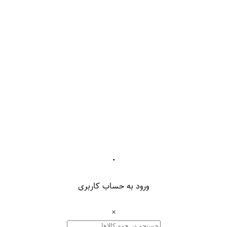
۰
ورود به حساب کاربری
×