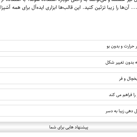
 آن‌‌ها را زیبا تزئین کنید. این قالب‌ها ابزاری ایده‌آل برای همه آشپ
 حرارت و بدون بو
 بدون تغییر شکل
خچال و فر
 فراهم می کند
 دهی زیبا به دسر
پیشنهاد هایی برای شما