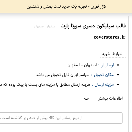
بازار فوری - تجربه یک خرید لذت بخش و دلنشین
قالب سیلیکون دسری سورنا پارت
اصفهان اصفهان
coverstores.ir
شرایط خرید
ارسال از :
اصفهان
-
اصفهان
مکان تحویل :
سراسر ایران قابل تحویل می باشد
هزینه ارسال :
هزینه ارسال مطابق با هزینه های پست یا پیک بوده که د
اطلاعات بیشتر
❯
از بروز رسانی این کالا بیش از صد روز گذشته است. 